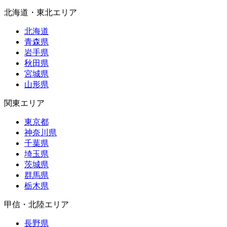
北海道・東北エリア
北海道
青森県
岩手県
秋田県
宮城県
山形県
関東エリア
東京都
神奈川県
千葉県
埼玉県
茨城県
群馬県
栃木県
甲信・北陸エリア
長野県