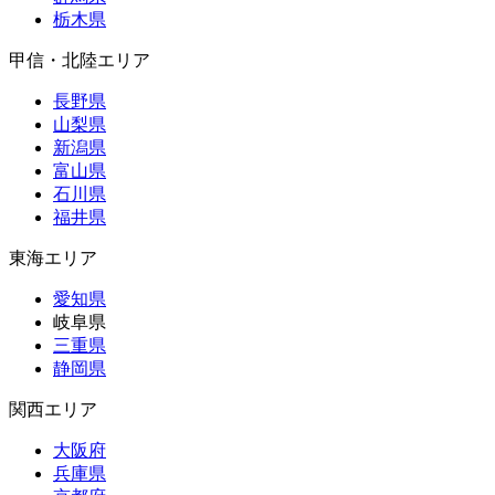
栃木県
甲信・北陸エリア
長野県
山梨県
新潟県
富山県
石川県
福井県
東海エリア
愛知県
岐阜県
三重県
静岡県
関西エリア
大阪府
兵庫県