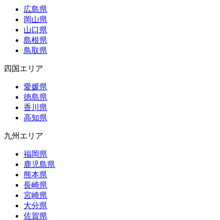
広島県
岡山県
山口県
島根県
鳥取県
四国エリア
愛媛県
徳島県
香川県
高知県
九州エリア
福岡県
鹿児島県
熊本県
長崎県
宮崎県
大分県
佐賀県