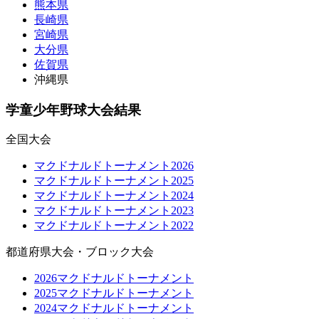
熊本県
長崎県
宮崎県
大分県
佐賀県
沖縄県
学童少年野球大会結果
全国大会
マクドナルドトーナメント2026
マクドナルドトーナメント2025
マクドナルドトーナメント2024
マクドナルドトーナメント2023
マクドナルドトーナメント2022
都道府県大会・ブロック大会
2026マクドナルドトーナメント
2025マクドナルドトーナメント
2024マクドナルドトーナメント