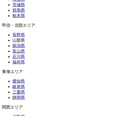
茨城県
群馬県
栃木県
甲信・北陸エリア
長野県
山梨県
新潟県
富山県
石川県
福井県
東海エリア
愛知県
岐阜県
三重県
静岡県
関西エリア