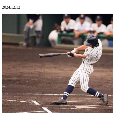
2024.12.12