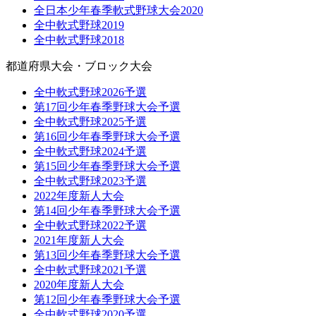
全日本少年春季軟式野球大会2020
全中軟式野球2019
全中軟式野球2018
都道府県大会・ブロック大会
全中軟式野球2026予選
第17回少年春季野球大会予選
全中軟式野球2025予選
第16回少年春季野球大会予選
全中軟式野球2024予選
第15回少年春季野球大会予選
全中軟式野球2023予選
2022年度新人大会
第14回少年春季野球大会予選
全中軟式野球2022予選
2021年度新人大会
第13回少年春季野球大会予選
全中軟式野球2021予選
2020年度新人大会
第12回少年春季野球大会予選
全中軟式野球2020予選