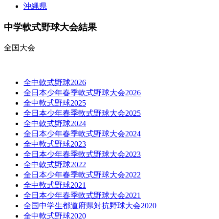
沖縄県
中学軟式野球大会結果
全国大会
全中軟式野球2026
全日本少年春季軟式野球大会2026
全中軟式野球2025
全日本少年春季軟式野球大会2025
全中軟式野球2024
全日本少年春季軟式野球大会2024
全中軟式野球2023
全日本少年春季軟式野球大会2023
全中軟式野球2022
全日本少年春季軟式野球大会2022
全中軟式野球2021
全日本少年春季軟式野球大会2021
全国中学生都道府県対抗野球大会2020
全中軟式野球2020