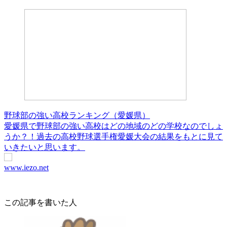
野球部の強い高校ランキング（愛媛県）
愛媛県で野球部の強い高校はどの地域のどの学校なのでしょ
うか？！過去の高校野球選手権愛媛大会の結果をもとに見て
いきたいと思います。
www.iezo.net
この記事を書いた人