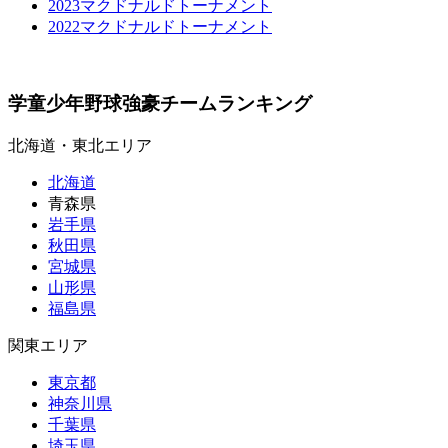
2023マクドナルドトーナメント
2022マクドナルドトーナメント
学童少年野球強豪チームランキング
北海道・東北エリア
北海道
青森県
岩手県
秋田県
宮城県
山形県
福島県
関東エリア
東京都
神奈川県
千葉県
埼玉県