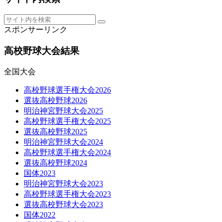
スポンサーリンク
高校野球大会結果
全国大会
高校野球選手権大会2026
選抜高校野球2026
明治神宮野球大会2025
高校野球選手権大会2025
選抜高校野球2025
明治神宮野球大会2024
高校野球選手権大会2024
選抜高校野球2024
国体2023
明治神宮野球大会2023
高校野球選手権大会2023
選抜高校野球大会2023
国体2022