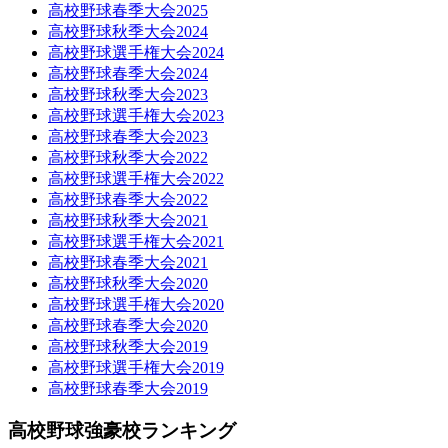
高校野球春季大会2025
高校野球秋季大会2024
高校野球選手権大会2024
高校野球春季大会2024
高校野球秋季大会2023
高校野球選手権大会2023
高校野球春季大会2023
高校野球秋季大会2022
高校野球選手権大会2022
高校野球春季大会2022
高校野球秋季大会2021
高校野球選手権大会2021
高校野球春季大会2021
高校野球秋季大会2020
高校野球選手権大会2020
高校野球春季大会2020
高校野球秋季大会2019
高校野球選手権大会2019
高校野球春季大会2019
高校野球強豪校ランキング