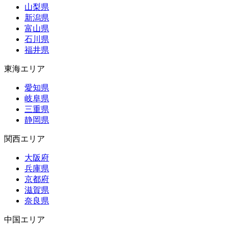
山梨県
新潟県
富山県
石川県
福井県
東海エリア
愛知県
岐阜県
三重県
静岡県
関西エリア
大阪府
兵庫県
京都府
滋賀県
奈良県
中国エリア