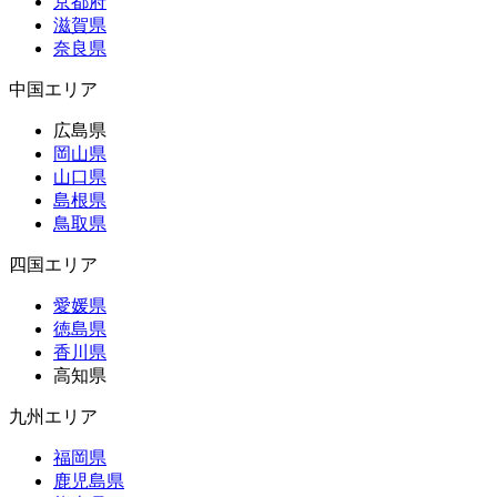
京都府
滋賀県
奈良県
中国エリア
広島県
岡山県
山口県
島根県
鳥取県
四国エリア
愛媛県
徳島県
香川県
高知県
九州エリア
福岡県
鹿児島県