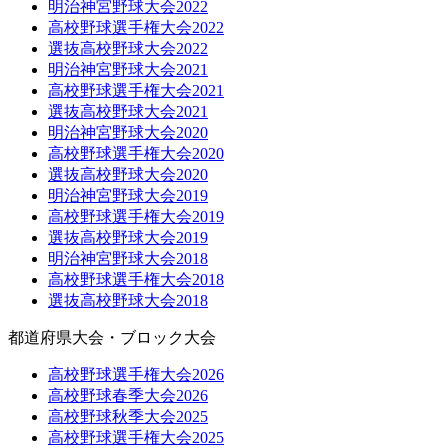
明治神宮野球大会2022
高校野球選手権大会2022
選抜高校野球大会2022
明治神宮野球大会2021
高校野球選手権大会2021
選抜高校野球大会2021
明治神宮野球大会2020
高校野球選手権大会2020
選抜高校野球大会2020
明治神宮野球大会2019
高校野球選手権大会2019
選抜高校野球大会2019
明治神宮野球大会2018
高校野球選手権大会2018
選抜高校野球大会2018
都道府県大会・ブロック大会
高校野球選手権大会2026
高校野球春季大会2026
高校野球秋季大会2025
高校野球選手権大会2025