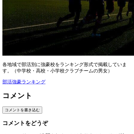
各地域で部活別に強豪校をランキング形式で掲載していま
す。（中学校・高校・小学校クラブチームの男女）
部活強豪ランキング
コメント
コメントを書き込む
コメントをどうぞ