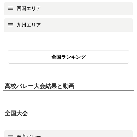
四国エリア
九州エリア
全国ランキング
高校バレー大会結果と動画
全国大会
春高バレー