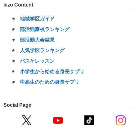
Iezo Content
地域学区ガイド
部活強豪校ランキング
部活動大会結果
人気学区ランキング
バスケレッスン
小学生から始める身長サプリ
中高生のための身長サプリ
Social Page