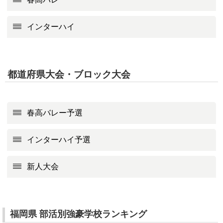
インターハイ
都道府県大会・ブロック大会
春高バレー予選
インターハイ予選
新人大会
福岡県 部活別強豪学校ランキング