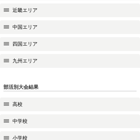
近畿エリア
中国エリア
四国エリア
九州エリア
部活別大会結果
高校
中学校
小学校