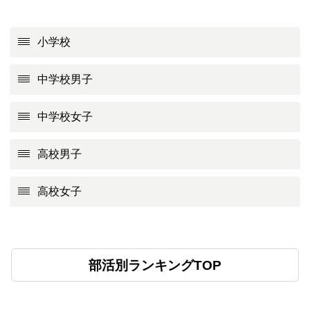
小学校
中学校男子
中学校女子
高校男子
高校女子
部活別ランキングTOP