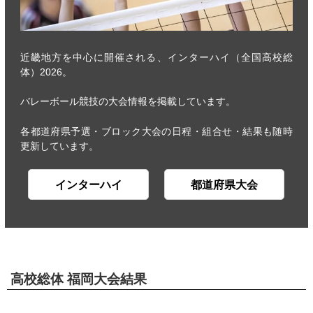
近畿地方を中心に開催される、インターハイ（全国高校総
体）2026。
バレーボール競技の大会情報を掲載しています。
各都道府県予選・ブロック大会の日程・組合せ・結果も随時
更新しています。
インターハイ
都道府県大会
高校総体 福岡大会結果