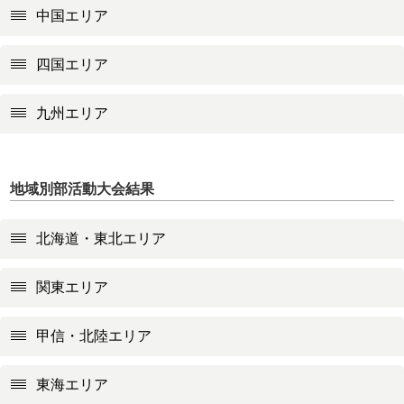
中国エリア
四国エリア
九州エリア
地域別部活動大会結果
北海道・東北エリア
関東エリア
甲信・北陸エリア
東海エリア