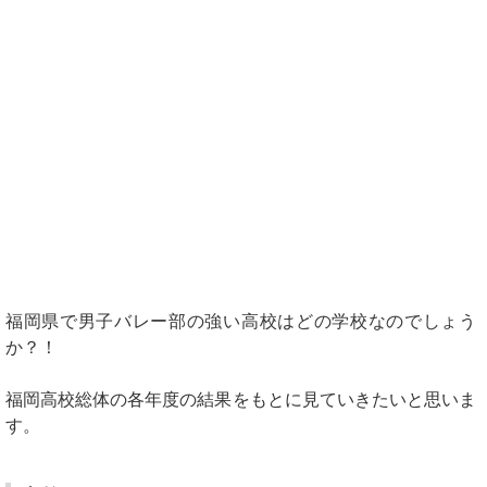
福岡県で男子バレー部の強い高校はどの学校なのでしょう
か？！
福岡高校総体の各年度の結果をもとに見ていきたいと思いま
す。