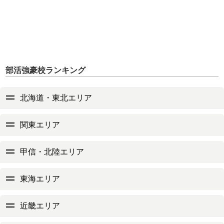
部活強豪校ランキング
北海道・東北エリア
関東エリア
甲信・北陸エリア
東海エリア
近畿エリア