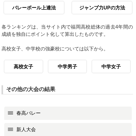
バレーボール上達法
ジャンプ力UPの方法
各ランキングは、当サイト内で福岡高校総体の過去4年間の
成績を独自にポイント化して算出したものです。
高校女子、中学校の強豪校については以下から。
高校女子
中学男子
中学女子
その他の大会の結果
春高バレー
新人大会