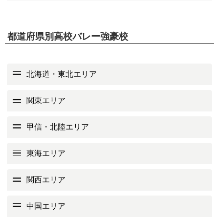
都道府県別高校バレー強豪校
北海道・東北エリア
関東エリア
甲信・北陸エリア
東海エリア
関西エリア
中国エリア