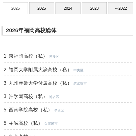
2026
2025
2024
2023
～2022
2026年福岡高校総体
東福岡高校（私）
博多区
福岡大学附属大濠高校（私）
中央区
九州産業大学付属高校（私）
筑紫野市
沖学園高校（私）
博多区
西南学院高校（私）
早良区
祐誠高校（私）
久留米市