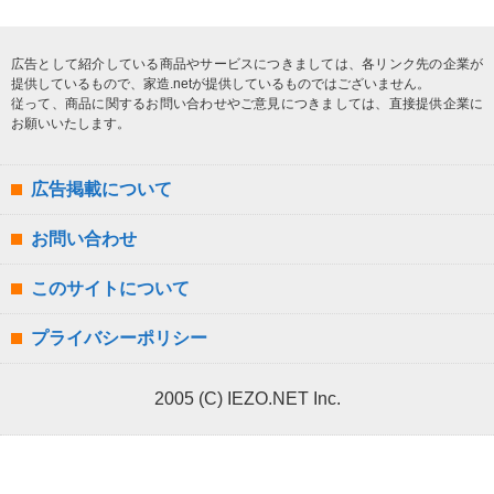
広告として紹介している商品やサービスにつきましては、各リンク先の企業が
提供しているもので、家造.netが提供しているものではございません。
従って、商品に関するお問い合わせやご意見につきましては、直接提供企業に
お願いいたします。
広告掲載について
お問い合わせ
このサイトについて
プライバシーポリシー
2005 (C) IEZO.NET Inc.