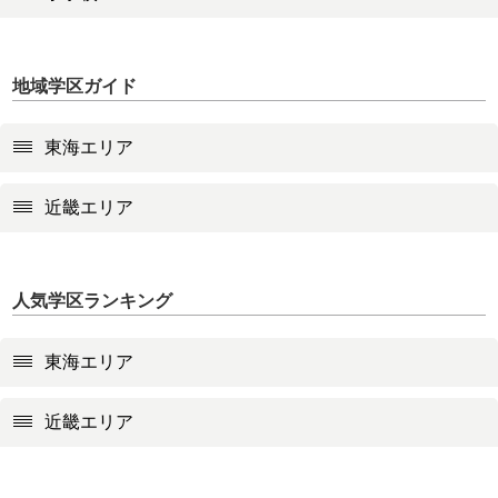
地域学区ガイド
東海エリア
近畿エリア
人気学区ランキング
東海エリア
近畿エリア