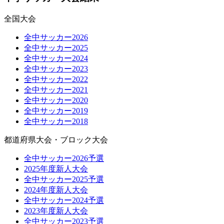
全国大会
全中サッカー2026
全中サッカー2025
全中サッカー2024
全中サッカー2023
全中サッカー2022
全中サッカー2021
全中サッカー2020
全中サッカー2019
全中サッカー2018
都道府県大会・ブロック大会
全中サッカー2026予選
2025年度新人大会
全中サッカー2025予選
2024年度新人大会
全中サッカー2024予選
2023年度新人大会
全中サッカー2023予選