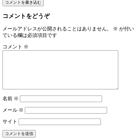
コメントを書き込む
コメントをどうぞ
メールアドレスが公開されることはありません。
※
が付い
ている欄は必須項目です
コメント
※
名前
※
メール
※
サイト