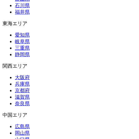
石川県
福井県
東海エリア
愛知県
岐阜県
三重県
静岡県
関西エリア
大阪府
兵庫県
京都府
滋賀県
奈良県
中国エリア
広島県
岡山県