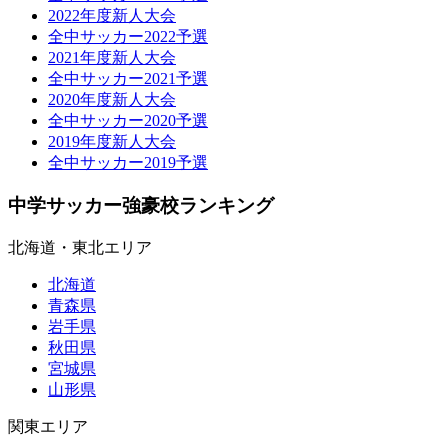
2022年度新人大会
全中サッカー2022予選
2021年度新人大会
全中サッカー2021予選
2020年度新人大会
全中サッカー2020予選
2019年度新人大会
全中サッカー2019予選
中学サッカー強豪校ランキング
北海道・東北エリア
北海道
青森県
岩手県
秋田県
宮城県
山形県
関東エリア