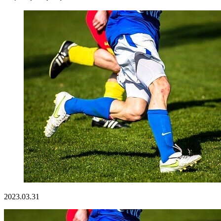
2023.03.31