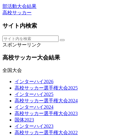
部活動大会結果
高校サッカー
サイト内検索
スポンサーリンク
高校サッカー大会結果
全国大会
インターハイ2026
高校サッカー選手権大会2025
インターハイ2025
高校サッカー選手権大会2024
インターハイ2024
高校サッカー選手権大会2023
国体2023
インターハイ2023
高校サッカー選手権大会2022