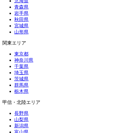
北海道
青森県
岩手県
秋田県
宮城県
山形県
関東エリア
東京都
神奈川県
千葉県
埼玉県
茨城県
群馬県
栃木県
甲信・北陸エリア
長野県
山梨県
新潟県
富山県