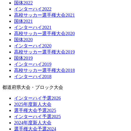
国体2022
インターハイ2022
高校サッカー選手権大会2021
国体2021
インターハイ2021
高校サッカー選手権大会2020
国体2020
インターハイ2020
高校サッカー選手権大会2019
国体2019
インターハイ2019
高校サッカー選手権大会2018
インターハイ2018
都道府県大会・ブロック大会
インターハイ予選2026
2025年度新人大会
選手権大会予選2025
インターハイ予選2025
2024年度新人大会
選手権大会予選2024