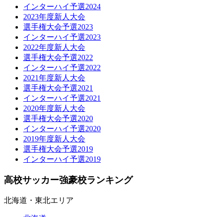
インターハイ予選2024
2023年度新人大会
選手権大会予選2023
インターハイ予選2023
2022年度新人大会
選手権大会予選2022
インターハイ予選2022
2021年度新人大会
選手権大会予選2021
インターハイ予選2021
2020年度新人大会
選手権大会予選2020
インターハイ予選2020
2019年度新人大会
選手権大会予選2019
インターハイ予選2019
高校サッカー強豪校ランキング
北海道・東北エリア