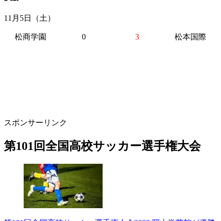
11月5日（土）
松商学園
0
3
松本国際
スポンサーリンク
第101回全国高校サッカー選手権大会