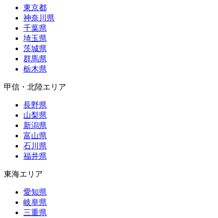
東京都
神奈川県
千葉県
埼玉県
茨城県
群馬県
栃木県
甲信・北陸エリア
長野県
山梨県
新潟県
富山県
石川県
福井県
東海エリア
愛知県
岐阜県
三重県