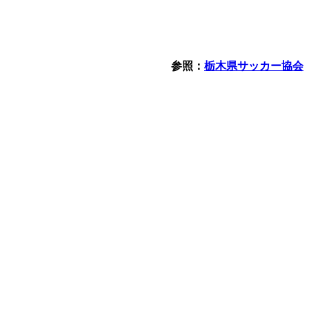
参照：
栃木県サッカー協会