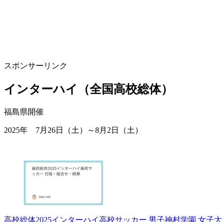
スポンサーリンク
インターハイ（全国高校総体）
福島県開催
2025年 7月26日（土）～8月2日（土）
高校総体2025インターハイ高校サッカー 男子神村学園 女子