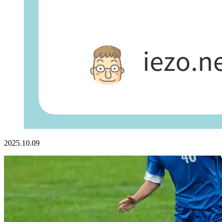
2025.10.09