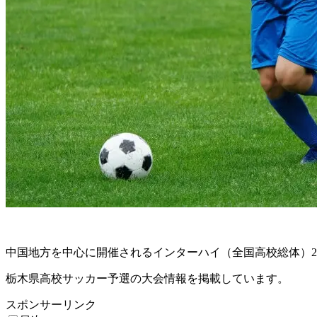
中国地方を中心に開催されるインターハイ（全国高校総体）20
栃木県高校サッカー予選の大会情報を掲載しています。
スポンサーリンク