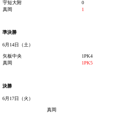
宇短大附
0
真岡
1
準決勝
6月14日（土）
矢板中央
1PK4
真岡
1PK5
決勝
6月17日（火）
真岡