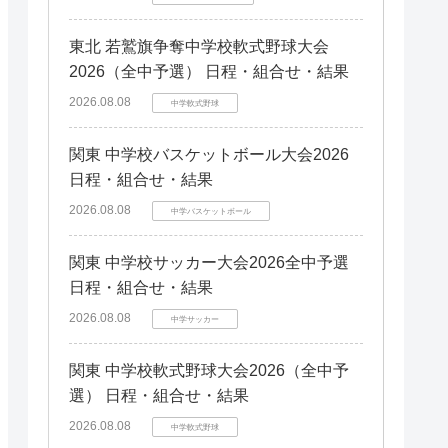
東北 若鷲旗争奪中学校軟式野球大会
2026（全中予選） 日程・組合せ・結果
2026.08.08
中学軟式野球
関東 中学校バスケットボール大会2026
日程・組合せ・結果
2026.08.08
中学バスケットボール
関東 中学校サッカー大会2026全中予選
日程・組合せ・結果
2026.08.08
中学サッカー
関東 中学校軟式野球大会2026（全中予
選） 日程・組合せ・結果
2026.08.08
中学軟式野球