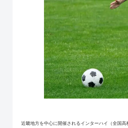
近畿地方を中心に開催されるインターハイ（全国高校