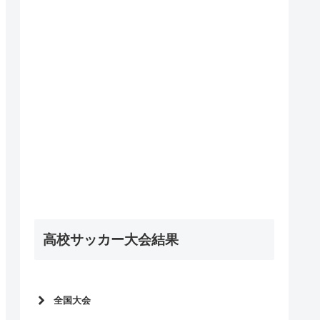
高校サッカー大会結果
全国大会