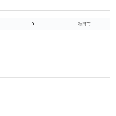
0
秋田商