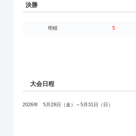
決勝
明桜
5
大会日程
2026年 5月29日（金）～5月31日（日）