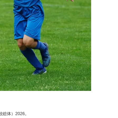
総体）2026。