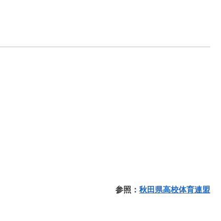
参照：
秋田県高校体育連盟