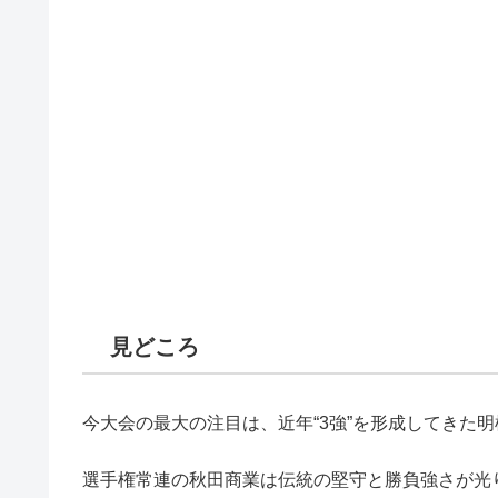
見どころ
今大会の最大の注目は、近年“3強”を形成してきた
選手権常連の秋田商業は伝統の堅守と勝負強さが光