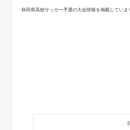
秋田県高校サッカー予選の大会情報を掲載していま