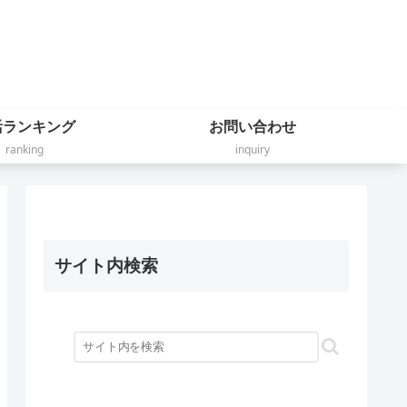
活ランキング
お問い合わせ
ranking
inquiry
サイト内検索