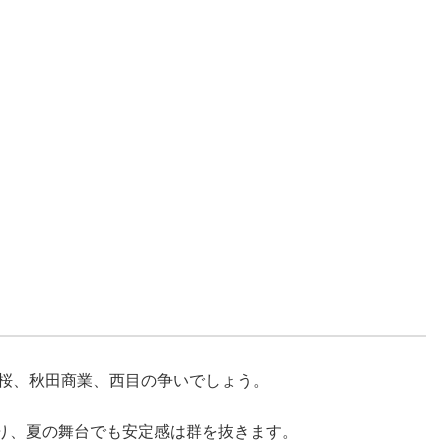
明桜、秋田商業、西目の争いでしょう。
り、夏の舞台でも安定感は群を抜きます。