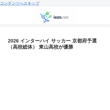
コンテンツへスキップ
2026 インターハイ サッカー 京都府予選
（高校総体） 東山高校が優勝