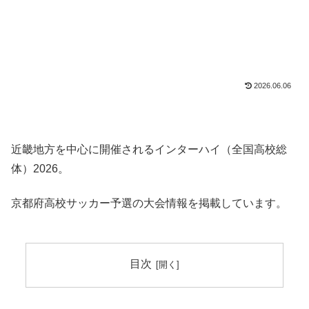
2026.06.06
近畿地方を中心に開催されるインターハイ（全国高校総
体）2026。
京都府高校サッカー予選の大会情報を掲載しています。
目次