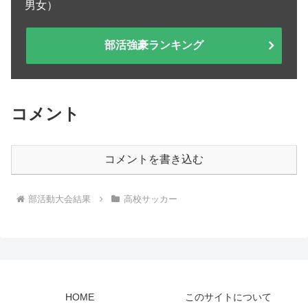
男女）
部活強豪ランキング
コメント
コメントを書き込む
部活動大会結果
高校サッカー
HOME
このサイトについて