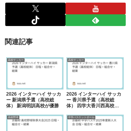
関連記事
高校サッカー
高校サッカー
2026 インターハイ サッカ
2026 インターハイ サッカ
ー 新潟県予選（高校総
ー 香川県予選（高校総
体） 新潟明訓高校が優勝
体） 四学大香川西高校が
優勝
高校野球
中学バスケットボール