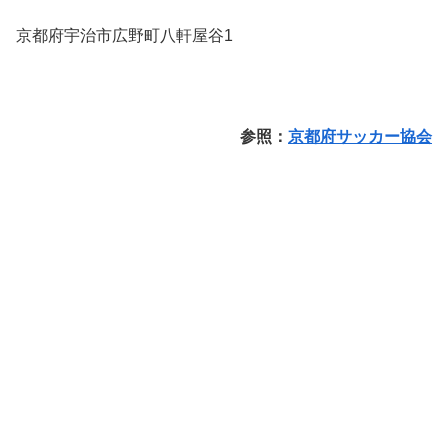
京都府宇治市広野町八軒屋谷1
参照：
京都府サッカー協会