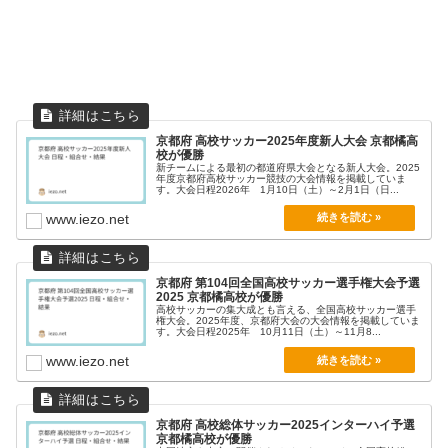
京都府 高校サッカー2025年度新人大会 京都橘高
校が優勝
新チームによる最初の都道府県大会となる新人大会。2025
年度京都府高校サッカー競技の大会情報を掲載していま
す。大会日程2026年 1月10日（土）～2月1日（日...
www.iezo.net
京都府 第104回全国高校サッカー選手権大会予選
2025 京都橘高校が優勝
高校サッカーの集大成とも言える、全国高校サッカー選手
権大会。2025年度、京都府大会の大会情報を掲載していま
す。大会日程2025年 10月11日（土）～11月8...
www.iezo.net
京都府 高校総体サッカー2025インターハイ予選
京都橘高校が優勝