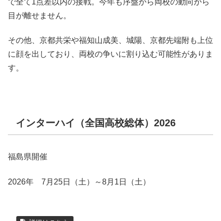
で全て1点差以内の接戦。今年も序盤から両校の動向から
目が離せません。
その他、京都共栄や福知山成美、城陽、京都先端附も上位
に顔を出しており、両校の争いに割り込む可能性がありま
す。
インターハイ（全国高校総体）2026
福島県開催
2026年 7月25日（土）～8月1日（土）