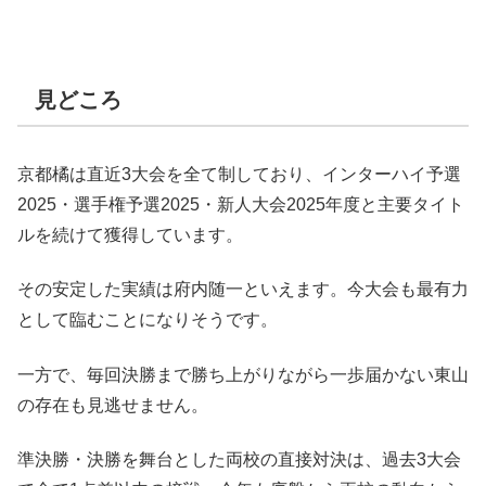
見どころ
京都橘は直近3大会を全て制しており、インターハイ予選
2025・選手権予選2025・新人大会2025年度と主要タイト
ルを続けて獲得しています。
その安定した実績は府内随一といえます。今大会も最有力
として臨むことになりそうです。
一方で、毎回決勝まで勝ち上がりながら一歩届かない東山
の存在も見逃せません。
準決勝・決勝を舞台とした両校の直接対決は、過去3大会