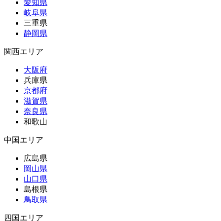
愛知県
岐阜県
三重県
静岡県
関西エリア
大阪府
兵庫県
京都府
滋賀県
奈良県
和歌山
中国エリア
広島県
岡山県
山口県
島根県
鳥取県
四国エリア