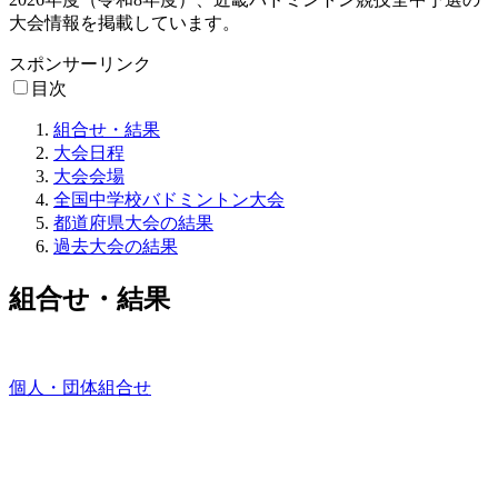
大会情報を掲載しています。
スポンサーリンク
目次
組合せ・結果
大会日程
大会会場
全国中学校バドミントン大会
都道府県大会の結果
過去大会の結果
組合せ・結果
個人・団体組合せ