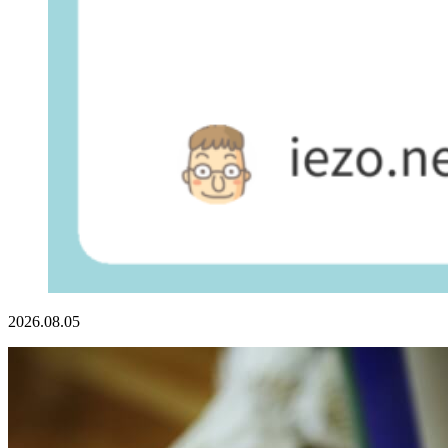
2026.08.05