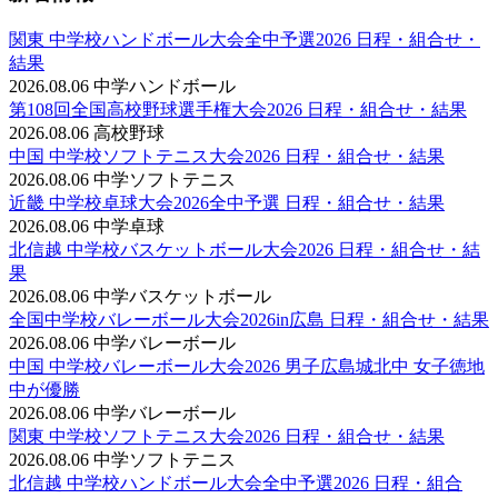
関東 中学校ハンドボール大会全中予選2026 日程・組合せ・
結果
2026.08.06
中学ハンドボール
第108回全国高校野球選手権大会2026 日程・組合せ・結果
2026.08.06
高校野球
中国 中学校ソフトテニス大会2026 日程・組合せ・結果
2026.08.06
中学ソフトテニス
近畿 中学校卓球大会2026全中予選 日程・組合せ・結果
2026.08.06
中学卓球
北信越 中学校バスケットボール大会2026 日程・組合せ・結
果
2026.08.06
中学バスケットボール
全国中学校バレーボール大会2026in広島 日程・組合せ・結果
2026.08.06
中学バレーボール
中国 中学校バレーボール大会2026 男子広島城北中 女子徳地
中が優勝
2026.08.06
中学バレーボール
関東 中学校ソフトテニス大会2026 日程・組合せ・結果
2026.08.06
中学ソフトテニス
北信越 中学校ハンドボール大会全中予選2026 日程・組合