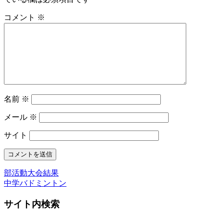
コメント
※
名前
※
メール
※
サイト
部活動大会結果
中学バドミントン
サイト内検索