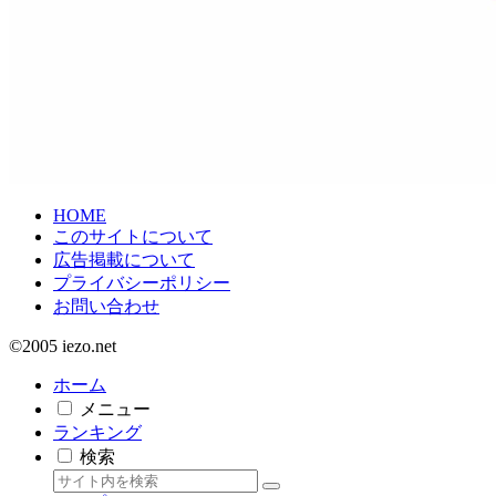
HOME
このサイトについて
広告掲載について
プライバシーポリシー
お問い合わせ
©2005 iezo.net
ホーム
メニュー
ランキング
検索