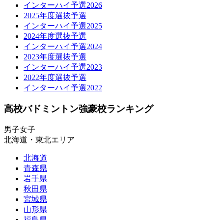
インターハイ予選2026
2025年度選抜予選
インターハイ予選2025
2024年度選抜予選
インターハイ予選2024
2023年度選抜予選
インターハイ予選2023
2022年度選抜予選
インターハイ予選2022
高校バドミントン強豪校ランキング
男子
女子
北海道・東北エリア
北海道
青森県
岩手県
秋田県
宮城県
山形県
福島県