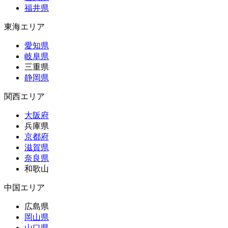
福井県
東海エリア
愛知県
岐阜県
三重県
静岡県
関西エリア
大阪府
兵庫県
京都府
滋賀県
奈良県
和歌山
中国エリア
広島県
岡山県
山口県