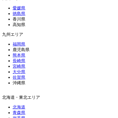
愛媛県
徳島県
香川県
高知県
九州エリア
福岡県
鹿児島県
熊本県
長崎県
宮崎県
大分県
佐賀県
沖縄県
北海道・東北エリア
北海道
青森県