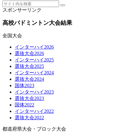
スポンサーリンク
高校バドミントン大会結果
全国大会
インターハイ2026
選抜大会2026
インターハイ2025
選抜大会2025
インターハイ2024
選抜大会2024
国体2023
インターハイ2023
選抜大会2023
国体2022
インターハイ2022
選抜大会2022
都道府県大会・ブロック大会