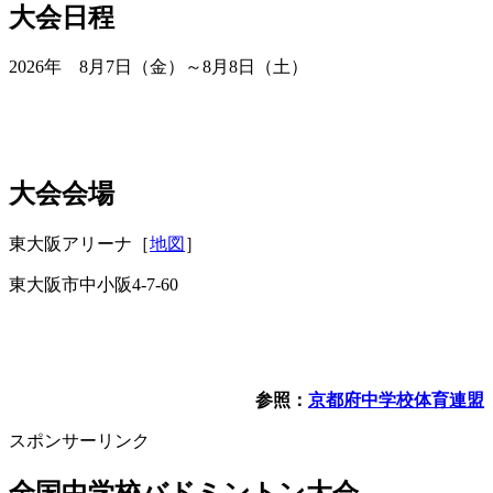
大会日程
2026年 8月7日（金）～8月8日（土）
大会会場
東大阪アリーナ［
地図
］
東大阪市中小阪4-7-60
参照：
京都府中学校体育連盟
スポンサーリンク