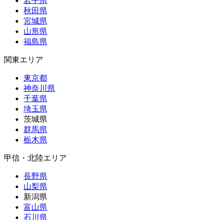
岩手県
秋田県
宮城県
山形県
福島県
関東エリア
東京都
神奈川県
千葉県
埼玉県
茨城県
群馬県
栃木県
甲信・北陸エリア
長野県
山梨県
新潟県
富山県
石川県