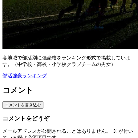
各地域で部活別に強豪校をランキング形式で掲載していま
す。（中学校・高校・小学校クラブチームの男女）
部活強豪ランキング
コメント
コメントを書き込む
コメントをどうぞ
メールアドレスが公開されることはありません。
※
が付い
ている欄は必須項目です