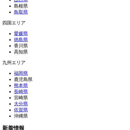
島根県
鳥取県
四国エリア
愛媛県
徳島県
香川県
高知県
九州エリア
福岡県
鹿児島県
熊本県
長崎県
宮崎県
大分県
佐賀県
沖縄県
新着情報