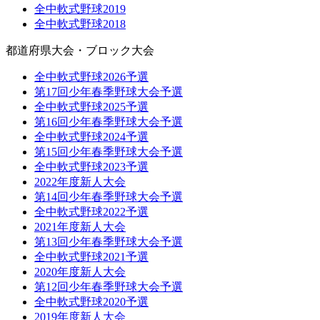
全中軟式野球2019
全中軟式野球2018
都道府県大会・ブロック大会
全中軟式野球2026予選
第17回少年春季野球大会予選
全中軟式野球2025予選
第16回少年春季野球大会予選
全中軟式野球2024予選
第15回少年春季野球大会予選
全中軟式野球2023予選
2022年度新人大会
第14回少年春季野球大会予選
全中軟式野球2022予選
2021年度新人大会
第13回少年春季野球大会予選
全中軟式野球2021予選
2020年度新人大会
第12回少年春季野球大会予選
全中軟式野球2020予選
2019年度新人大会