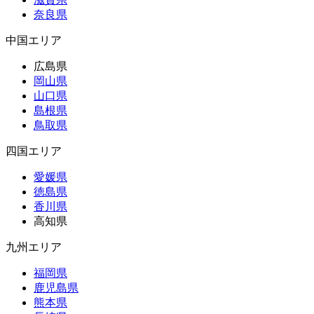
奈良県
中国エリア
広島県
岡山県
山口県
島根県
鳥取県
四国エリア
愛媛県
徳島県
香川県
高知県
九州エリア
福岡県
鹿児島県
熊本県