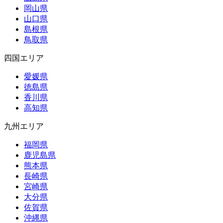
岡山県
山口県
島根県
鳥取県
四国エリア
愛媛県
徳島県
香川県
高知県
九州エリア
福岡県
鹿児島県
熊本県
長崎県
宮崎県
大分県
佐賀県
沖縄県