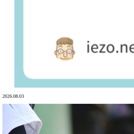
2026.08.03