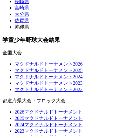
長崎県
宮崎県
大分県
佐賀県
沖縄県
学童少年野球大会結果
全国大会
マクドナルドトーナメント2026
マクドナルドトーナメント2025
マクドナルドトーナメント2024
マクドナルドトーナメント2023
マクドナルドトーナメント2022
都道府県大会・ブロック大会
2026マクドナルドトーナメント
2025マクドナルドトーナメント
2024マクドナルドトーナメント
2023マクドナルドトーナメント