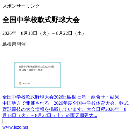
スポンサーリンク
全国中学校軟式野球大会
2026年 8月18日（火）～8月22日（土）
島根県開催
全国中学校軟式野球大会2026in島根 日程・組合せ・結果
中国地方で開催される、2026年度全国中学校体育大会。軟式
野球競技の大会情報を掲載しています。大会日程2026年 8
月18日（火）～8月22日（土）※雨天順延大...
www.iezo.net