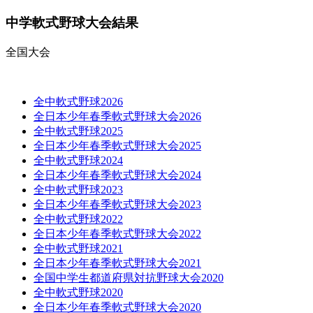
中学軟式野球大会結果
全国大会
全中軟式野球2026
全日本少年春季軟式野球大会2026
全中軟式野球2025
全日本少年春季軟式野球大会2025
全中軟式野球2024
全日本少年春季軟式野球大会2024
全中軟式野球2023
全日本少年春季軟式野球大会2023
全中軟式野球2022
全日本少年春季軟式野球大会2022
全中軟式野球2021
全日本少年春季軟式野球大会2021
全国中学生都道府県対抗野球大会2020
全中軟式野球2020
全日本少年春季軟式野球大会2020