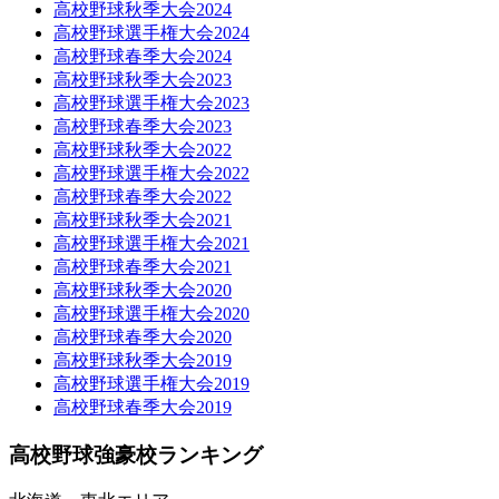
高校野球秋季大会2024
高校野球選手権大会2024
高校野球春季大会2024
高校野球秋季大会2023
高校野球選手権大会2023
高校野球春季大会2023
高校野球秋季大会2022
高校野球選手権大会2022
高校野球春季大会2022
高校野球秋季大会2021
高校野球選手権大会2021
高校野球春季大会2021
高校野球秋季大会2020
高校野球選手権大会2020
高校野球春季大会2020
高校野球秋季大会2019
高校野球選手権大会2019
高校野球春季大会2019
高校野球強豪校ランキング