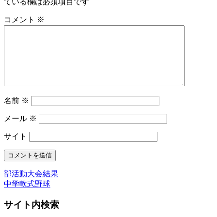
ている欄は必須項目です
コメント
※
名前
※
メール
※
サイト
部活動大会結果
中学軟式野球
サイト内検索