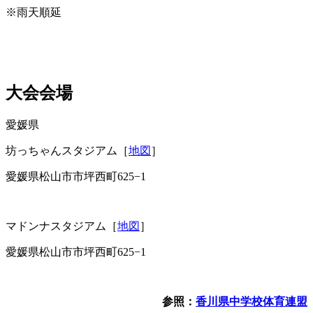
※雨天順延
大会会場
愛媛県
坊っちゃんスタジアム［
地図
］
愛媛県松山市市坪西町625−1
マドンナスタジアム［
地図
］
愛媛県松山市市坪西町625−1
参照：
香川県中学校体育連盟