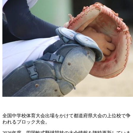
全国中学校体育大会出場をかけて都道府県大会の上位校で争
われるブロック大会。
2026年度、四国軟式野球競技の大会情報を随時更新していま