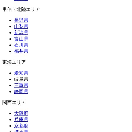
甲信・北陸エリア
長野県
山梨県
新潟県
富山県
石川県
福井県
東海エリア
愛知県
岐阜県
三重県
静岡県
関西エリア
大阪府
兵庫県
京都府
滋賀県