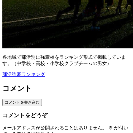
各地域で部活別に強豪校をランキング形式で掲載していま
す。（中学校・高校・小学校クラブチームの男女）
部活強豪ランキング
コメント
コメントを書き込む
コメントをどうぞ
メールアドレスが公開されることはありません。
※
が付い