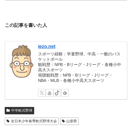
この記事を書いた人
iezo.net
スポーツ経験：学童野球、中高・一般のバス
ケットボール
観戦歴：NPB・Bリーグ・Jリーグ・各種小中
高大スポーツ
視聴観戦歴：NPB・Bリーグ・Jリーグ・
NBA・MLB・各種小中高大スポーツ
中学軟式野球
全日本少年春季軟式野球大会
山形県