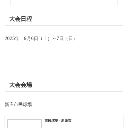
大会日程
2025年 9月6日（土）～7日（日）
大会会場
新庄市民球場
市民球場 - 新庄市