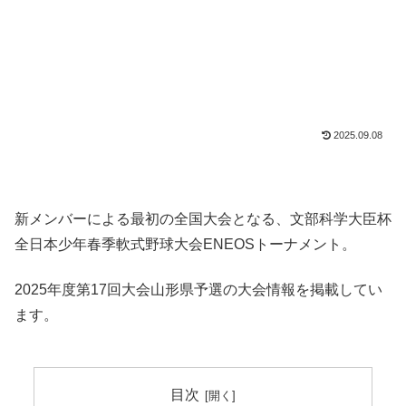
2025.09.08
新メンバーによる最初の全国大会となる、文部科学大臣杯
全日本少年春季軟式野球大会ENEOSトーナメント。
2025年度第17回大会山形県予選の大会情報を掲載してい
ます。
目次