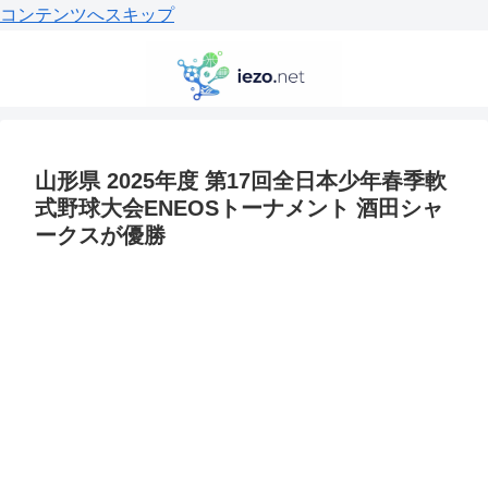
コンテンツへスキップ
山形県 2025年度 第17回全日本少年春季軟
式野球大会ENEOSトーナメント 酒田シャ
ークスが優勝