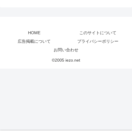
HOME
このサイトについて
広告掲載について
プライバシーポリシー
お問い合わせ
©2005 iezo.net