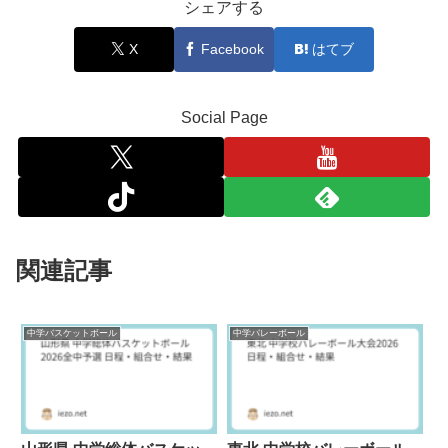
シェアする
X
Facebook
はてブ
Social Page
関連記事
中学バスケットボール
中学バレーボール