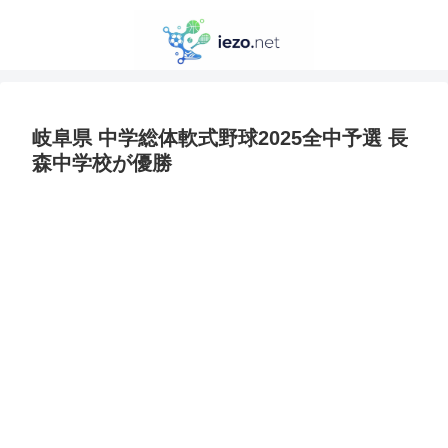
岐阜県 中学総体軟式野球2025全中予選 長
森中学校が優勝