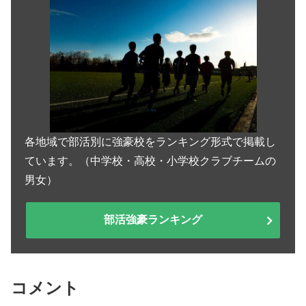
各地域で部活別に強豪校をランキング形式で掲載し
ています。（中学校・高校・小学校クラブチームの
男女）
部活強豪ランキング
コメント