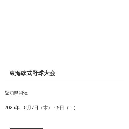
東海軟式野球大会
愛知県開催
2025年 8月7日（木）～9日（土）