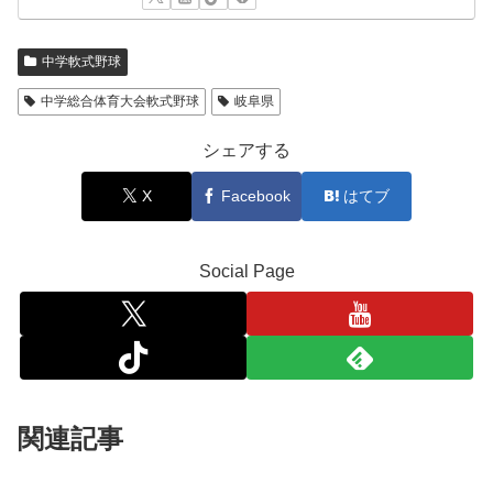
中学軟式野球
中学総合体育大会軟式野球
岐阜県
シェアする
X
Facebook
はてブ
Social Page
関連記事