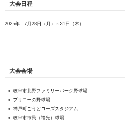
大会日程
2025年 7月28日（月）～31日（木）
大会会場
岐阜市北野ファミリーパーク野球場
プリニーの野球場
神戸町ごうどローズスタジアム
岐阜市市民（福光）球場