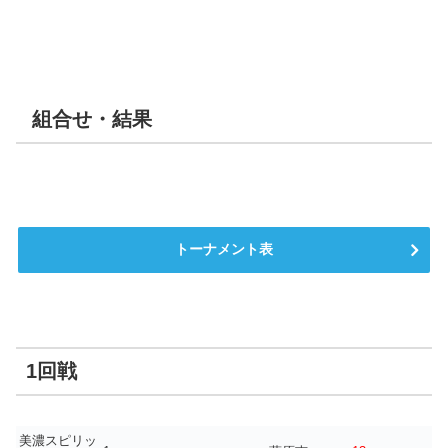
組合せ・結果
トーナメント表
1回戦
美濃スピリッ