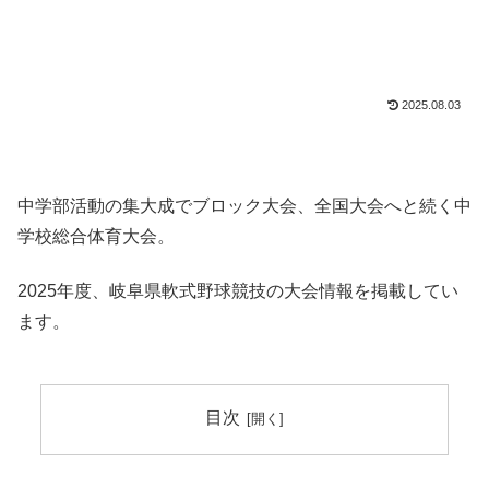
2025.08.03
中学部活動の集大成でブロック大会、全国大会へと続く中
学校総合体育大会。
2025年度、岐阜県軟式野球競技の大会情報を掲載してい
ます。
目次