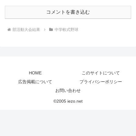
コメントを書き込む
部活動大会結果
中学軟式野球
HOME
このサイトについて
広告掲載について
プライバシーポリシー
お問い合わせ
©2005 iezo.net