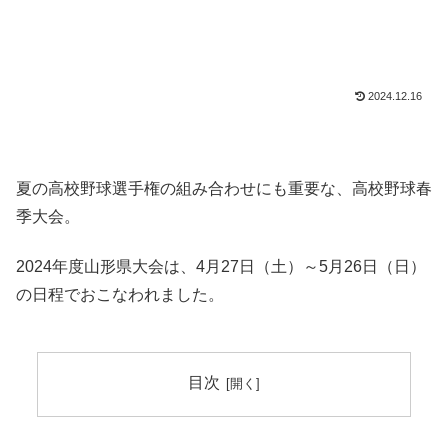
2024.12.16
夏の高校野球選手権の組み合わせにも重要な、高校野球春
季大会。
2024年度山形県大会は、4月27日（土）～5月26日（日）
の日程でおこなわれました。
目次