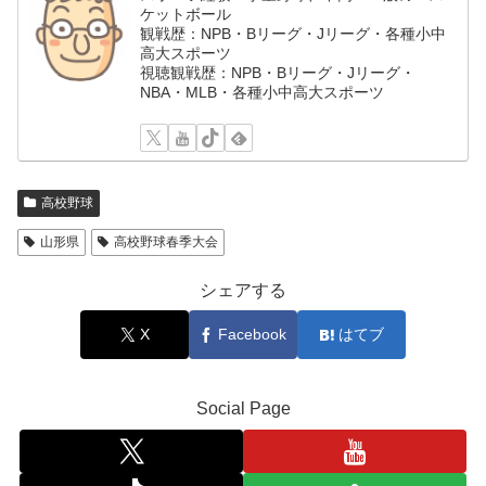
ケットボール
観戦歴：NPB・Bリーグ・Jリーグ・各種小中
高大スポーツ
視聴観戦歴：NPB・Bリーグ・Jリーグ・
NBA・MLB・各種小中高大スポーツ
高校野球
山形県
高校野球春季大会
シェアする
X
Facebook
はてブ
Social Page