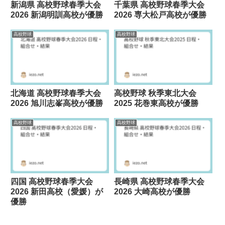
新潟県 高校野球春季大会
千葉県 高校野球春季大会
2026 新潟明訓高校が優勝
2026 専大松戸高校が優勝
高校野球
高校野球
北海道 高校野球春季大会
高校野球 秋季東北大会
2026 旭川志峯高校が優勝
2025 花巻東高校が優勝
高校野球
高校野球
四国 高校野球春季大会
長崎県 高校野球春季大会
2026 新田高校（愛媛）が
2026 大崎高校が優勝
優勝