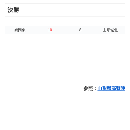
決勝
鶴岡東
10
8
山形城北
参照：
山形県高野連