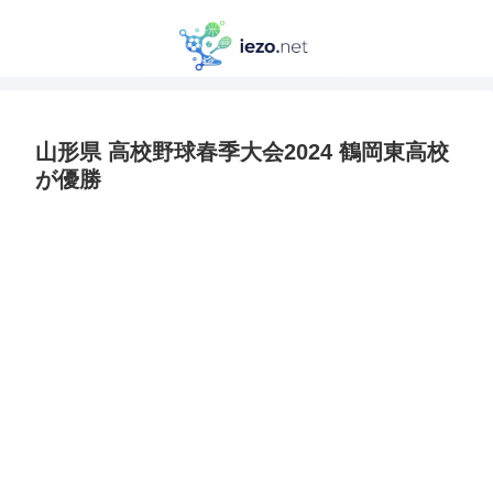
山形県 高校野球春季大会2024 鶴岡東高校
が優勝