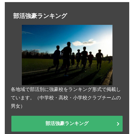
部活強豪ランキング
各地域で部活別に強豪校をランキング形式で掲載し
ています。（中学校・高校・小学校クラブチームの
男女）
部活強豪ランキング