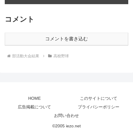
コメント
コメントを書き込む
部活動大会結果
高校野球
HOME
このサイトについて
広告掲載について
プライバシーポリシー
お問い合わせ
©2005 iezo.net