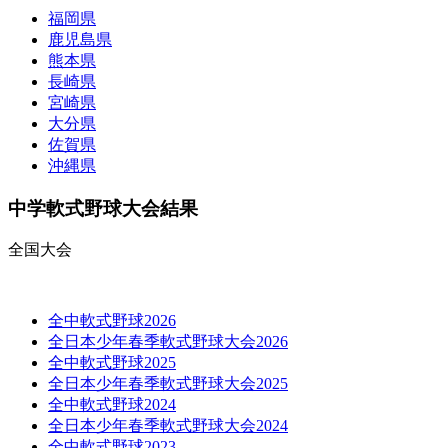
福岡県
鹿児島県
熊本県
長崎県
宮崎県
大分県
佐賀県
沖縄県
中学軟式野球大会結果
全国大会
全中軟式野球2026
全日本少年春季軟式野球大会2026
全中軟式野球2025
全日本少年春季軟式野球大会2025
全中軟式野球2024
全日本少年春季軟式野球大会2024
全中軟式野球2023