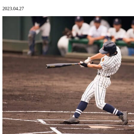
2023.04.27