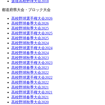
選抜高校野球大会2018
都道府県大会・ブロック大会
高校野球選手権大会2026
高校野球春季大会2026
高校野球秋季大会2025
高校野球選手権大会2025
高校野球春季大会2025
高校野球秋季大会2024
高校野球選手権大会2024
高校野球春季大会2024
高校野球秋季大会2023
高校野球選手権大会2023
高校野球春季大会2023
高校野球秋季大会2022
高校野球選手権大会2022
高校野球春季大会2022
高校野球秋季大会2021
高校野球選手権大会2021
高校野球春季大会2021
高校野球秋季大会2020