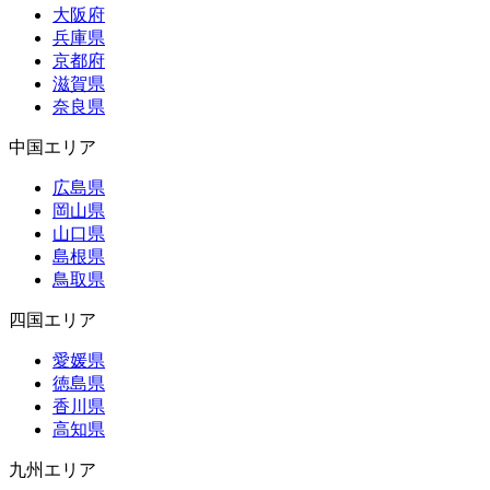
大阪府
兵庫県
京都府
滋賀県
奈良県
中国エリア
広島県
岡山県
山口県
島根県
鳥取県
四国エリア
愛媛県
徳島県
香川県
高知県
九州エリア