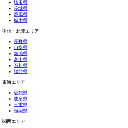
埼玉県
茨城県
群馬県
栃木県
甲信・北陸エリア
長野県
山梨県
新潟県
富山県
石川県
福井県
東海エリア
愛知県
岐阜県
三重県
静岡県
関西エリア