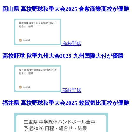
岡山県 高校野球秋季大会2025 倉敷商業高校が優勝
高校野球
高校野球 秋季九州大会2025 九州国際大付が優勝
高校野球
福井県 高校野球秋季大会2025 敦賀気比高校が優勝