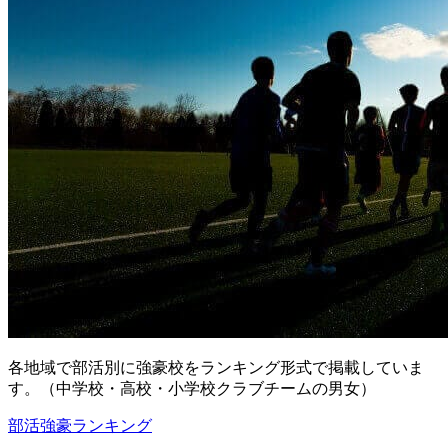
各地域で部活別に強豪校をランキング形式で掲載していま
す。（中学校・高校・小学校クラブチームの男女）
部活強豪ランキング