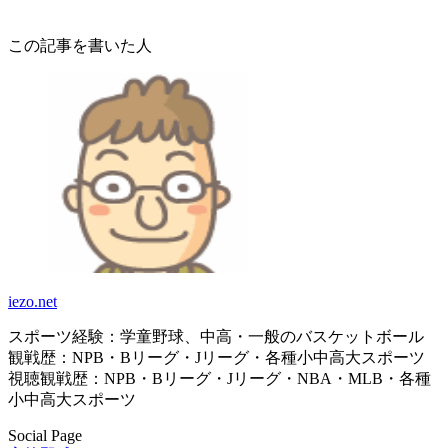
この記事を書いた人
iezo.net
スポーツ経験：学童野球、中高・一般のバスケットボール
観戦歴：NPB・Bリーグ・Jリーグ・各種小中高大スポーツ
視聴観戦歴：NPB・Bリーグ・Jリーグ・NBA・MLB・各種
小中高大スポーツ
Social Page