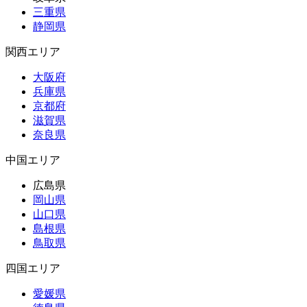
三重県
静岡県
関西エリア
大阪府
兵庫県
京都府
滋賀県
奈良県
中国エリア
広島県
岡山県
山口県
島根県
鳥取県
四国エリア
愛媛県