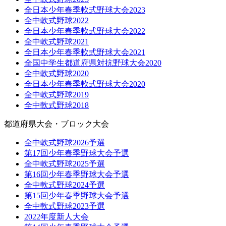
全日本少年春季軟式野球大会2023
全中軟式野球2022
全日本少年春季軟式野球大会2022
全中軟式野球2021
全日本少年春季軟式野球大会2021
全国中学生都道府県対抗野球大会2020
全中軟式野球2020
全日本少年春季軟式野球大会2020
全中軟式野球2019
全中軟式野球2018
都道府県大会・ブロック大会
全中軟式野球2026予選
第17回少年春季野球大会予選
全中軟式野球2025予選
第16回少年春季野球大会予選
全中軟式野球2024予選
第15回少年春季野球大会予選
全中軟式野球2023予選
2022年度新人大会