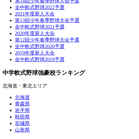
第14回少年春季野球大会予選
全中軟式野球2022予選
2021年度新人大会
第13回少年春季野球大会予選
全中軟式野球2021予選
2020年度新人大会
第12回少年春季野球大会予選
全中軟式野球2020予選
2019年度新人大会
全中軟式野球2019予選
中学軟式野球強豪校ランキング
北海道・東北エリア
北海道
青森県
岩手県
秋田県
宮城県
山形県