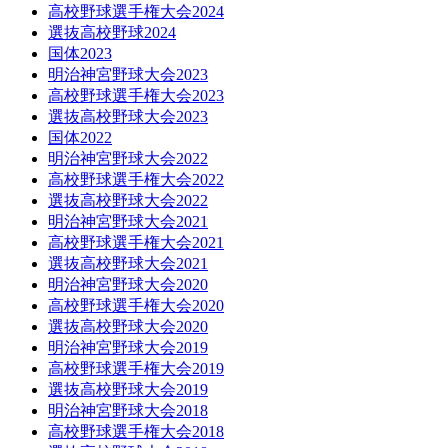
高校野球選手権大会2024
選抜高校野球2024
国体2023
明治神宮野球大会2023
高校野球選手権大会2023
選抜高校野球大会2023
国体2022
明治神宮野球大会2022
高校野球選手権大会2022
選抜高校野球大会2022
明治神宮野球大会2021
高校野球選手権大会2021
選抜高校野球大会2021
明治神宮野球大会2020
高校野球選手権大会2020
選抜高校野球大会2020
明治神宮野球大会2019
高校野球選手権大会2019
選抜高校野球大会2019
明治神宮野球大会2018
高校野球選手権大会2018