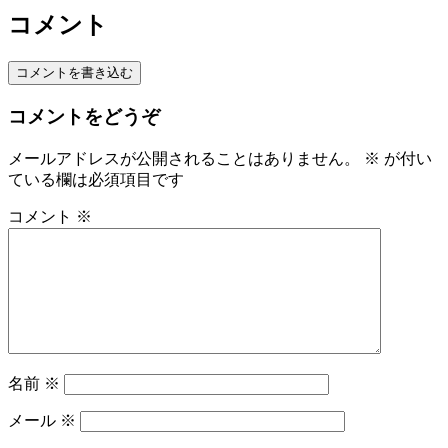
コメント
コメントを書き込む
コメントをどうぞ
メールアドレスが公開されることはありません。
※
が付い
ている欄は必須項目です
コメント
※
名前
※
メール
※