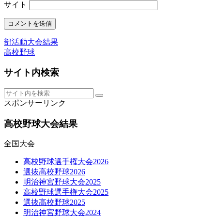
サイト
部活動大会結果
高校野球
サイト内検索
スポンサーリンク
高校野球大会結果
全国大会
高校野球選手権大会2026
選抜高校野球2026
明治神宮野球大会2025
高校野球選手権大会2025
選抜高校野球2025
明治神宮野球大会2024