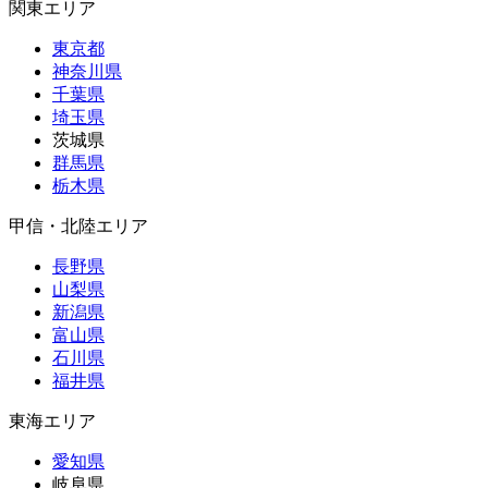
関東エリア
東京都
神奈川県
千葉県
埼玉県
茨城県
群馬県
栃木県
甲信・北陸エリア
長野県
山梨県
新潟県
富山県
石川県
福井県
東海エリア
愛知県
岐阜県