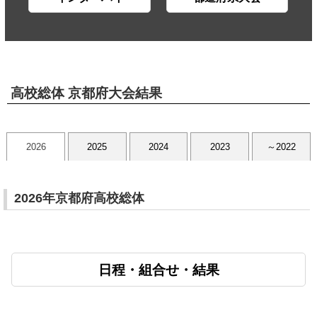
高校総体 京都府大会結果
2026
2025
2024
2023
～2022
2026年京都府高校総体
日程・組合せ・結果