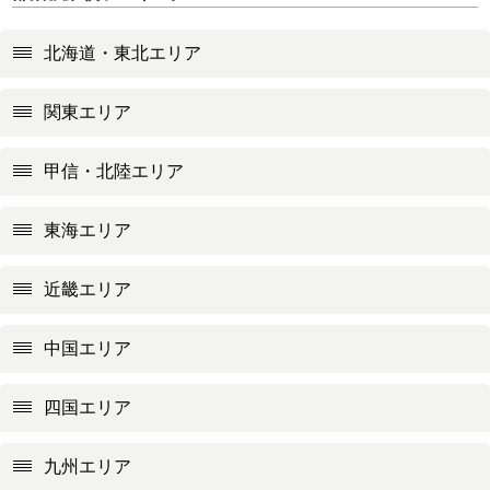
北海道・東北エリア
関東エリア
甲信・北陸エリア
東海エリア
近畿エリア
中国エリア
四国エリア
九州エリア