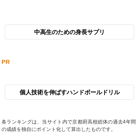
中高生のための身長サプリ
PR
個人技術を伸ばすハンドボールドリル
各ランキングは、当サイト内で京都府高校総体の過去4年間
の成績を独自にポイント化して算出したものです。