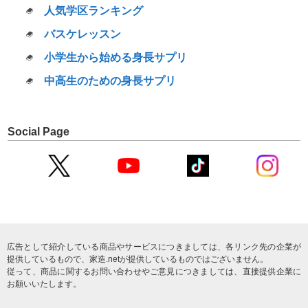
人気学区ランキング
バスケレッスン
小学生から始める身長サプリ
中高生のための身長サプリ
Social Page
広告として紹介している商品やサービスにつきましては、各リンク先の企業が
提供しているもので、家造.netが提供しているものではございません。
従って、商品に関するお問い合わせやご意見につきましては、直接提供企業に
お願いいたします。