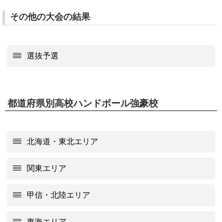
その他の大会の結果
選抜予選
都道府県別高校ハンドボール強豪校
北海道・東北エリア
関東エリア
甲信・北陸エリア
東海エリア