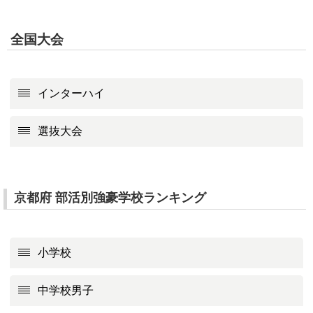
全国大会
インターハイ
選抜大会
京都府 部活別強豪学校ランキング
小学校
中学校男子