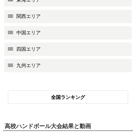
関西エリア
中国エリア
四国エリア
九州エリア
全国ランキング
高校ハンドボール大会結果と動画