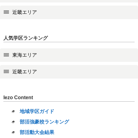
近畿エリア
人気学区ランキング
東海エリア
近畿エリア
Iezo Content
地域学区ガイド
部活強豪校ランキング
部活動大会結果