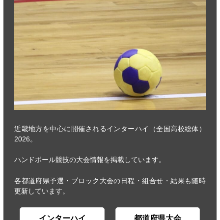
近畿地方を中心に開催されるインターハイ（全国高校総体）
2026。
ハンドボール競技の大会情報を掲載しています。
各都道府県予選・ブロック大会の日程・組合せ・結果も随時
更新しています。
インターハイ
都道府県大会