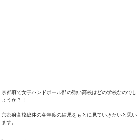
京都府で女子ハンドボール部の強い高校はどの学校なのでし
ょうか？！
京都府高校総体の各年度の結果をもとに見ていきたいと思い
ます。