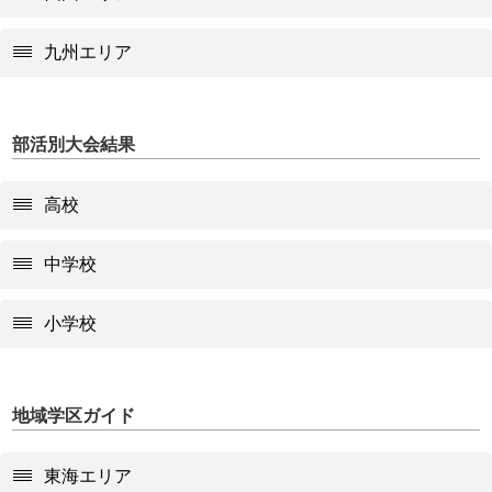
九州エリア
部活別大会結果
高校
中学校
小学校
地域学区ガイド
東海エリア