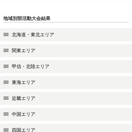
地域別部活動大会結果
北海道・東北エリア
関東エリア
甲信・北陸エリア
東海エリア
近畿エリア
中国エリア
四国エリア