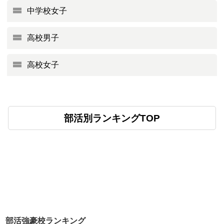
中学校女子
高校男子
高校女子
部活別ランキングTOP
部活強豪校ランキング