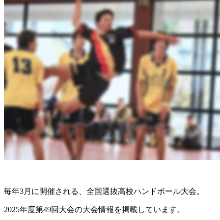
毎年3月に開催される、全国選抜高校ハンドボール大会。
2025年度第49回大会の大会情報を掲載しています。