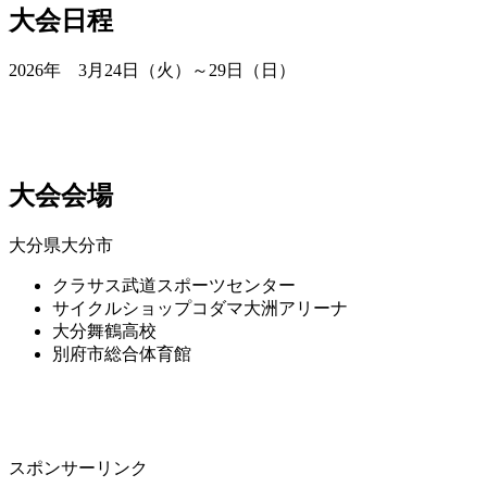
大会日程
2026年 3月24日（火）～29日（日）
大会会場
大分県大分市
クラサス武道スポーツセンター
サイクルショップコダマ大洲アリーナ
大分舞鶴高校
別府市総合体育館
スポンサーリンク