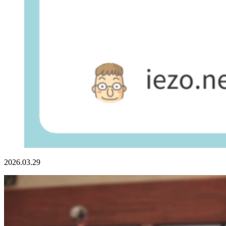
2026.03.29