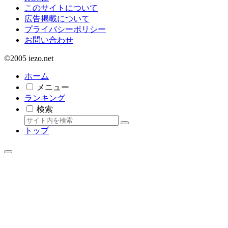
このサイトについて
広告掲載について
プライバシーポリシー
お問い合わせ
©2005 iezo.net
ホーム
メニュー
ランキング
検索
トップ