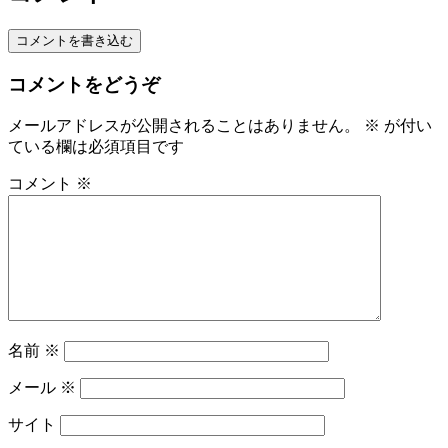
コメントを書き込む
コメントをどうぞ
メールアドレスが公開されることはありません。
※
が付い
ている欄は必須項目です
コメント
※
名前
※
メール
※
サイト