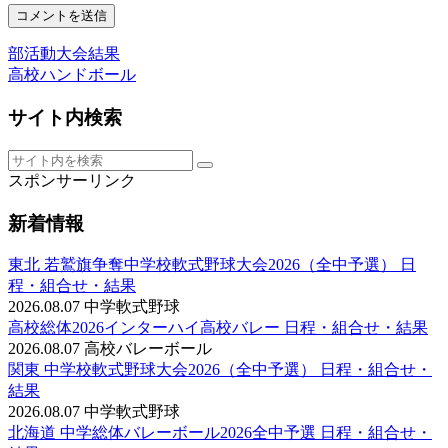
部活動大会結果
高校ハンドボール
サイト内検索
スポンサーリンク
新着情報
東北 若鷲旗争奪中学校軟式野球大会2026（全中予選） 日
程・組合せ・結果
2026.08.07
中学軟式野球
高校総体2026インターハイ高校バレー 日程・組合せ・結果
2026.08.07
高校バレーボール
関東 中学校軟式野球大会2026（全中予選） 日程・組合せ・
結果
2026.08.07
中学軟式野球
北海道 中学総体バレーボール2026全中予選 日程・組合せ・