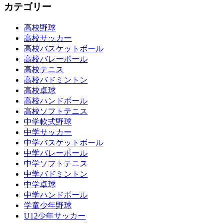
カテゴリー
高校野球
高校サッカー
高校バスケットボール
高校バレーボール
高校テニス
高校バドミントン
高校卓球
高校ハンドボール
高校ソフトテニス
中学軟式野球
中学サッカー
中学バスケットボール
中学バレーボール
中学ソフトテニス
中学バドミントン
中学卓球
中学ハンドボール
学童少年野球
U12少年サッカー