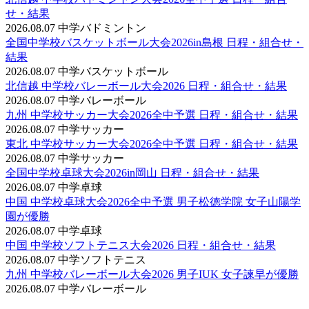
せ・結果
2026.08.07
中学バドミントン
全国中学校バスケットボール大会2026in島根 日程・組合せ・
結果
2026.08.07
中学バスケットボール
北信越 中学校バレーボール大会2026 日程・組合せ・結果
2026.08.07
中学バレーボール
九州 中学校サッカー大会2026全中予選 日程・組合せ・結果
2026.08.07
中学サッカー
東北 中学校サッカー大会2026全中予選 日程・組合せ・結果
2026.08.07
中学サッカー
全国中学校卓球大会2026in岡山 日程・組合せ・結果
2026.08.07
中学卓球
中国 中学校卓球大会2026全中予選 男子松徳学院 女子山陽学
園が優勝
2026.08.07
中学卓球
中国 中学校ソフトテニス大会2026 日程・組合せ・結果
2026.08.07
中学ソフトテニス
九州 中学校バレーボール大会2026 男子IUK 女子諫早が優勝
2026.08.07
中学バレーボール