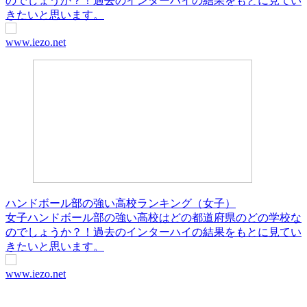
のでしょうか？！過去のインターハイの結果をもとに見てい
きたいと思います。
www.iezo.net
ハンドボール部の強い高校ランキング（女子）
女子ハンドボール部の強い高校はどの都道府県のどの学校な
のでしょうか？！過去のインターハイの結果をもとに見てい
きたいと思います。
www.iezo.net