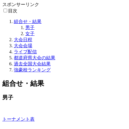
スポンサーリンク
目次
組合せ・結果
男子
女子
大会日程
大会会場
ライブ配信
都道府県大会の結果
過去全国大会結果
強豪校ランキング
組合せ・結果
男子
トーナメント表