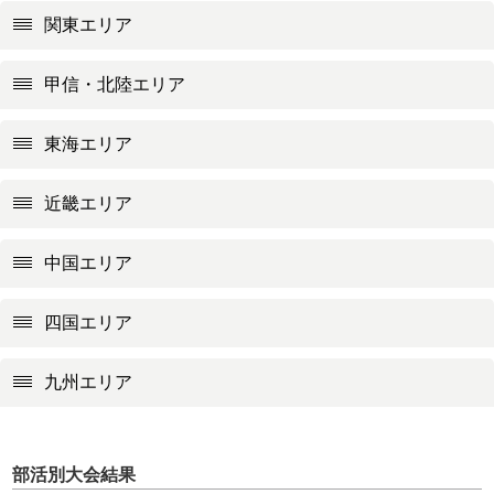
関東エリア
甲信・北陸エリア
東海エリア
近畿エリア
中国エリア
四国エリア
九州エリア
部活別大会結果