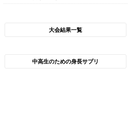
大会結果一覧
中高生のための身長サプリ