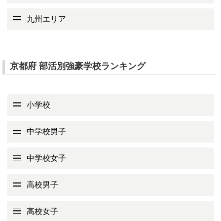
九州エリア
京都府 部活別強豪学校ランキング
小学校
中学校男子
中学校女子
高校男子
高校女子