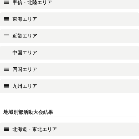
甲信・北陸エリア
東海エリア
近畿エリア
中国エリア
四国エリア
九州エリア
地域別部活動大会結果
北海道・東北エリア