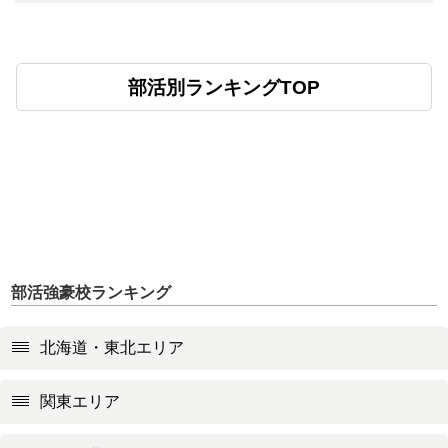
部活別ランキングTOP
部活強豪校ランキング
北海道・東北エリア
関東エリア