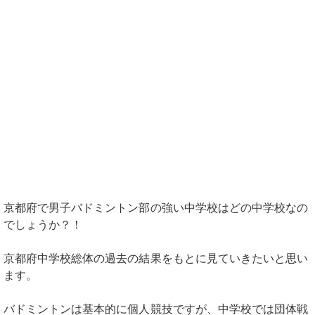
京都府で男子バドミントン部の強い中学校はどの中学校なの
でしょうか？！
京都府中学校総体の過去の結果をもとに見ていきたいと思い
ます。
バドミントンは基本的に個人競技ですが、中学校では団体戦