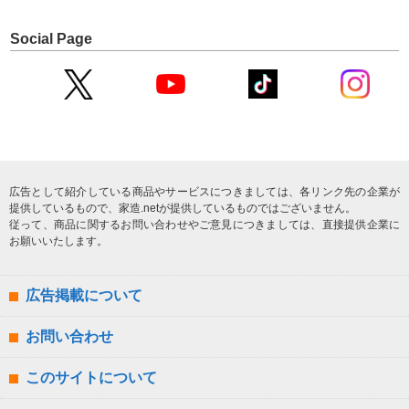
Social Page
広告として紹介している商品やサービスにつきましては、各リンク先の企業が
提供しているもので、家造.netが提供しているものではございません。
従って、商品に関するお問い合わせやご意見につきましては、直接提供企業に
お願いいたします。
広告掲載について
お問い合わせ
このサイトについて