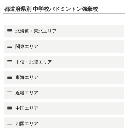
都道府県別 中学校バドミントン強豪校
北海道・東北エリア
関東エリア
甲信・北陸エリア
東海エリア
近畿エリア
中国エリア
四国エリア