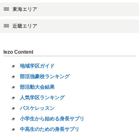
東海エリア
近畿エリア
Iezo Content
地域学区ガイド
部活強豪校ランキング
部活動大会結果
人気学区ランキング
バスケレッスン
小学生から始める身長サプリ
中高生のための身長サプリ