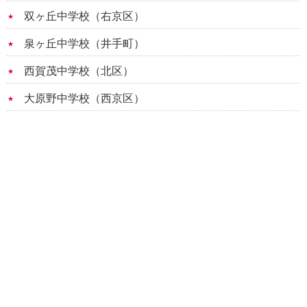
双ヶ丘中学校（右京区）
泉ヶ丘中学校（井手町）
西賀茂中学校（北区）
大原野中学校（西京区）