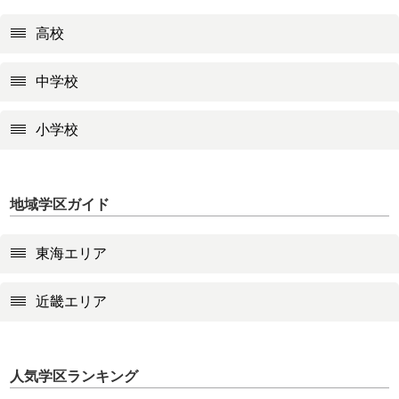
高校
中学校
小学校
地域学区ガイド
東海エリア
近畿エリア
人気学区ランキング