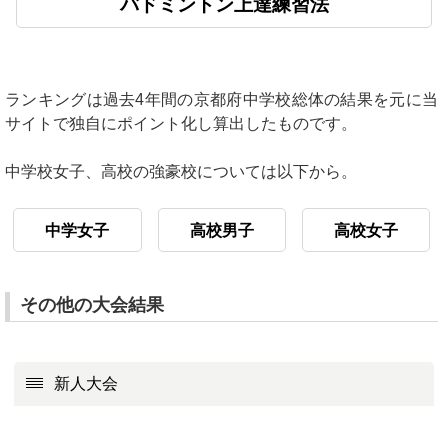
バドミントン上達練習法
ランキングは過去4年間の京都府中学校総体の結果を元に当
サイトで独自にポイント化し算出したものです。
中学校女子、高校の強豪校については以下から。
中学女子
高校男子
高校女子
その他の大会結果
新人大会