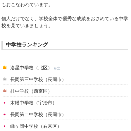
もおこなわれています。
個人だけでなく、学校全体で優秀な成績をおさめている中学
校を見ていきましょう。
中学校ランキング
洛星中学校（北区）
私立
長岡第三中学校（長岡市）
桂中学校（西京区）
木幡中学校（宇治市）
長岡第二中学校（長岡市）
蜂ヶ岡中学校（右京区）