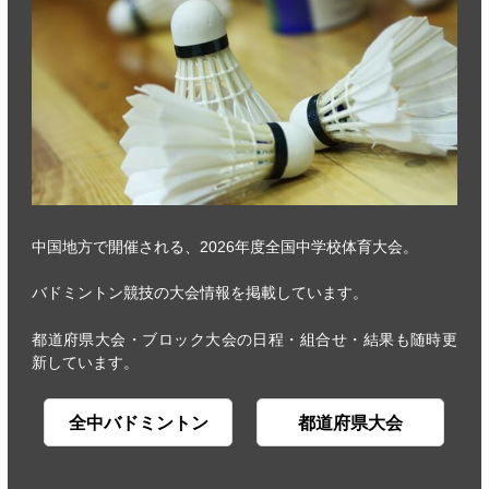
中国地方で開催される、2026年度全国中学校体育大会。
バドミントン競技の大会情報を掲載しています。
都道府県大会・ブロック大会の日程・組合せ・結果も随時更
新しています。
全中バドミントン
都道府県大会