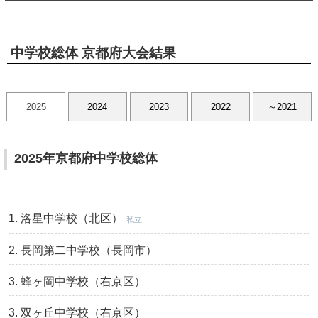
中学校総体 京都府大会結果
2025
2024
2023
2022
～2021
2025年京都府中学校総体
洛星中学校（北区）
私立
長岡第二中学校（長岡市）
蜂ヶ岡中学校（右京区）
双ヶ丘中学校（右京区）