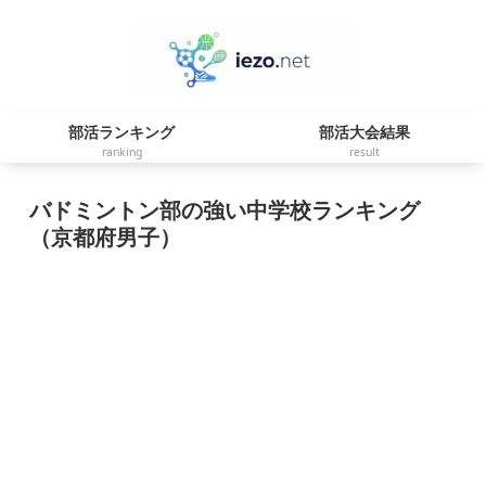
部活ランキング
部活大会結果
ranking
result
バドミントン部の強い中学校ランキング
（京都府男子）