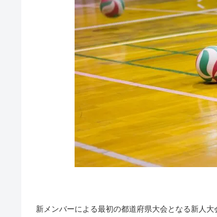
新メンバーによる最初の都道府県大会となる新人大