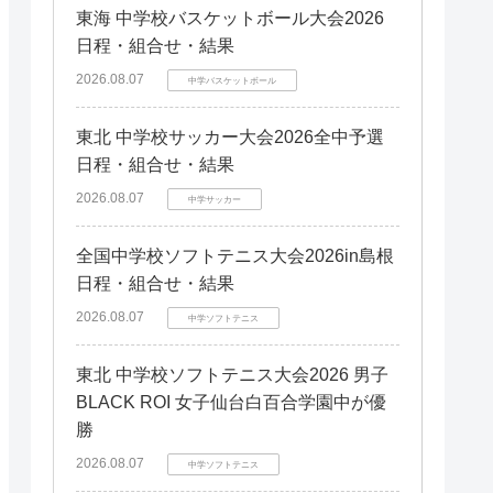
東海 中学校バスケットボール大会2026
日程・組合せ・結果
2026.08.07
中学バスケットボール
東北 中学校サッカー大会2026全中予選
日程・組合せ・結果
2026.08.07
中学サッカー
全国中学校ソフトテニス大会2026in島根
日程・組合せ・結果
2026.08.07
中学ソフトテニス
東北 中学校ソフトテニス大会2026 男子
BLACK ROI 女子仙台白百合学園中が優
勝
2026.08.07
中学ソフトテニス