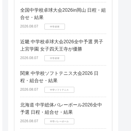
全国中学校卓球大会2026in岡山 日程・組
合せ・結果
2026.08.07
中学卓球
近畿 中学校卓球大会2026全中予選 男子
上宮学園 女子四天王寺が優勝
2026.08.07
中学卓球
関東 中学校ソフトテニス大会2026 日
程・組合せ・結果
2026.08.07
中学ソフトテニス
北海道 中学総体バレーボール2026全中
予選 日程・組合せ・結果
2026.08.07
中学バレーボール