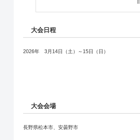
大会日程
2026年 3月14日（土）～15日（日）
大会会場
長野県松本市、安曇野市