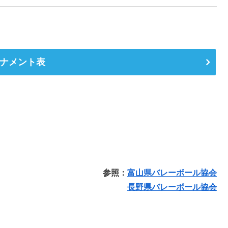
ナメント表
参照：
富山県バレーボール協会
長野県バレーボール協会