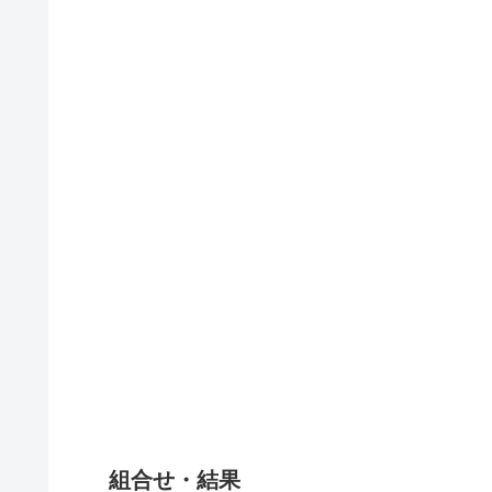
組合せ・結果