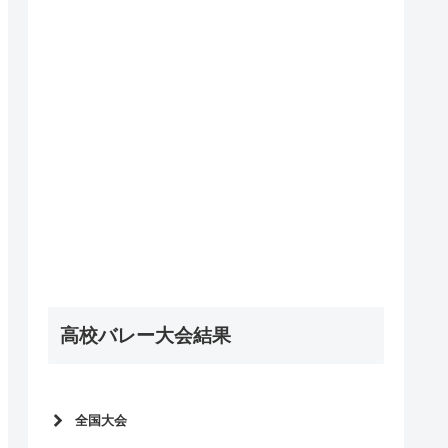
高校バレー大会結果
全国大会