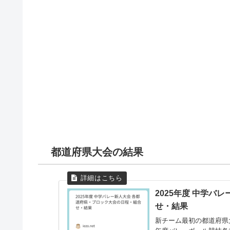
都道府県大会の結果
2025年度 中学バ
せ・結果
新チーム最初の都道府県大