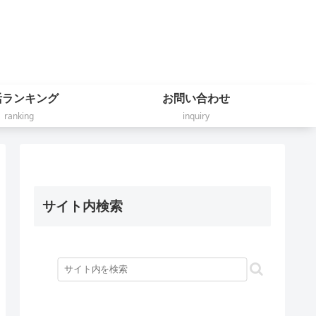
活ランキング
お問い合わせ
ranking
inquiry
サイト内検索