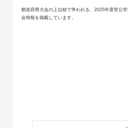
都道府県大会の上位校で争われる、2025年度管公
会情報を掲載しています。