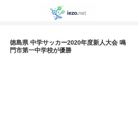
徳島県 中学サッカー2020年度新人大会 鳴
門市第一中学校が優勝