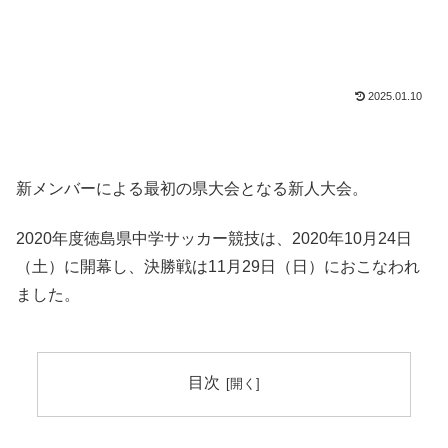
2025.01.10
新メンバーによる最初の県大会となる新人大会。
2020年度徳島県中学サッカー競技は、2020年10月24日
（土）に開幕し、決勝戦は11月29日（日）におこなわれ
ました。
目次