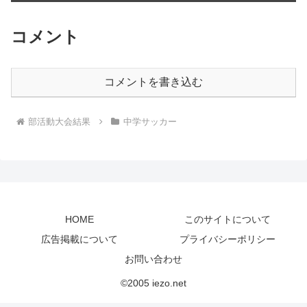
コメント
コメントを書き込む
部活動大会結果
中学サッカー
HOME
このサイトについて
広告掲載について
プライバシーポリシー
お問い合わせ
©2005 iezo.net