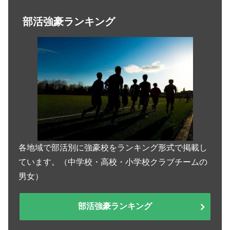
部活強豪ランキング
各地域で部活別に強豪校をランキング形式で掲載し
ています。（中学校・高校・小学校クラブチームの
男女）
部活強豪ランキング