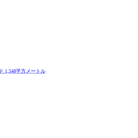
 1,548平方メートル