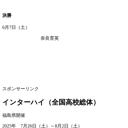
決勝
6月7日（土）
奈良育英
スポンサーリンク
インターハイ（全国高校総体）
福島県開催
2025年 7月26日（土）～8月2日（土）