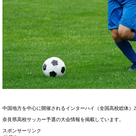
中国地方を中心に開催されるインターハイ（全国高校総体）20
奈良県高校サッカー予選の大会情報を掲載しています。
スポンサーリンク