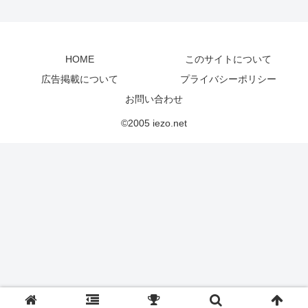
HOME
このサイトについて
広告掲載について
プライバシーポリシー
お問い合わせ
©2005 iezo.net