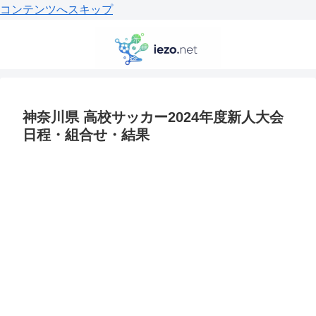
コンテンツへスキップ
神奈川県 高校サッカー2024年度新人大会
日程・組合せ・結果