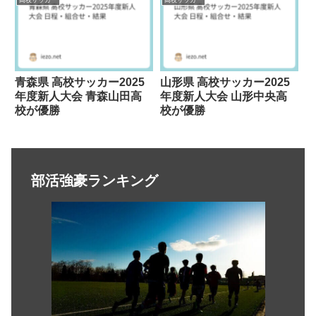
青森県 高校サッカー2025
山形県 高校サッカー2025
年度新人大会 青森山田高
年度新人大会 山形中央高
校が優勝
校が優勝
部活強豪ランキング