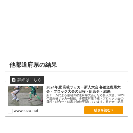
他都道府県の結果
2024年度 高校サッカー新人大会 各都道府県大
会・ブロック大会の日程・組合せ・結果
新チームによる最初の都道府県大会となる新人大会。2024
年度高校サッカー競技、各都道府県予選・ブロック大会の
日程・組合せ・結果を随時更新しています。組合せ・結果
www.iezo.net