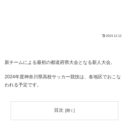
2024.12.12
新チームによる最初の都道府県大会となる新人大会。
2024年度神奈川県高校サッカー競技は、各地区でおこな
われる予定です。
目次