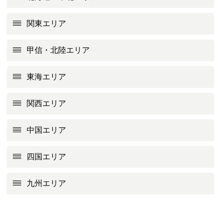
関東エリア
甲信・北陸エリア
東海エリア
関西エリア
中国エリア
四国エリア
九州エリア