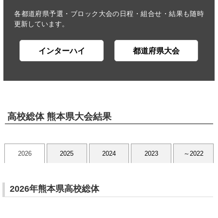
各都道府県予選・ブロック大会の日程・組合せ・結果も随時
更新しています。
インターハイ
都道府県大会
高校総体 熊本県大会結果
2026
2025
2024
2023
～2022
2026年熊本県高校総体