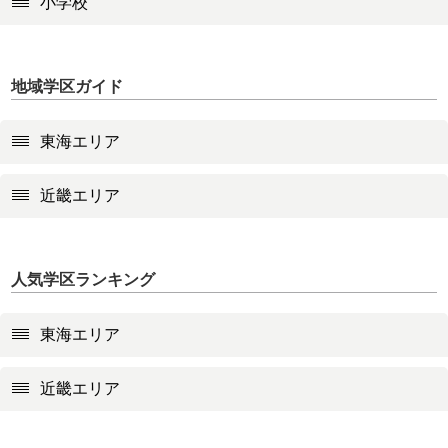
小学校
地域学区ガイド
東海エリア
近畿エリア
人気学区ランキング
東海エリア
近畿エリア