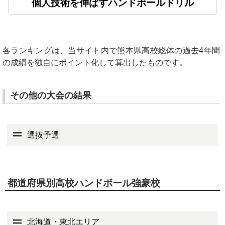
個人技術を伸ばすハンドボールドリル
各ランキングは、当サイト内で熊本県高校総体の過去4年間
の成績を独自にポイント化して算出したものです。
その他の大会の結果
選抜予選
都道府県別高校ハンドボール強豪校
北海道・東北エリア