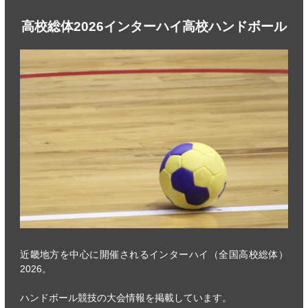
高校総体2026インターハイ高校ハンドボール
近畿地方を中心に開催されるインターハイ（全国高校総体）
2026。
ハンドボール競技の大会情報を掲載しています。