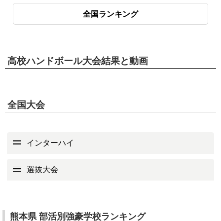
全国ランキング
高校ハンドボール大会結果と動画
全国大会
インターハイ
選抜大会
熊本県 部活別強豪学校ランキング