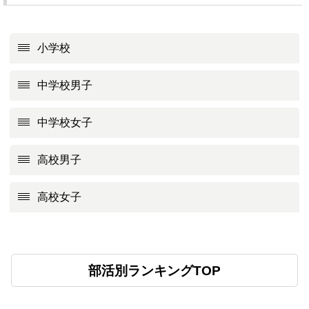
小学校
中学校男子
中学校女子
高校男子
高校女子
部活別ランキングTOP