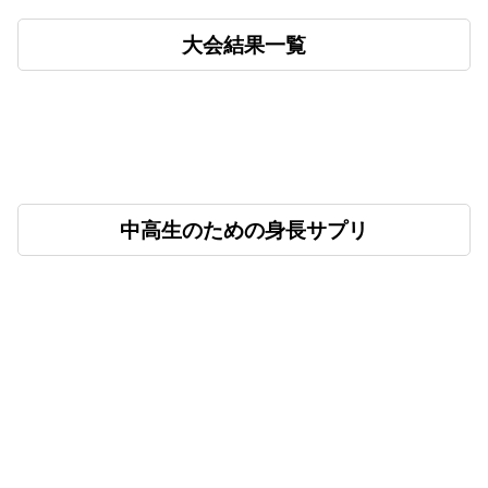
大会結果一覧
中高生のための身長サプリ