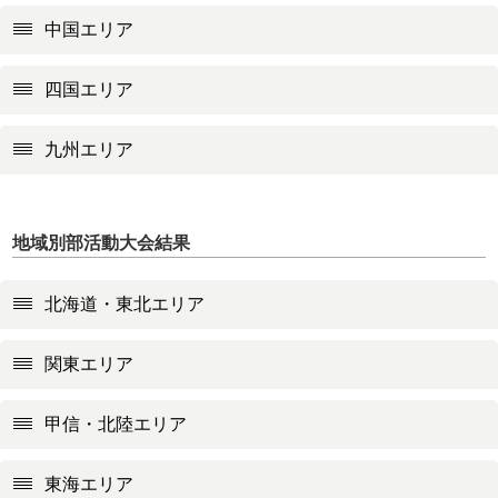
中国エリア
四国エリア
九州エリア
地域別部活動大会結果
北海道・東北エリア
関東エリア
甲信・北陸エリア
東海エリア