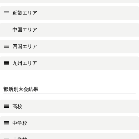
近畿エリア
中国エリア
四国エリア
九州エリア
部活別大会結果
高校
中学校