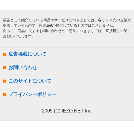
広告として紹介している商品やサービスにつきましては、各リンク先の企業が
提供しているもので、家造.netが提供しているものではございません。
従って、商品に関するお問い合わせやご意見につきましては、直接提供企業に
お願いいたします。
広告掲載について
お問い合わせ
このサイトについて
プライバシーポリシー
2005 (C) IEZO.NET Inc.