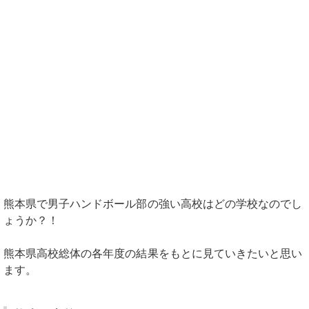
熊本県で男子ハンドボール部の強い高校はどの学校なのでし
ょうか？！
熊本県高校総体の各年度の結果をもとに見ていきたいと思い
ます。