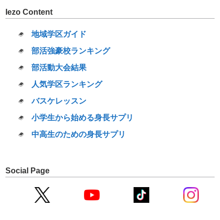
Iezo Content
地域学区ガイド
部活強豪校ランキング
部活動大会結果
人気学区ランキング
バスケレッスン
小学生から始める身長サプリ
中高生のための身長サプリ
Social Page