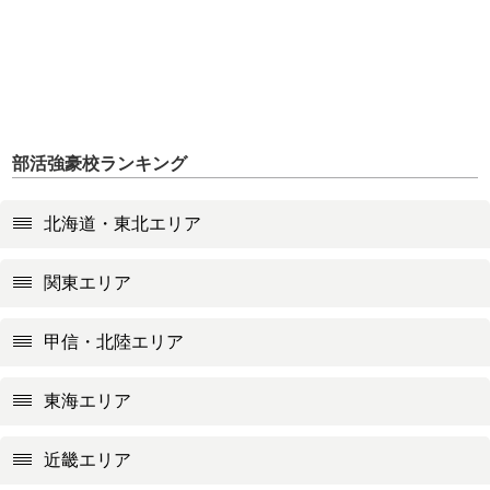
部活強豪校ランキング
北海道・東北エリア
関東エリア
甲信・北陸エリア
東海エリア
近畿エリア