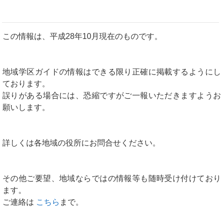
この情報は、平成28年10月現在のものです。
地域学区ガイドの情報はできる限り正確に掲載するようにし
ております。
誤りがある場合には、恐縮ですがご一報いただきますようお
願いします。
詳しくは各地域の役所にお問合せください。
その他ご要望、地域ならではの情報等も随時受け付けており
ます。
ご連絡は
こちら
まで。