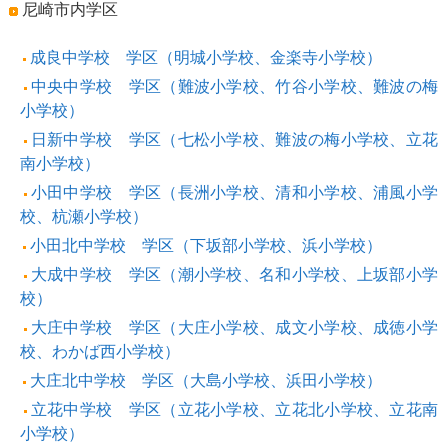
尼崎市内学区
成良中学校 学区（明城小学校、金楽寺小学校）
中央中学校 学区（難波小学校、竹谷小学校、難波の梅
小学校）
日新中学校 学区（七松小学校、難波の梅小学校、立花
南小学校）
小田中学校 学区（長洲小学校、清和小学校、浦風小学
校、杭瀬小学校）
小田北中学校 学区（下坂部小学校、浜小学校）
大成中学校 学区（潮小学校、名和小学校、上坂部小学
校）
大庄中学校 学区（大庄小学校、成文小学校、成徳小学
校、わかば西小学校）
大庄北中学校 学区（大島小学校、浜田小学校）
立花中学校 学区（立花小学校、立花北小学校、立花南
小学校）