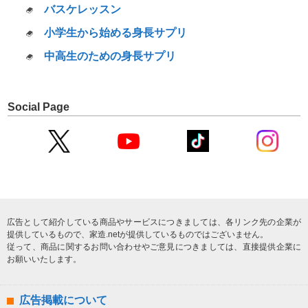
バスケレッスン
小学生から始める身長サプリ
中高生のための身長サプリ
Social Page
広告として紹介している商品やサービスにつきましては、各リンク先の企業が
提供しているもので、家造.netが提供しているものではございません。
従って、商品に関するお問い合わせやご意見につきましては、直接提供企業に
お願いいたします。
広告掲載について