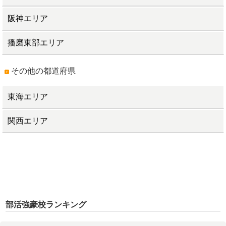
阪神エリア
播磨東部エリア
その他の都道府県
東海エリア
関西エリア
部活強豪校ランキング