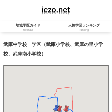
地域学区ガイド
人気学区ランキング
tiikinavi
ranking
武庫中学校 学区（武庫小学校、武庫の里小学
校、武庫南小学校）