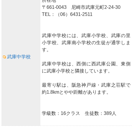
所在地
〒661-0043 尼崎市武庫元町2-24-30
TEL：（06）6431-2511
武庫中学校には、武庫小学校、武庫の里
小学校、武庫南小学校の生徒が通学しま
す。
武庫中学校
武庫中学校は、西側に西武庫公園、東側
に武庫小学校と隣接しています。
最寄り駅は、阪急神戸線・武庫之荘駅で
約1.8kmとやや距離があります。
学級数：16クラス 生徒数：389人