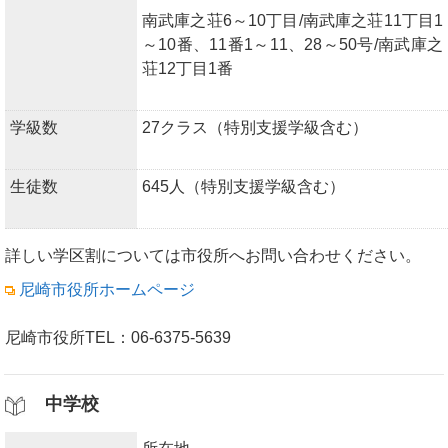
南武庫之荘6～10丁目/南武庫之荘11丁目1
～10番、11番1～11、28～50号/南武庫之
荘12丁目1番
学級数
27クラス（特別支援学級含む）
生徒数
645人（特別支援学級含む）
詳しい学区割については市役所へお問い合わせください。
尼崎市役所ホームページ
尼崎市役所TEL：06-6375-5639
中学校