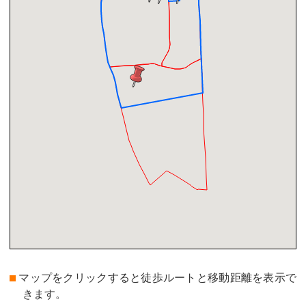
マップをクリックすると徒歩ルートと移動距離を表示で
きます。