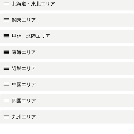
北海道・東北エリア
関東エリア
甲信・北陸エリア
東海エリア
近畿エリア
中国エリア
四国エリア
九州エリア