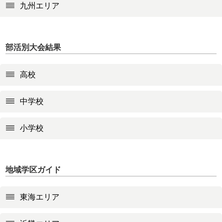
九州エリア
部活別大会結果
高校
中学校
小学校
地域学区ガイド
東海エリア