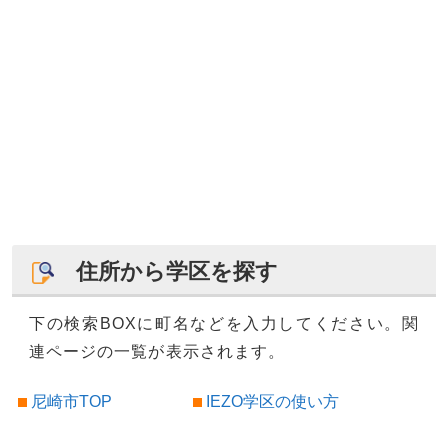
住所から学区を探す
下の検索BOXに町名などを入力してください。関
連ページの一覧が表示されます。
尼崎市TOP
IEZO学区の使い方