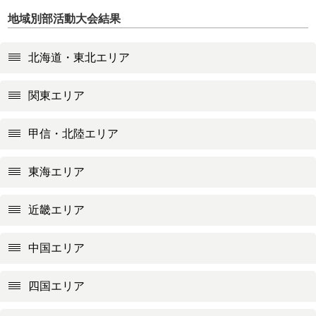
地域別部活動大会結果
北海道・東北エリア
関東エリア
甲信・北陸エリア
東海エリア
近畿エリア
中国エリア
四国エリア