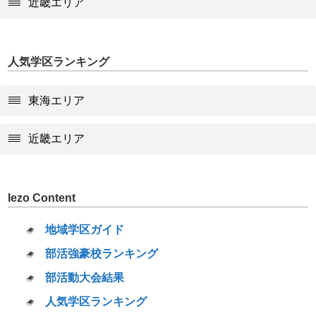
近畿エリア
人気学区ランキング
東海エリア
近畿エリア
Iezo Content
地域学区ガイド
部活強豪校ランキング
部活動大会結果
人気学区ランキング