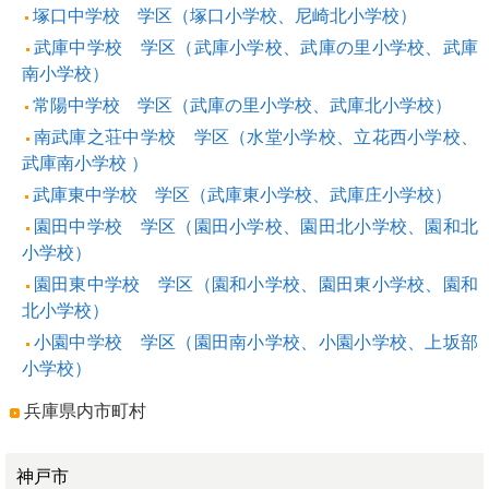
塚口中学校 学区（塚口小学校、尼崎北小学校）
武庫中学校 学区（武庫小学校、武庫の里小学校、武庫
南小学校）
常陽中学校 学区（武庫の里小学校、武庫北小学校）
南武庫之荘中学校 学区（水堂小学校、立花西小学校、
武庫南小学校 ）
武庫東中学校 学区（武庫東小学校、武庫庄小学校）
園田中学校 学区（園田小学校、園田北小学校、園和北
小学校）
園田東中学校 学区（園和小学校、園田東小学校、園和
北小学校）
小園中学校 学区（園田南小学校、小園小学校、上坂部
小学校）
兵庫県内市町村
神戸市