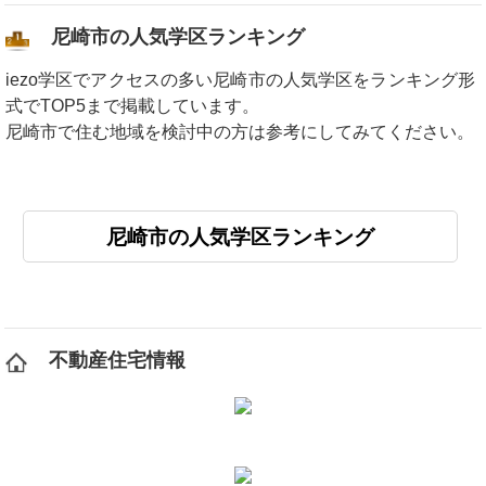
尼崎市の人気学区ランキング
iezo学区でアクセスの多い尼崎市の人気学区をランキング形
式でTOP5まで掲載しています。
尼崎市で住む地域を検討中の方は参考にしてみてください。
尼崎市の人気学区ランキング
不動産住宅情報