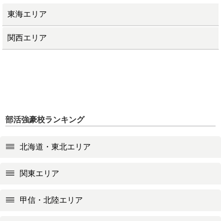
東海エリア
関西エリア
部活強豪校ランキング
北海道・東北エリア
関東エリア
甲信・北陸エリア