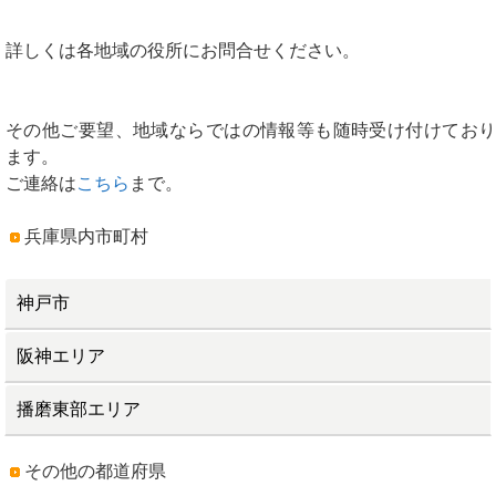
詳しくは各地域の役所にお問合せください。
その他ご要望、地域ならではの情報等も随時受け付けており
ます。
ご連絡は
こちら
まで。
兵庫県内市町村
神戸市
阪神エリア
播磨東部エリア
その他の都道府県