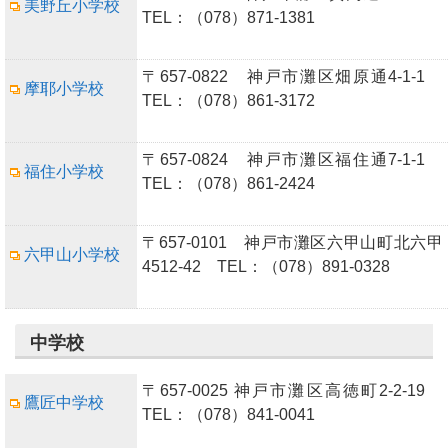
美野丘小学校
TEL：（078）871-1381
〒657-0822 神戸市灘区畑原通4-1-1
摩耶小学校
TEL：（078）861-3172
〒657-0824 神戸市灘区福住通7-1-1
福住小学校
TEL：（078）861-2424
〒657-0101 神戸市灘区六甲山町北六甲
六甲山小学校
4512-42 TEL：（078）891-0328
中学校
〒657-0025 神戸市灘区高徳町2-2-19
鷹匠中学校
TEL：（078）841-0041