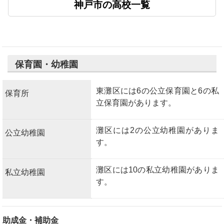
神戸市の高校一覧
保育園・幼稚園
東灘区には6の公立保育園と6の私
保育所
立保育園があります。
灘区には2の公立幼稚園がありま
公立幼稚園
す。
灘区には10の私立幼稚園がありま
私立幼稚園
す。
助成金・補助金