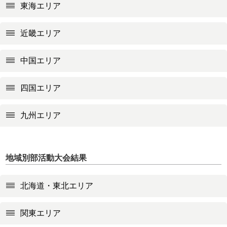
東海エリア
近畿エリア
中国エリア
四国エリア
九州エリア
地域別部活動大会結果
北海道・東北エリア
関東エリア