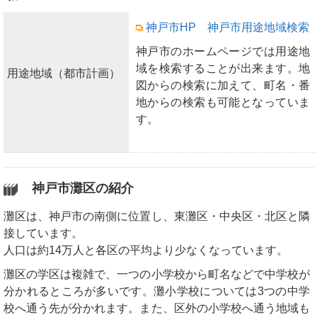
神戸市HP 神戸市用途地域検索
神戸市のホームページでは用途地
域を検索することが出来ます。地
用途地域（都市計画）
図からの検索に加えて、町名・番
地からの検索も可能となっていま
す。
神戸市灘区の紹介
灘区は、神戸市の南側に位置し、東灘区・中央区・北区と隣
接しています。
人口は約14万人と各区の平均より少なくなっています。
灘区の学区は複雑で、一つの小学校から町名などで中学校が
分かれるところが多いです。灘小学校については3つの中学
校へ通う先が分かれます。また、区外の小学校へ通う地域も