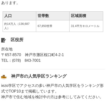
あります。
人口
世帯数
区域面積
約14万人（136,687
67,850世帯
31.4平方キロメートル
人）
区役所
所在地
〒657-8570 神戸市灘区桜口町4-2-1
TEL：(078) 843-7001
神戸市の人気学区ランキング
iezo学区でアクセスの多い神戸市の人気学区をランキング形
式でTOP10まで掲載しています。
神戸市で住む地域を検討中の方は参考にしてみてください。