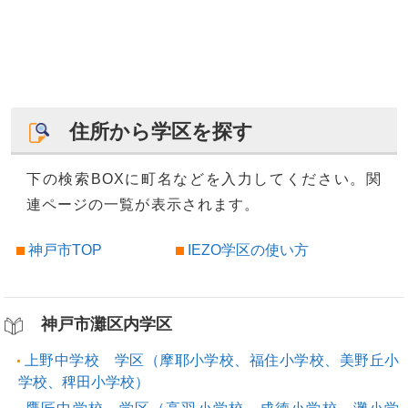
住所から学区を探す
下の検索BOXに町名などを入力してください。関
連ページの一覧が表示されます。
神戸市TOP
IEZO学区の使い方
神戸市灘区内学区
上野中学校 学区（摩耶小学校、福住小学校、美野丘小
学校、稗田小学校）