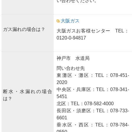
い合わせください。
大阪ガス
ガス漏れの場合は？
大阪ガスお客様センター TEL：
0120-0-94817
神戸市 水道局
問い合わせ先
東灘区・灘区：TEL：078-451-
2020
中央区・兵庫区：TEL：078-341-
断水・水漏れの場合
5451
は？
北区：TEL：078-582-4000
長田区・須磨区：TEL：078-733-
6601
垂水区・西区：TEL：078-784-
0550