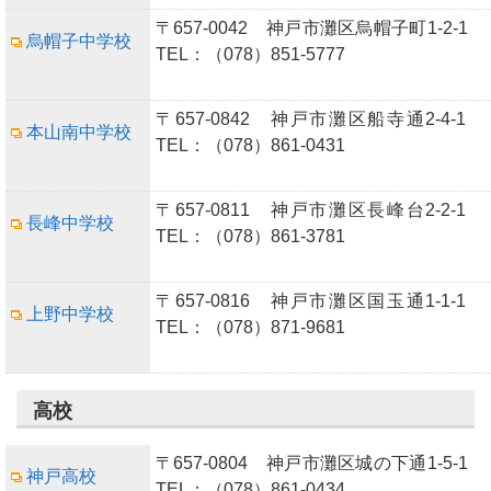
〒657-0042 神戸市灘区烏帽子町1-2-1
烏帽子中学校
TEL：（078）851-5777
〒657-0842 神戸市灘区船寺通2-4-1
本山南中学校
TEL：（078）861-0431
〒657-0811 神戸市灘区長峰台2-2-1
長峰中学校
TEL：（078）861-3781
〒657-0816 神戸市灘区国玉通1-1-1
上野中学校
TEL：（078）871-9681
高校
〒657-0804 神戸市灘区城の下通1-5-1
神戸高校
TEL：（078）861-0434