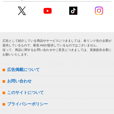
広告として紹介している商品やサービスにつきましては、各リンク先の企業が
提供しているもので、家造.netが提供しているものではございません。
従って、商品に関するお問い合わせやご意見につきましては、直接提供企業に
お願いいたします。
広告掲載について
お問い合わせ
このサイトについて
プライバシーポリシー