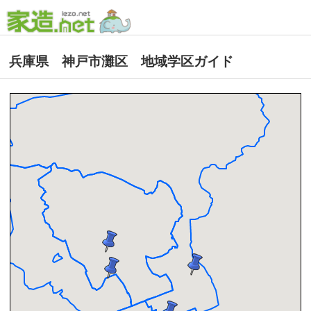
兵庫県 神戸市灘区 地域学区ガイド