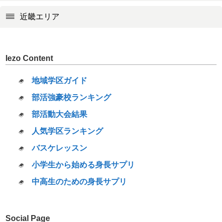
近畿エリア
Iezo Content
地域学区ガイド
部活強豪校ランキング
部活動大会結果
人気学区ランキング
バスケレッスン
小学生から始める身長サプリ
中高生のための身長サプリ
Social Page