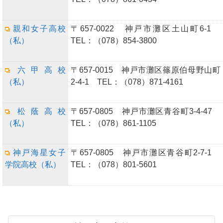
親和女子高校
〒657-0022 神戸市灘区土山町6-1
（私）
TEL：（078）854-3800
六甲高校
〒657-0015 神戸市灘区篠原伯母野山町
（私）
2-4-1 TEL：（078）871-4161
松蔭高校
〒657-0805 神戸市灘区青谷町3-4-47
（私）
TEL：（078）861-1105
神戸海星女子
〒657-0805 神戸市灘区青谷町2-7-1
学院高校（私）
TEL：（078）801-5601