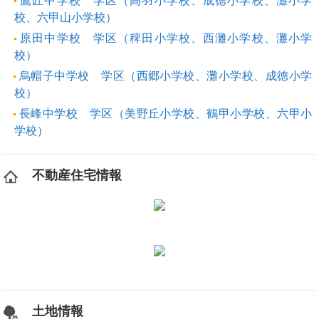
鷹匠中学校 学区（高羽小学校、成徳小学校、灘小学
校、六甲山小学校）
原田中学校 学区（稗田小学校、西灘小学校、灘小学
校）
烏帽子中学校 学区（西郷小学校、灘小学校、成徳小学
校）
長峰中学校 学区（美野丘小学校、鶴甲小学校、六甲小
学校）
不動産住宅情報
土地情報