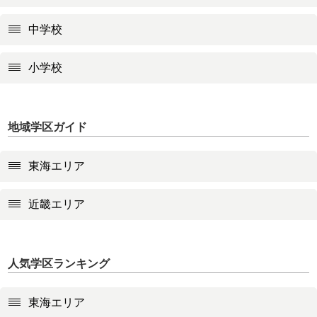
中学校
小学校
地域学区ガイド
東海エリア
近畿エリア
人気学区ランキング
東海エリア