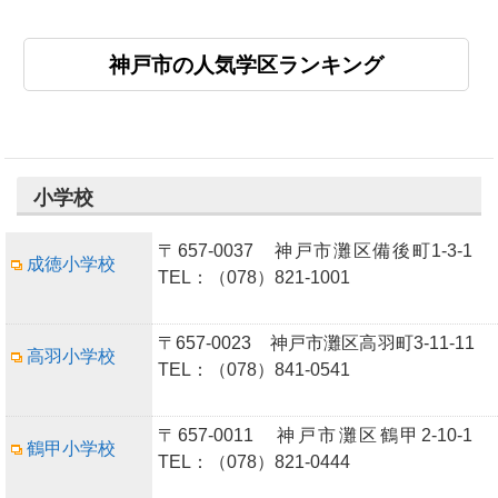
神戸市の人気学区ランキング
小学校
〒657-0037 神戸市灘区備後町1-3-1
成徳小学校
TEL：（078）821-1001
〒657-0023 神戸市灘区高羽町3-11-11
高羽小学校
TEL：（078）841-0541
〒657-0011 神戸市灘区鶴甲2-10-1
鶴甲小学校
TEL：（078）821-0444