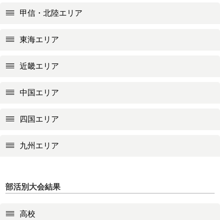
甲信・北陸エリア
東海エリア
近畿エリア
中国エリア
四国エリア
九州エリア
部活別大会結果
高校