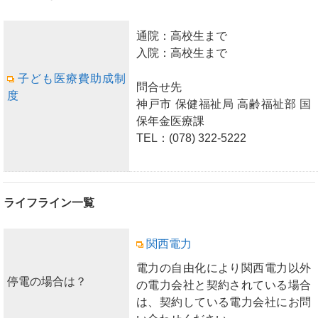
通院：高校生まで
入院：高校生まで
子ども医療費助成制
問合せ先
度
神戸市 保健福祉局 高齢福祉部 国
保年金医療課
TEL：(078) 322-5222
ライフライン一覧
関西電力
電力の自由化により関西電力以外
停電の場合は？
の電力会社と契約されている場合
は、契約している電力会社にお問