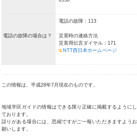
電話の故障：113
電話の故障の場合は？
災害時の連絡方法
災害用伝言ダイヤル：171
NTT西日本ホームページ
この情報は、平成28年7月現在のものです。
地域学区ガイドの情報はできる限り正確に掲載するようにし
ております。
誤りがある場合には、恐縮ですがご一報いただきますようお
願いします。