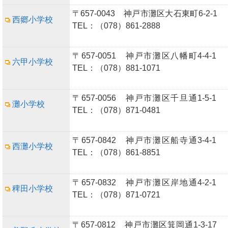
〒657-0043 神戸市灘区大石東町6-2-1
西郷小学校
TEL：（078）861-2888
〒657-0051 神戸市灘区八幡町4-4-1
六甲小学校
TEL：（078）881-1071
〒657-0056 神戸市灘区千旦通1-5-1
灘小学校
TEL：（078）871-0481
〒657-0842 神戸市灘区船寺通3-4-1
西灘小学校
TEL：（078）861-8851
〒657-0832 神戸市灘区岸地通4-2-1
稗田小学校
TEL：（078）871-0721
〒657-0812 神戸市灘区箕岡通1-3-17