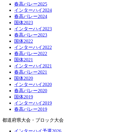
春高バレー2025
インターハイ2024
春高バレー2024
国体2023
インターハイ2023
春高バレー2023
国体2022
インターハイ2022
春高バレー2022
国体2021
インターハイ2021
春高バレー2021
国体2020
インターハイ2020
春高バレー2020
国体2019
インターハイ2019
春高バレー2019
都道府県大会・ブロック大会
インターハイ予選2026