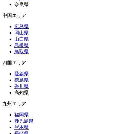
奈良県
中国エリア
広島県
岡山県
山口県
島根県
鳥取県
四国エリア
愛媛県
徳島県
香川県
高知県
九州エリア
福岡県
鹿児島県
熊本県
長崎県