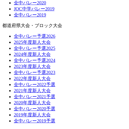
全中バレー2020
JOC中学バレー2019
全中バレー2019
都道府県大会・ブロック大会
全中バレー予選2026
2025年度新人大会
全中バレー予選2025
2024年度新人大会
全中バレー予選2024
2023年度新人大会
全中バレー予選2023
2022年度新人大会
全中バレー2022予選
2021年度新人大会
全中バレー2021予選
2020年度新人大会
全中バレー2020予選
2019年度新人大会
全中バレー2019予選