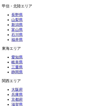
甲信・北陸エリア
長野県
山梨県
新潟県
富山県
石川県
福井県
東海エリア
愛知県
岐阜県
三重県
静岡県
関西エリア
大阪府
兵庫県
京都府
滋賀県