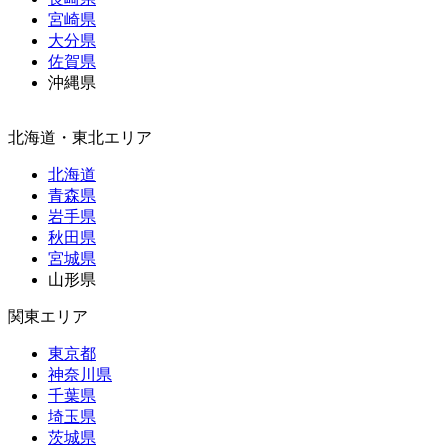
宮崎県
大分県
佐賀県
沖縄県
北海道・東北エリア
北海道
青森県
岩手県
秋田県
宮城県
山形県
関東エリア
東京都
神奈川県
千葉県
埼玉県
茨城県