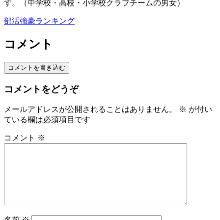
す。（中学校・高校・小学校クラブチームの男女）
部活強豪ランキング
コメント
コメントを書き込む
コメントをどうぞ
メールアドレスが公開されることはありません。
※
が付い
ている欄は必須項目です
コメント
※
名前
※