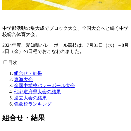
中学部活動の集大成でブロック大会、全国大会へと続く中学
校総合体育大会。
2024年度、愛知県バレーボール競技は、7月31日（水）～8月
2日（金）の日程でおこなわれました。
目次
組合せ・結果
東海大会
全国中学校バレーボール大会
他都道府県大会の結果
過去大会の結果
強豪校ランキング
組合せ・結果