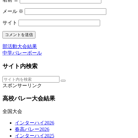
メール
※
サイト
部活動大会結果
中学バレーボール
サイト内検索
スポンサーリンク
高校バレー大会結果
全国大会
インターハイ2026
春高バレー2026
インターハイ2025