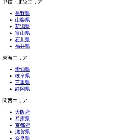
甲信・北陸エリア
長野県
山梨県
新潟県
富山県
石川県
福井県
東海エリア
愛知県
岐阜県
三重県
静岡県
関西エリア
大阪府
兵庫県
京都府
滋賀県
奈良県