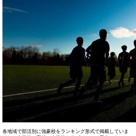
各地域で部活別に強豪校をランキング形式で掲載していま