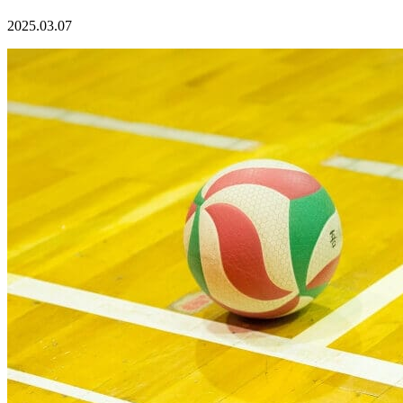
2025.03.07