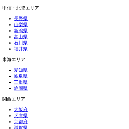
甲信・北陸エリア
長野県
山梨県
新潟県
富山県
石川県
福井県
東海エリア
愛知県
岐阜県
三重県
静岡県
関西エリア
大阪府
兵庫県
京都府
滋賀県