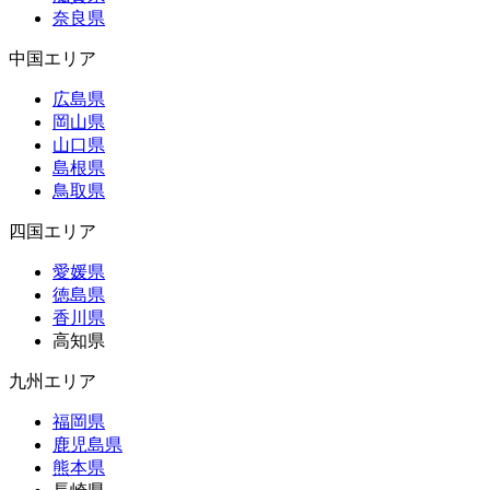
奈良県
中国エリア
広島県
岡山県
山口県
島根県
鳥取県
四国エリア
愛媛県
徳島県
香川県
高知県
九州エリア
福岡県
鹿児島県
熊本県