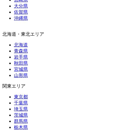
大分県
佐賀県
沖縄県
北海道・東北エリア
北海道
青森県
岩手県
秋田県
宮城県
山形県
関東エリア
東京都
千葉県
埼玉県
茨城県
群馬県
栃木県