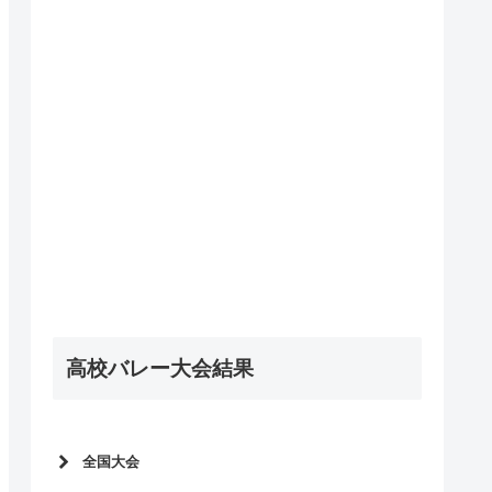
高校バレー大会結果
全国大会