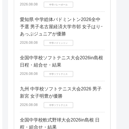
2026.08.08
中学バレーボール
愛知県 中学総体バドミントン2026全中
予選 男子名古屋経済大学市邨 女子はりｰ
あっぷジュニアが優勝
2026.08.08
中学バドミントン
全国中学校ソフトテニス大会2026in島根
日程・組合せ・結果
2026.08.08
中学ソフトテニス
九州 中学校ソフトテニス大会2026 男子
新宮 女子明豊が優勝
2026.08.08
中学ソフトテニス
全国中学校軟式野球大会2026in島根 日
程・組合せ・結果