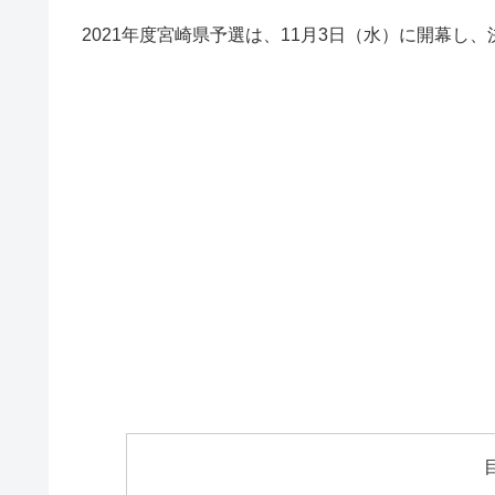
2021年度宮崎県予選は、11月3日（水）に開幕し