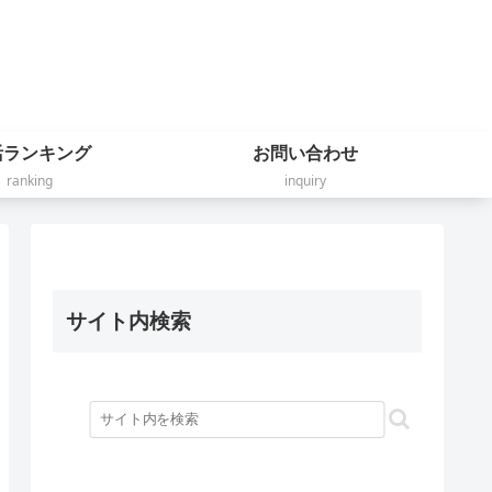
活ランキング
お問い合わせ
ranking
inquiry
サイト内検索