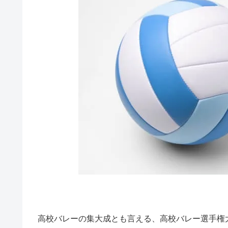
高校バレーの集大成とも言える、高校バレー選手権大