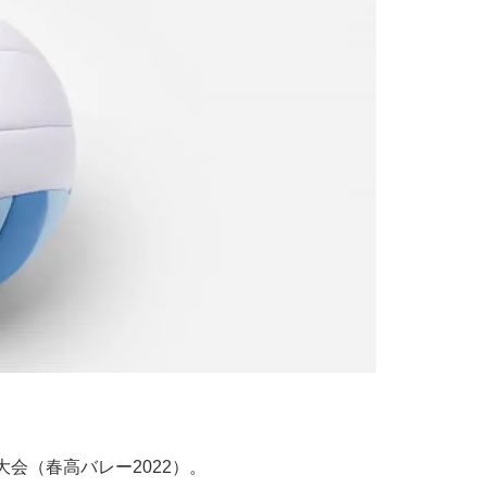
会（春高バレー2022）。