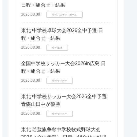
日程・組合せ・結果
2026.08.08
中学バスケットボール
東北 中学校卓球大会2026全中予選 日
程・組合せ・結果
2026.08.08
中学卓球
全国中学校サッカー大会2026in広島 日
程・組合せ・結果
2026.08.08
中学サッカー
東北 中学校サッカー大会2026全中予選
青森山田中が優勝
2026.08.08
中学サッカー
東北 若鷲旗争奪中学校軟式野球大会