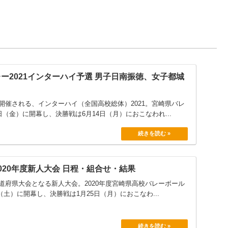
ー2021インターハイ予選 男子日南振徳、女子都城
開催される、インターハイ（全国高校総体）2021。宮崎県バレ
日（金）に開幕し、決勝戦は6月14日（月）におこなわれ...
020年度新人大会 日程・組合せ・結果
道府県大会となる新人大会。2020年度宮崎県高校バレーボール
日（土）に開幕し、決勝戦は1月25日（月）におこなわ...