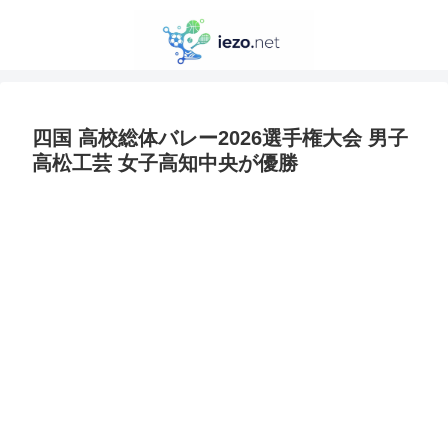
四国 高校総体バレー2026選手権大会 男子
高松工芸 女子高知中央が優勝