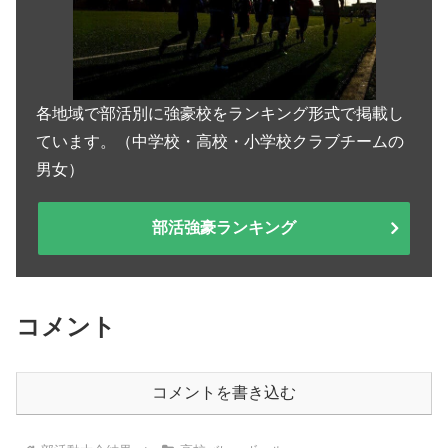
各地域で部活別に強豪校をランキング形式で掲載し
ています。（中学校・高校・小学校クラブチームの
男女）
部活強豪ランキング
コメント
コメントを書き込む