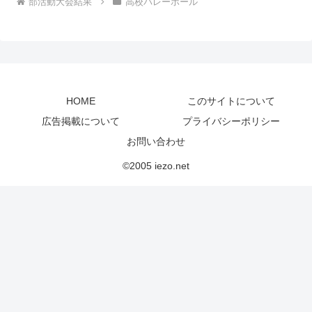
部活動大会結果
高校バレーボール
HOME
このサイトについて
広告掲載について
プライバシーポリシー
お問い合わせ
©2005 iezo.net