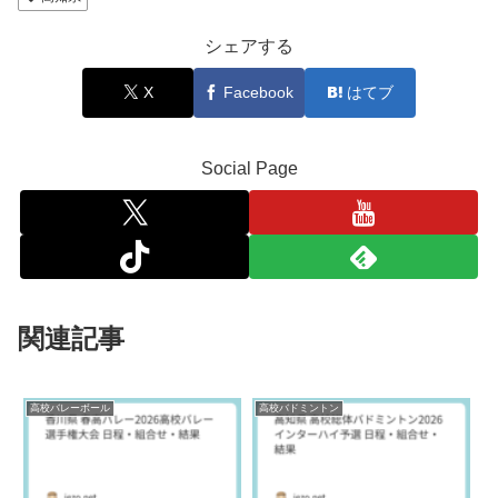
シェアする
X
Facebook
はてブ
Social Page
関連記事
高校バレーボール
高校バドミントン