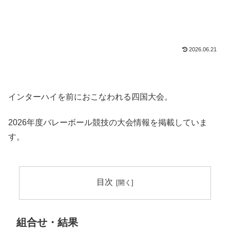
2026.06.21
インターハイを前におこなわれる四国大会。
2026年度バレーボール競技の大会情報を掲載していま
す。
目次
組合せ・結果