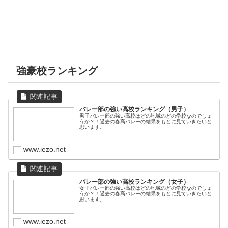
強豪校ランキング
バレー部の強い高校ランキング（男子）
男子バレー部の強い高校はどの地域のどの学校なのでしょ
うか？！過去の春高バレーの結果をもとに見ていきたいと
思います。
www.iezo.net
バレー部の強い高校ランキング（女子）
女子バレー部の強い高校はどの地域のどの学校なのでしょ
うか？！過去の春高バレーの結果をもとに見ていきたいと
思います。
www.iezo.net