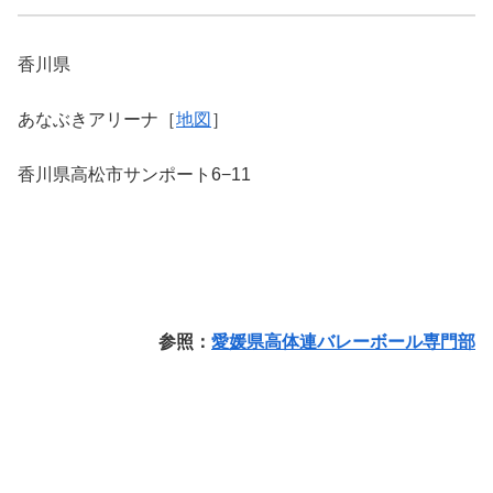
香川県
あなぶきアリーナ［
地図
］
香川県高松市サンポート6−11
参照：
愛媛県高体連バレーボール専門部