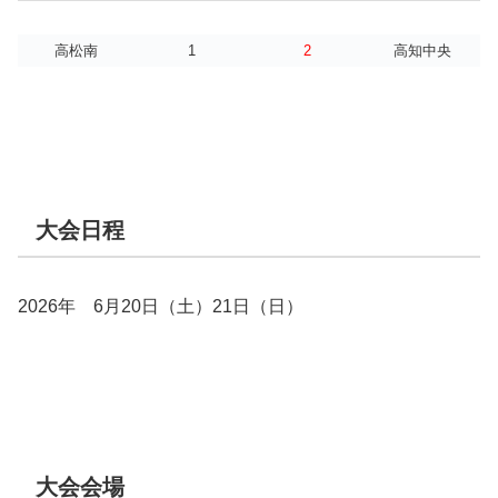
高松南
1
2
高知中央
大会日程
2026年 6月20日（土）21日（日）
大会会場