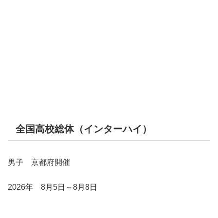
全国高校総体（インターハイ）
男子 京都府開催
2026年 8月5日～8月8日