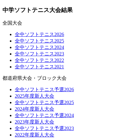
中学ソフトテニス大会結果
全国大会
全中ソフトテニス2026
全中ソフトテニス2025
全中ソフトテニス2024
全中ソフトテニス2023
全中ソフトテニス2022
全中ソフトテニス2021
都道府県大会・ブロック大会
全中ソフトテニス予選2026
2025年度新人大会
全中ソフトテニス予選2025
2024年度新人大会
全中ソフトテニス予選2024
2023年度新人大会
全中ソフトテニス予選2023
2022年度新人大会