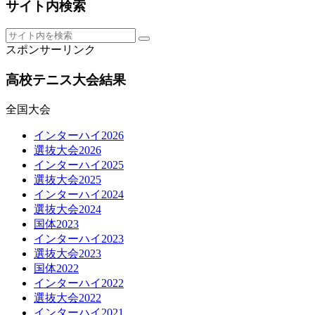
サイト内検索
スポンサーリンク
高校テニス大会結果
全国大会
インターハイ2026
選抜大会2026
インターハイ2025
選抜大会2025
インターハイ2024
選抜大会2024
国体2023
インターハイ2023
選抜大会2023
国体2022
インターハイ2022
選抜大会2022
インターハイ2021