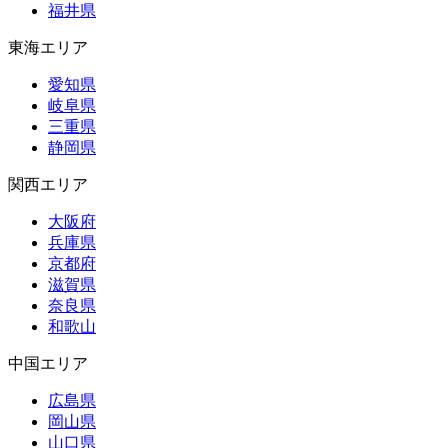
福井県
東海エリア
愛知県
岐阜県
三重県
静岡県
関西エリア
大阪府
兵庫県
京都府
滋賀県
奈良県
和歌山
中国エリア
広島県
岡山県
山口県