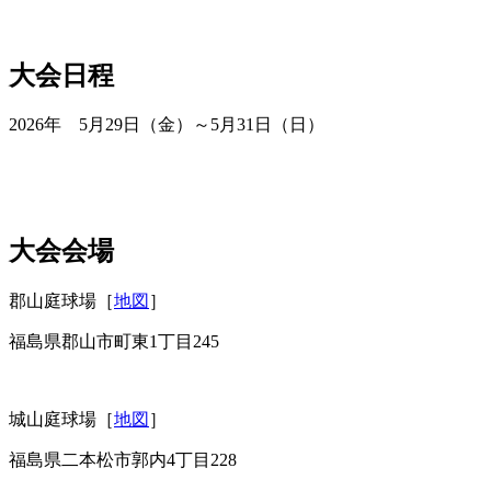
大会日程
2026年 5月29日（金）～5月31日（日）
大会会場
郡山庭球場［
地図
］
福島県郡山市町東1丁目245
城山庭球場［
地図
］
福島県二本松市郭内4丁目228