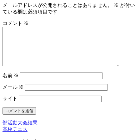
メールアドレスが公開されることはありません。
※
が付い
ている欄は必須項目です
コメント
※
名前
※
メール
※
サイト
部活動大会結果
高校テニス