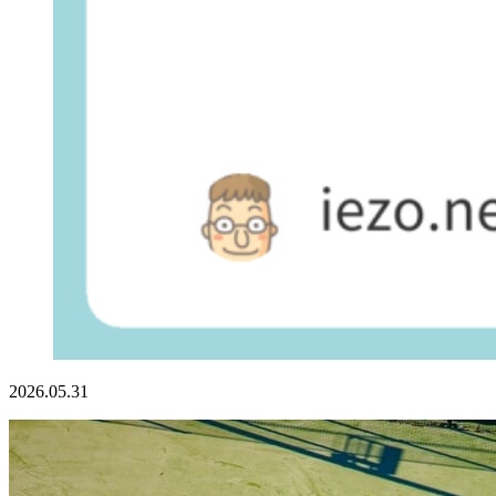
2026.05.31