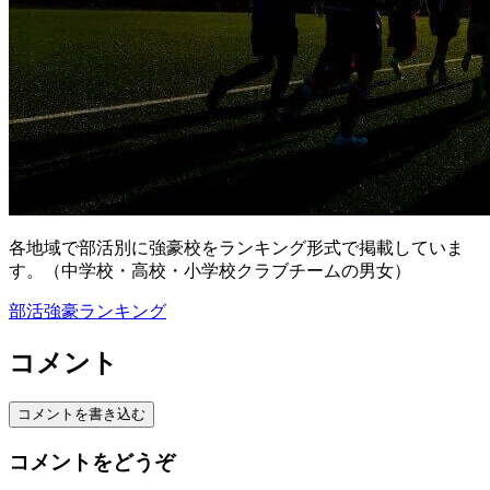
各地域で部活別に強豪校をランキング形式で掲載していま
す。（中学校・高校・小学校クラブチームの男女）
部活強豪ランキング
コメント
コメントを書き込む
コメントをどうぞ