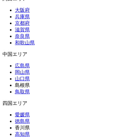
大阪府
兵庫県
京都府
滋賀県
奈良県
和歌山県
中国エリア
広島県
岡山県
山口県
島根県
鳥取県
四国エリア
愛媛県
徳島県
香川県
高知県