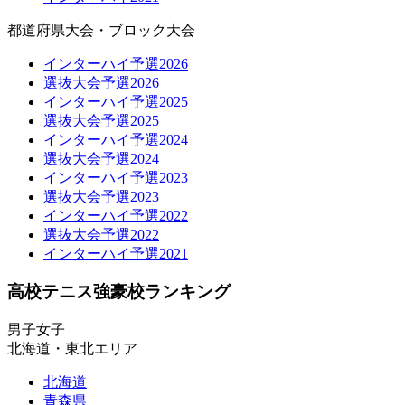
都道府県大会・ブロック大会
インターハイ予選2026
選抜大会予選2026
インターハイ予選2025
選抜大会予選2025
インターハイ予選2024
選抜大会予選2024
インターハイ予選2023
選抜大会予選2023
インターハイ予選2022
選抜大会予選2022
インターハイ予選2021
高校テニス強豪校ランキング
男子
女子
北海道・東北エリア
北海道
青森県