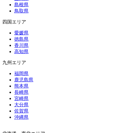
島根県
鳥取県
四国エリア
愛媛県
徳島県
香川県
高知県
九州エリア
福岡県
鹿児島県
熊本県
長崎県
宮崎県
大分県
佐賀県
沖縄県