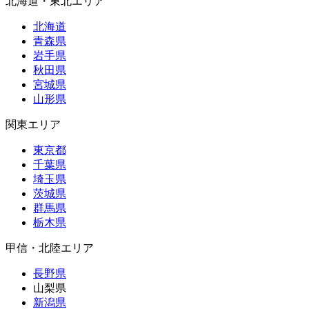
北海道・東北エリア
北海道
青森県
岩手県
秋田県
宮城県
山形県
関東エリア
東京都
千葉県
埼玉県
茨城県
群馬県
栃木県
甲信・北陸エリア
長野県
山梨県
新潟県