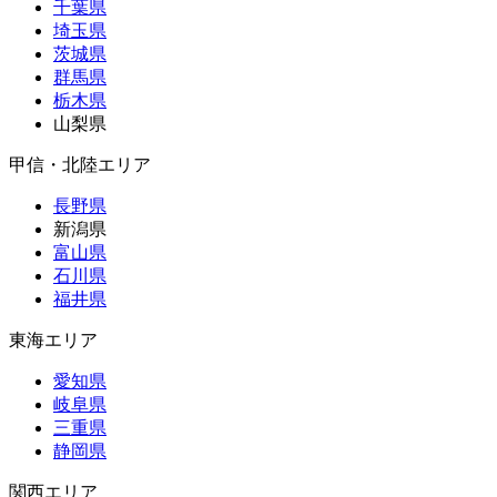
千葉県
埼玉県
茨城県
群馬県
栃木県
山梨県
甲信・北陸エリア
長野県
新潟県
富山県
石川県
福井県
東海エリア
愛知県
岐阜県
三重県
静岡県
関西エリア