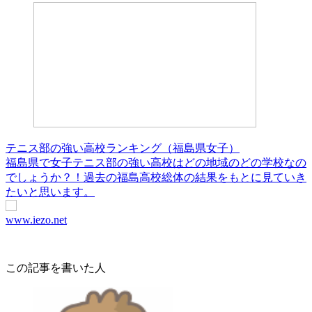
テニス部の強い高校ランキング（福島県女子）
福島県で女子テニス部の強い高校はどの地域のどの学校なの
でしょうか？！過去の福島高校総体の結果をもとに見ていき
たいと思います。
www.iezo.net
この記事を書いた人