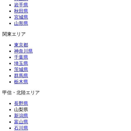
岩手県
秋田県
宮城県
山形県
関東エリア
東京都
神奈川県
千葉県
埼玉県
茨城県
群馬県
栃木県
甲信・北陸エリア
長野県
山梨県
新潟県
富山県
石川県