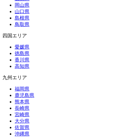
岡山県
山口県
島根県
鳥取県
四国エリア
愛媛県
徳島県
香川県
高知県
九州エリア
福岡県
鹿児島県
熊本県
長崎県
宮崎県
大分県
佐賀県
沖縄県