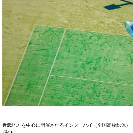
近畿地方を中心に開催されるインターハイ（全国高校総体）
2026。