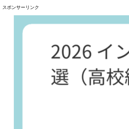
スポンサーリンク