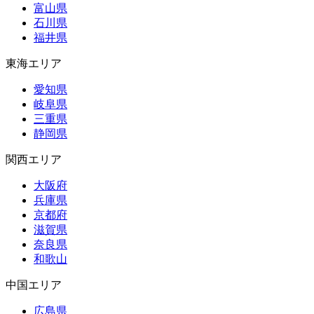
富山県
石川県
福井県
東海エリア
愛知県
岐阜県
三重県
静岡県
関西エリア
大阪府
兵庫県
京都府
滋賀県
奈良県
和歌山
中国エリア
広島県