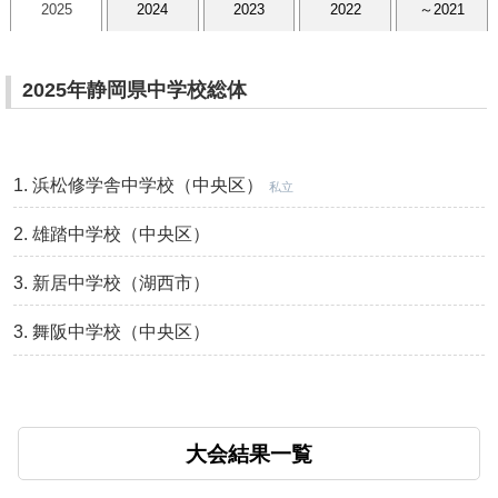
2025
2024
2023
2022
～2021
2025年静岡県中学校総体
浜松修学舎中学校（中央区）
私立
雄踏中学校（中央区）
新居中学校（湖西市）
舞阪中学校（中央区）
大会結果一覧