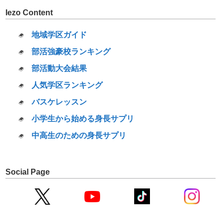
Iezo Content
地域学区ガイド
部活強豪校ランキング
部活動大会結果
人気学区ランキング
バスケレッスン
小学生から始める身長サプリ
中高生のための身長サプリ
Social Page