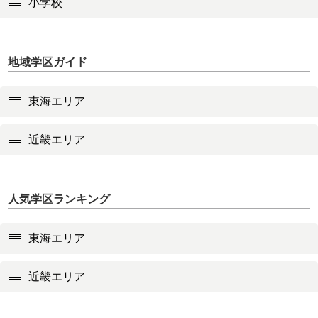
小学校
地域学区ガイド
東海エリア
近畿エリア
人気学区ランキング
東海エリア
近畿エリア