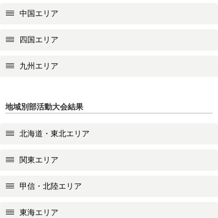
中国エリア
四国エリア
九州エリア
地域別部活動大会結果
北海道・東北エリア
関東エリア
甲信・北陸エリア
東海エリア