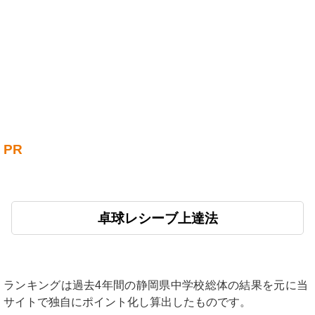
PR
卓球レシーブ上達法
ランキングは過去4年間の静岡県中学校総体の結果を元に当
サイトで独自にポイント化し算出したものです。