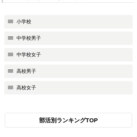
小学校
中学校男子
中学校女子
高校男子
高校女子
部活別ランキングTOP