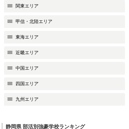
関東エリア
甲信・北陸エリア
東海エリア
近畿エリア
中国エリア
四国エリア
九州エリア
静岡県 部活別強豪学校ランキング