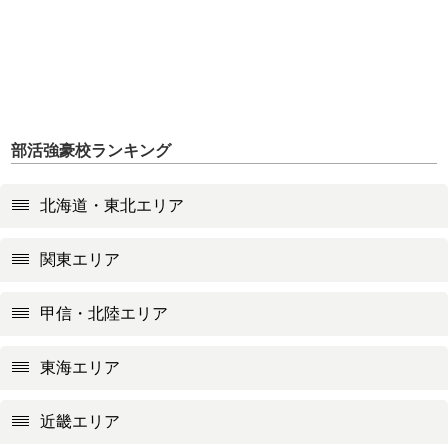
部活強豪校ランキング
北海道・東北エリア
関東エリア
甲信・北陸エリア
東海エリア
近畿エリア