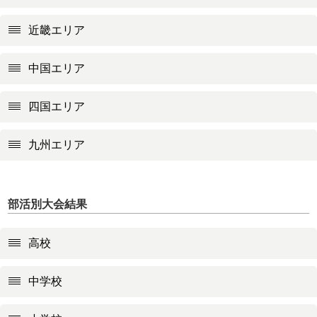
近畿エリア
中国エリア
四国エリア
九州エリア
部活別大会結果
高校
中学校