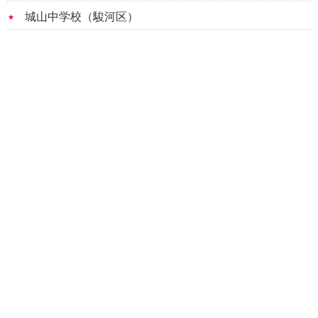
城山中学校（駿河区）