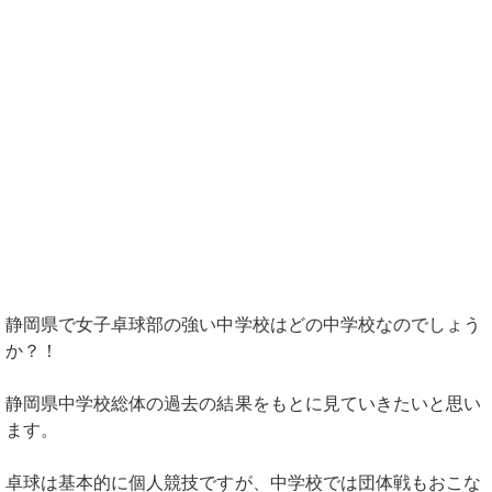
静岡県で女子卓球部の強い中学校はどの中学校なのでしょう
か？！
静岡県中学校総体の過去の結果をもとに見ていきたいと思い
ます。
卓球は基本的に個人競技ですが、中学校では団体戦もおこな