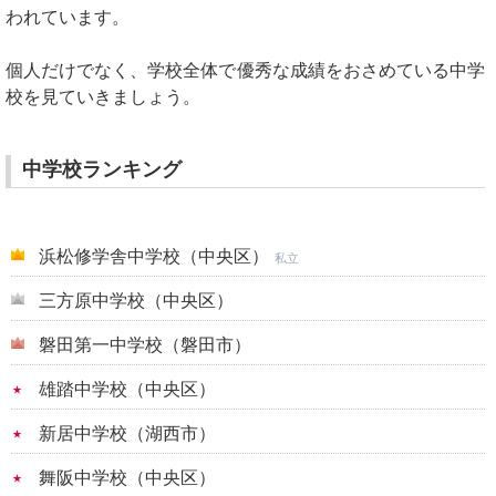
われています。
個人だけでなく、学校全体で優秀な成績をおさめている中学
校を見ていきましょう。
中学校ランキング
浜松修学舎中学校（中央区）
私立
三方原中学校（中央区）
磐田第一中学校（磐田市）
雄踏中学校（中央区）
新居中学校（湖西市）
舞阪中学校（中央区）