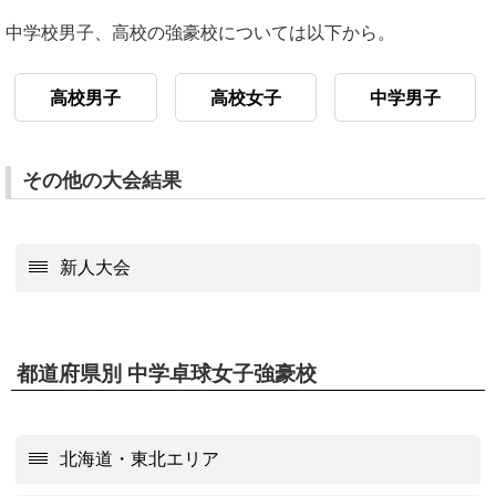
中学校男子、高校の強豪校については以下から。
高校男子
高校女子
中学男子
その他の大会結果
新人大会
都道府県別 中学卓球女子強豪校
北海道・東北エリア