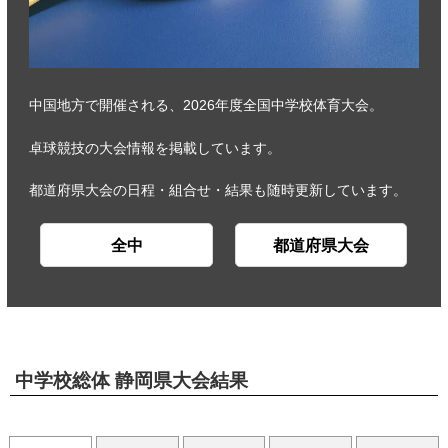
中国地方で開催される、2026年度全国中学校体育大会。
卓球競技の大会情報を掲載しています。
都道府県大会の日程・組合せ・結果も随時更新しています。
全中
都道府県大会
中学校総体 静岡県大会結果