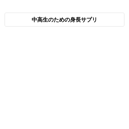
中高生のための身長サプリ