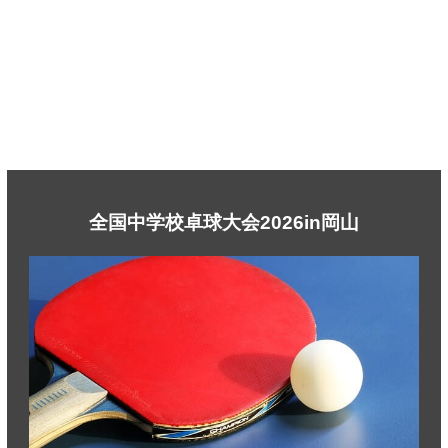
全国中学校卓球大会2026in岡山