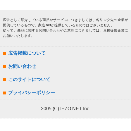
広告として紹介している商品やサービスにつきましては、各リンク先の企業が
提供しているもので、家造.netが提供しているものではございません。
従って、商品に関するお問い合わせやご意見につきましては、直接提供企業に
お願いいたします。
広告掲載について
お問い合わせ
このサイトについて
プライバシーポリシー
2005 (C) IEZO.NET Inc.