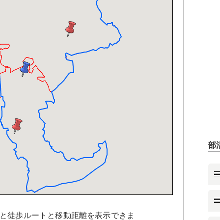
部
と徒歩ルートと移動距離を表示できま