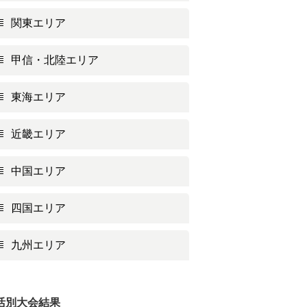
関東エリア
甲信・北陸エリア
東海エリア
近畿エリア
中国エリア
四国エリア
九州エリア
活別大会結果