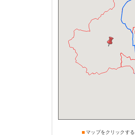
マップをクリックする