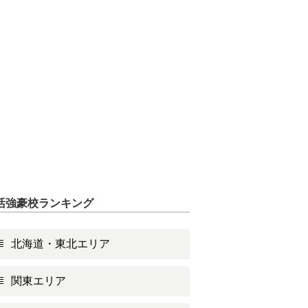
活強豪校ランキング
北海道・東北エリア
関東エリア