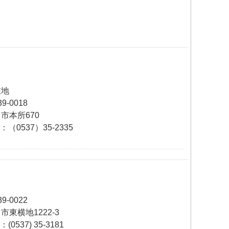
在地
9-0018
市本所670
L：（0537）35-2335
9-0022
市東横地1222-3
：(0537) 35-3181