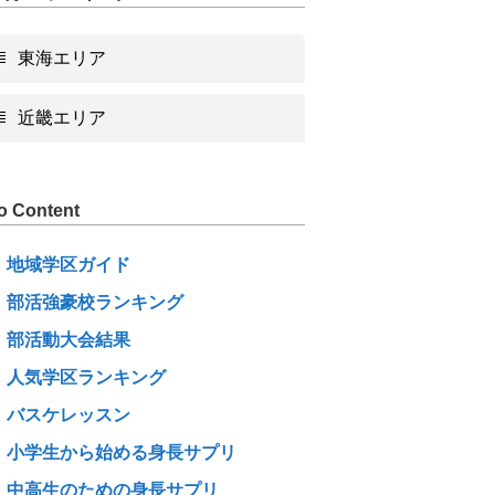
東海エリア
近畿エリア
o Content
地域学区ガイド
部活強豪校ランキング
部活動大会結果
人気学区ランキング
バスケレッスン
小学生から始める身長サプリ
中高生のための身長サプリ