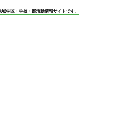
地域学区・学校・部活動情報サイトです。