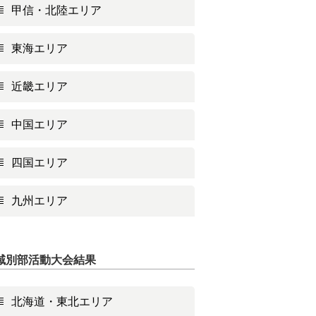
甲信・北陸エリア
東海エリア
近畿エリア
中国エリア
四国エリア
九州エリア
域別部活動大会結果
北海道・東北エリア