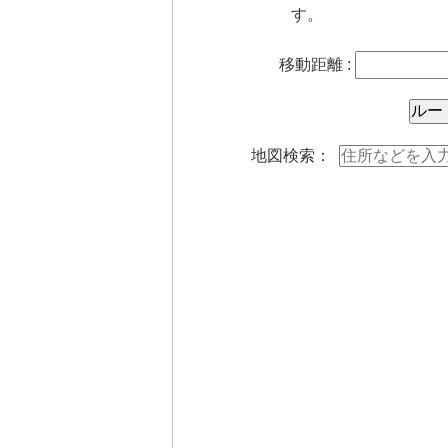
す。
移動距離 :
地図検索：