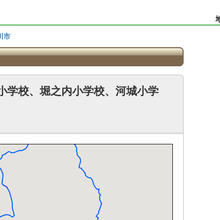
川市
郷小学校、堀之内小学校、河城小学