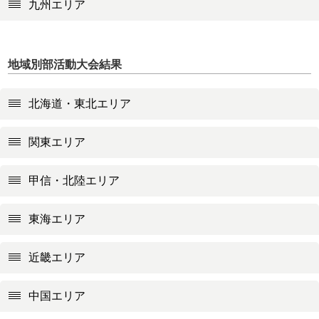
九州エリア
地域別部活動大会結果
北海道・東北エリア
関東エリア
甲信・北陸エリア
東海エリア
近畿エリア
中国エリア