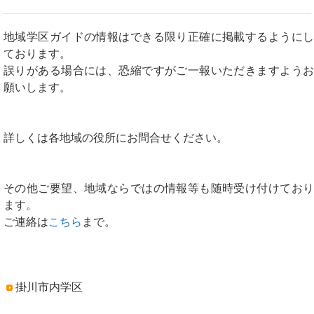
地域学区ガイドの情報はできる限り正確に掲載するようにし
ております。
誤りがある場合には、恐縮ですがご一報いただきますようお
願いします。
詳しくは各地域の役所にお問合せください。
その他ご要望、地域ならではの情報等も随時受け付けており
ます。
ご連絡は
こちら
まで。
掛川市内学区