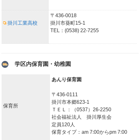
〒436-0018
掛川工業高校
掛川市葵町15-1
TEL：(0538) 22-7255
学区内保育園・幼稚園
あんり保育園
〒436-0111
掛川市本郷623-1
保育所
ＴＥＬ：（0537）26-2250
社会福祉法人 掛川厚生会
定員120人
保育タイプ：am 7:00からpm 7:00