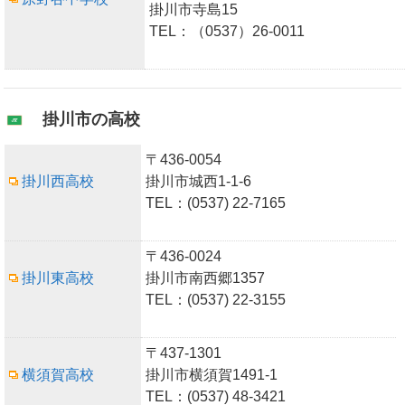
掛川市寺島15
TEL：（0537）26-0011
掛川市の高校
〒436-0054
掛川西高校
掛川市城西1-1-6
TEL：(0537) 22-7165
〒436-0024
掛川東高校
掛川市南西郷1357
TEL：(0537) 22-3155
〒437-1301
横須賀高校
掛川市横須賀1491-1
TEL：(0537) 48-3421