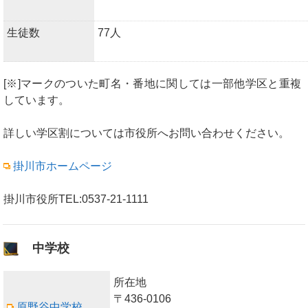
生徒数
77人
[※]マークのついた町名・番地に関しては一部他学区と重複
しています。
詳しい学区割については市役所へお問い合わせください。
掛川市ホームページ
掛川市役所TEL:0537-21-1111
中学校
所在地
〒436-0106
原野谷中学校