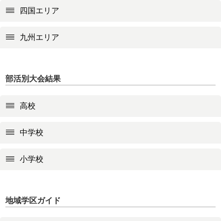
四国エリア
九州エリア
部活別大会結果
高校
中学校
小学校
地域学区ガイド