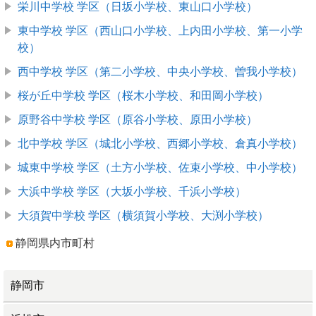
栄川中学校 学区（日坂小学校、東山口小学校）
東中学校 学区（西山口小学校、上内田小学校、第一小学
校）
西中学校 学区（第二小学校、中央小学校、曽我小学校）
桜が丘中学校 学区（桜木小学校、和田岡小学校）
原野谷中学校 学区（原谷小学校、原田小学校）
北中学校 学区（城北小学校、西郷小学校、倉真小学校）
城東中学校 学区（土方小学校、佐束小学校、中小学校）
大浜中学校 学区（大坂小学校、千浜小学校）
大須賀中学校 学区（横須賀小学校、大渕小学校）
静岡県内市町村
静岡市