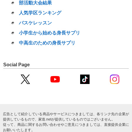
部活動大会結果
人気学区ランキング
バスケレッスン
小学生から始める身長サプリ
中高生のための身長サプリ
Social Page
広告として紹介している商品やサービスにつきましては、各リンク先の企業が
提供しているもので、家造.netが提供しているものではございません。
従って、商品に関するお問い合わせやご意見につきましては、直接提供企業に
お願いいたします。