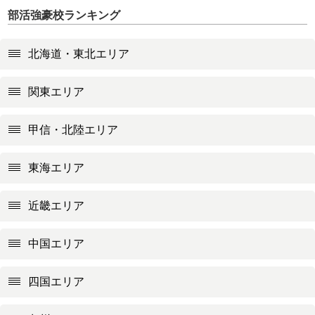
部活強豪校ランキング
北海道・東北エリア
関東エリア
甲信・北陸エリア
東海エリア
近畿エリア
中国エリア
四国エリア