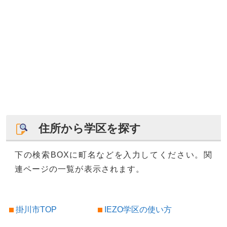
住所から学区を探す
下の検索BOXに町名などを入力してください。関
連ページの一覧が表示されます。
掛川市TOP
IEZO学区の使い方