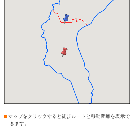
マップをクリックすると徒歩ルートと移動距離を表示で
きます。