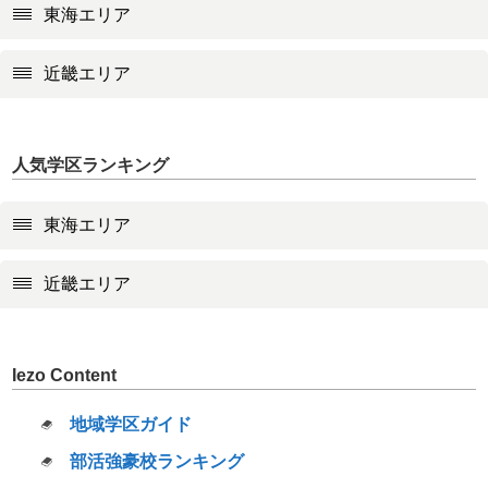
東海エリア
近畿エリア
人気学区ランキング
東海エリア
近畿エリア
Iezo Content
地域学区ガイド
部活強豪校ランキング