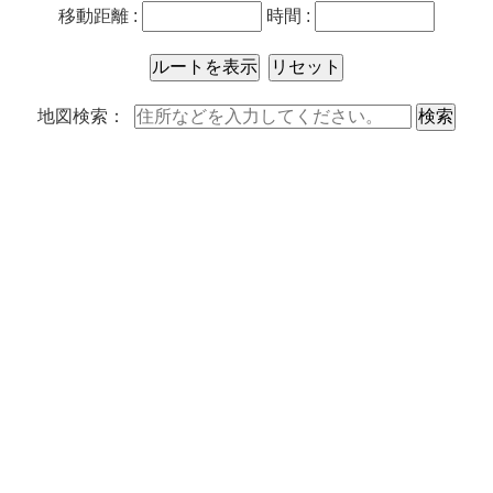
移動距離 :
時間 :
地図検索：