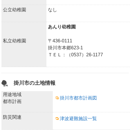
公立幼稚園
なし
あんり幼稚園
私立幼稚園
〒436-0111
掛川市本郷623-1
ＴＥＬ：（0537）26-1177
掛川市の土地情報
用途地域
掛川市都市計画図
都市計画
防災関連
津波避難施設一覧