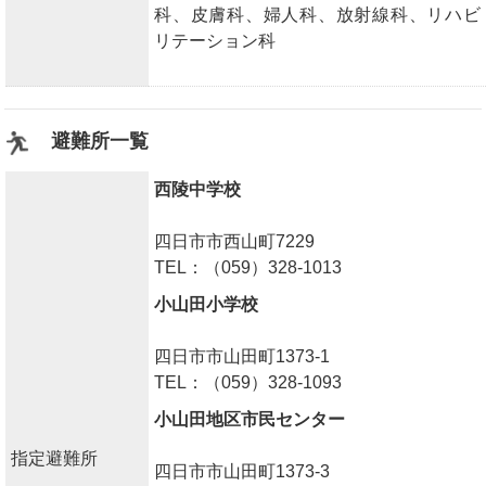
科、皮膚科、婦人科、放射線科、リハビ
リテーション科
避難所一覧
西陵中学校
四日市市西山町7229
TEL：（059）328-1013
小山田小学校
四日市市山田町1373-1
TEL：（059）328-1093
小山田地区市民センター
指定避難所
四日市市山田町1373-3