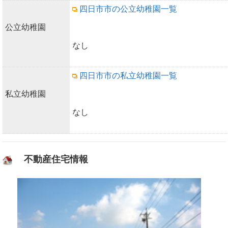
四日市市の公立幼稚園一覧
公立幼稚園
なし
四日市市の私立幼稚園一覧
私立幼稚園
なし
不動産住宅情報