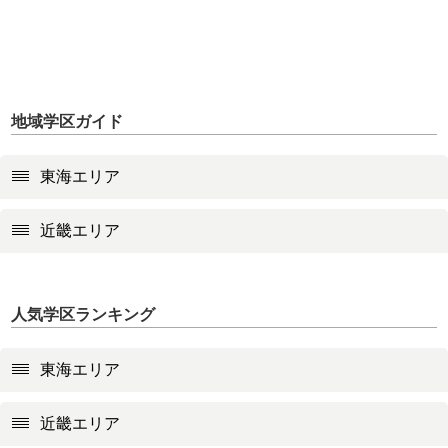
地域学区ガイド
東海エリア
近畿エリア
人気学区ランキング
東海エリア
近畿エリア