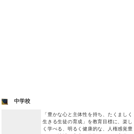
中学校
「豊かな心と主体性を持ち、たくましく
生きる生徒の育成」を教育目標に、楽し
く学べる、明るく健康的な、人権感覚豊