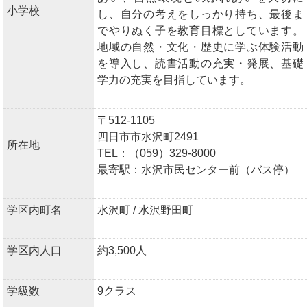
小学校
し、自分の考えをしっかり持ち、最後ま
でやりぬく子を教育目標としています。
地域の自然・文化・歴史に学ぶ体験活動
を導入し、読書活動の充実・発展、基礎
学力の充実を目指しています。
〒512-1105
四日市市水沢町2491
所在地
TEL：（059）329-8000
最寄駅：水沢市民センター前（バス停）
学区内町名
水沢町 / 水沢野田町
学区内人口
約3,500人
学級数
9クラス