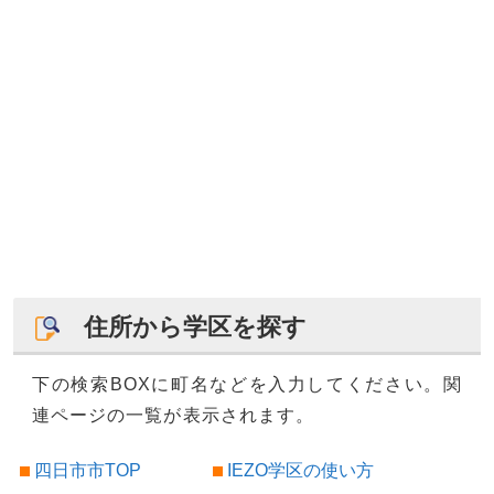
住所から学区を探す
下の検索BOXに町名などを入力してください。関
連ページの一覧が表示されます。
四日市市TOP
IEZO学区の使い方