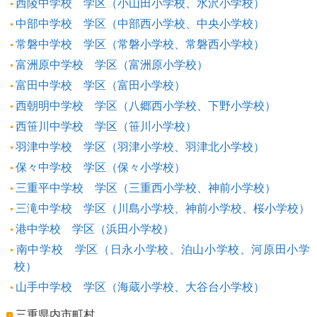
西陵中学校 学区（小山田小学校、水沢小学校）
中部中学校 学区（中部西小学校、中央小学校）
常磐中学校 学区（常磐小学校、常磐西小学校）
富洲原中学校 学区（富洲原小学校）
富田中学校 学区（富田小学校）
西朝明中学校 学区（八郷西小学校、下野小学校）
西笹川中学校 学区（笹川小学校）
羽津中学校 学区（羽津小学校、羽津北小学校）
保々中学校 学区（保々小学校）
三重平中学校 学区（三重西小学校、神前小学校）
三滝中学校 学区（川島小学校、神前小学校、桜小学校）
港中学校 学区（浜田小学校）
南中学校 学区（日永小学校、泊山小学校、河原田小学
校）
山手中学校 学区（海蔵小学校、大谷台小学校）
三重県内市町村