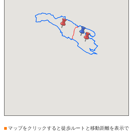
マップをクリックすると徒歩ルートと移動距離を表示で