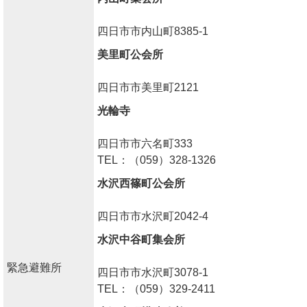
四日市市内山町8385-1
美里町公会所
四日市市美里町2121
光輪寺
四日市市六名町333
TEL：（059）328-1326
水沢西篠町公会所
四日市市水沢町2042-4
水沢中谷町集会所
緊急避難所
四日市市水沢町3078-1
TEL：（059）329-2411