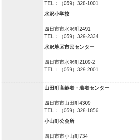
TEL：（059）328-1001
水沢小学校
四日市市水沢町2491
TEL：（059）329-2334
水沢地区市民センター
四日市市水沢町2109-2
TEL：（059）329-2001
山田町高齢者・若者センター
四日市市山田町4309
TEL：（059）328-1856
小山町公会所
四日市市小山町734