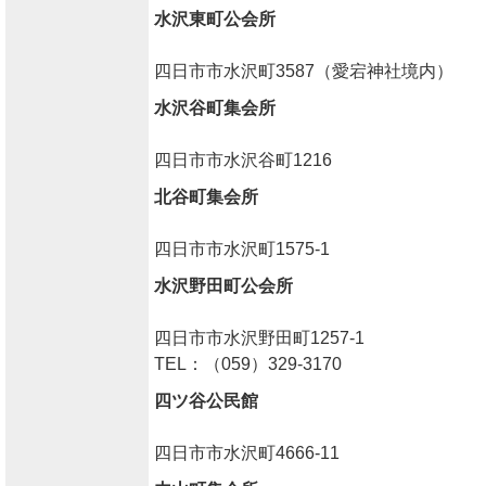
水沢東町公会所
四日市市水沢町3587（愛宕神社境内）
水沢谷町集会所
四日市市水沢谷町1216
北谷町集会所
四日市市水沢町1575-1
水沢野田町公会所
四日市市水沢野田町1257-1
TEL：（059）329-3170
四ツ谷公民館
四日市市水沢町4666-11