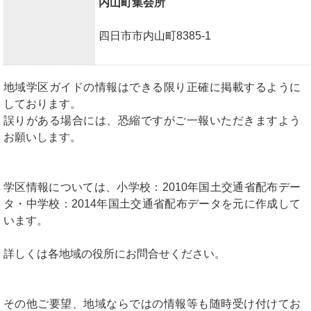
内山町集会所
四日市市内山町8385-1
地域学区ガイドの情報はできる限り正確に掲載するように
しております。
誤りがある場合には、恐縮ですがご一報いただきますよう
お願いします。
学区情報については、小学校：2010年国土交通省配布デー
タ・中学校：2014年国土交通省配布データを元に作成して
います。
詳しくは各地域の役所にお問合せください。
その他ご要望、地域ならではの情報等も随時受け付けてお