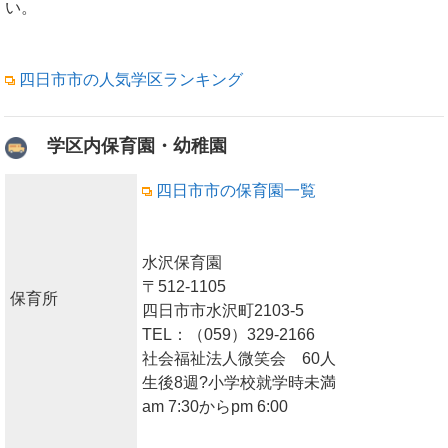
い。
四日市市の人気学区ランキング
学区内保育園・幼稚園
四日市市の保育園一覧
水沢保育園
〒512-1105
保育所
四日市市水沢町2103-5
TEL：（059）329-2166
社会福祉法人微笑会 60人
生後8週?小学校就学時未満
am 7:30からpm 6:00