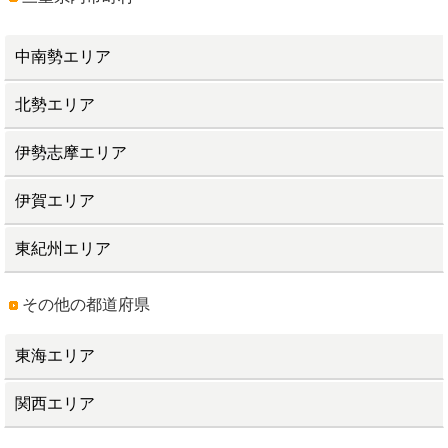
中南勢エリア
北勢エリア
伊勢志摩エリア
伊賀エリア
東紀州エリア
その他の都道府県
東海エリア
関西エリア