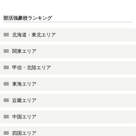
部活強豪校ランキング
北海道・東北エリア
関東エリア
甲信・北陸エリア
東海エリア
近畿エリア
中国エリア
四国エリア