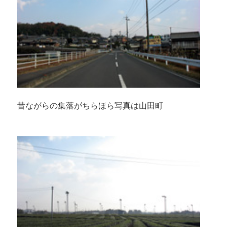
昔ながらの集落がちらほら写真は山田町