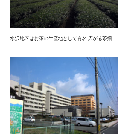
水沢地区はお茶の生産地として有名 広がる茶畑