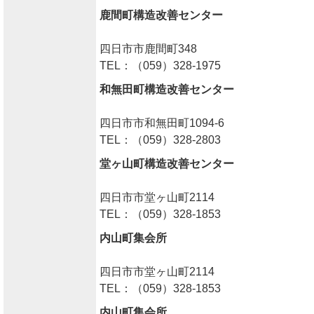
鹿間町構造改善センター
四日市市鹿間町348
TEL：（059）328-1975
和無田町構造改善センター
四日市市和無田町1094-6
TEL：（059）328-2803
堂ヶ山町構造改善センター
四日市市堂ヶ山町2114
TEL：（059）328-1853
内山町集会所
四日市市堂ヶ山町2114
TEL：（059）328-1853
内山町集会所