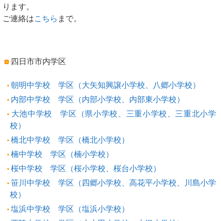
ります。
ご連絡は
こちら
まで。
四日市市内学区
朝明中学校 学区（大矢知興譲小学校、八郷小学校）
内部中学校 学区（内部小学校、内部東小学校）
大池中学校 学区（県小学校、三重小学校、三重北小学
校）
橋北中学校 学区（橋北小学校）
楠中学校 学区（楠小学校）
桜中学校 学区（桜小学校、桜台小学校）
笹川中学校 学区（四郷小学校、高花平小学校、川島小学
校）
塩浜中学校 学区（塩浜小学校）