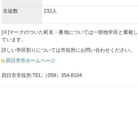
生徒数
232人
[※]マークのついた町名・番地については一部他学区と重複し
ています。
詳しい学区割りについては市役所にお問い合わせください。
四日市市ホームページ
四日市市役所:TEL:（059）354-8104