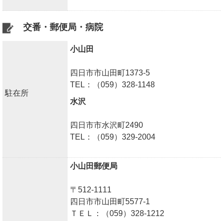
交番・郵便局・病院
小山田
四日市市山田町1373-5
TEL：（059）328-1148
駐在所
水沢
四日市市水沢町2490
TEL：（059）329-2004
小山田郵便局
〒512-1111
四日市市山田町5577-1
ＴＥＬ：（059）328-1212