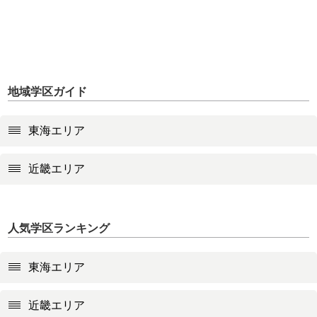
地域学区ガイド
東海エリア
近畿エリア
人気学区ランキング
東海エリア
近畿エリア