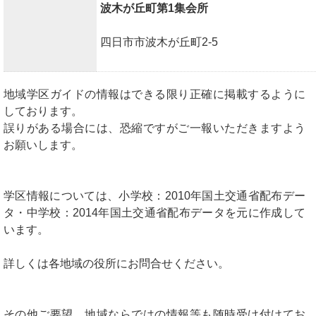
波木が丘町第1集会所
四日市市波木が丘町2-5
地域学区ガイドの情報はできる限り正確に掲載するように
しております。
誤りがある場合には、恐縮ですがご一報いただきますよう
お願いします。
学区情報については、小学校：2010年国土交通省配布デー
タ・中学校：2014年国土交通省配布データを元に作成して
います。
詳しくは各地域の役所にお問合せください。
その他ご要望、地域ならではの情報等も随時受け付けてお