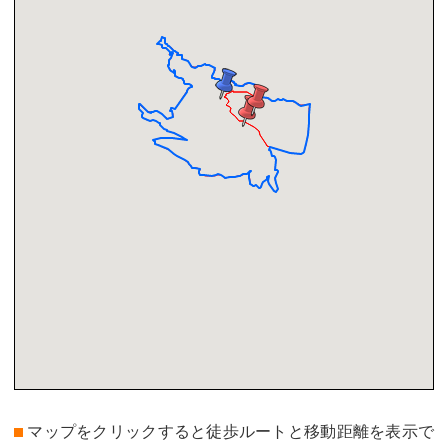
マップをクリックすると徒歩ルートと移動距離を表示で