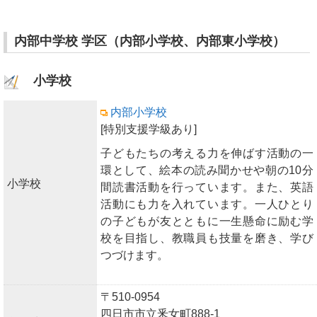
内部中学校 学区（内部小学校、内部東小学校）
小学校
内部小学校
[特別支援学級あり]
子どもたちの考える力を伸ばす活動の一
環として、絵本の読み聞かせや朝の10分
小学校
間読書活動を行っています。また、英語
活動にも力を入れています。一人ひとり
の子どもが友とともに一生懸命に励む学
校を目指し、教職員も技量を磨き、学び
つづけます。
〒510-0954
四日市市立釆女町888-1