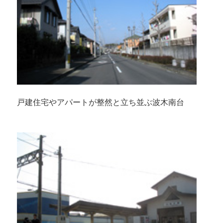
戸建住宅やアパートが整然と立ち並ぶ波木南台