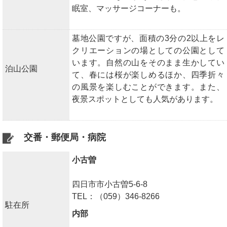
眠室、マッサージコーナーも。
墓地公園ですが、面積の3分の2以上をレ
クリエーションの場としての公園として
います。自然の山をそのまま生かしてい
泊山公園
て、春には桜が楽しめるほか、四季折々
の風景を楽しむことができます。また、
夜景スポットとしても人気があります。
交番・郵便局・病院
小古曽
四日市市小古曽5-6-8
TEL：（059）346-8266
駐在所
内部