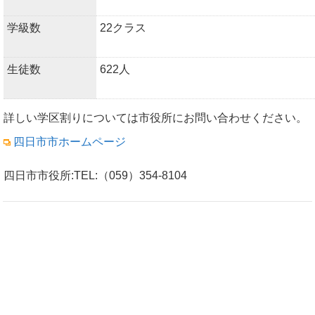
学級数
22クラス
生徒数
622人
詳しい学区割りについては市役所にお問い合わせください。
四日市市ホームページ
四日市市役所:TEL:（059）354-8104