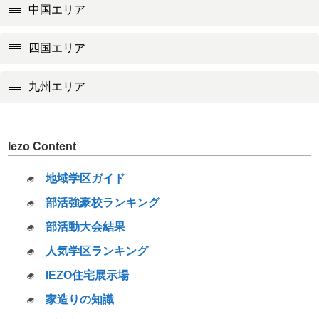
中国エリア
四国エリア
九州エリア
Iezo Content
地域学区ガイド
部活強豪校ランキング
部活動大会結果
人気学区ランキング
IEZO住宅展示場
家造りの知識