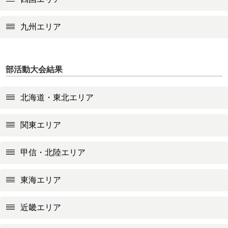
九州エリア
部活動大会結果
北海道・東北エリア
関東エリア
甲信・北陸エリア
東海エリア
近畿エリア