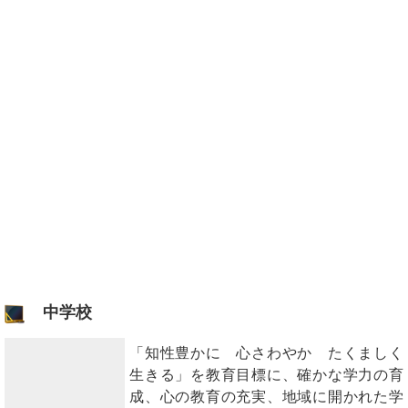
中学校
「知性豊かに 心さわやか たくましく
生きる」を教育目標に、確かな学力の育
成、心の教育の充実、地域に開かれた学