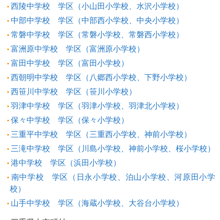
西陵中学校 学区（小山田小学校、水沢小学校）
中部中学校 学区（中部西小学校、中央小学校）
常磐中学校 学区（常磐小学校、常磐西小学校）
富洲原中学校 学区（富洲原小学校）
富田中学校 学区（富田小学校）
西朝明中学校 学区（八郷西小学校、下野小学校）
西笹川中学校 学区（笹川小学校）
羽津中学校 学区（羽津小学校、羽津北小学校）
保々中学校 学区（保々小学校）
三重平中学校 学区（三重西小学校、神前小学校）
三滝中学校 学区（川島小学校、神前小学校、桜小学校）
港中学校 学区（浜田小学校）
南中学校 学区（日永小学校、泊山小学校、河原田小学
校）
山手中学校 学区（海蔵小学校、大谷台小学校）