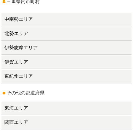
三重県内市町村
中南勢エリア
北勢エリア
伊勢志摩エリア
伊賀エリア
東紀州エリア
その他の都道府県
東海エリア
関西エリア