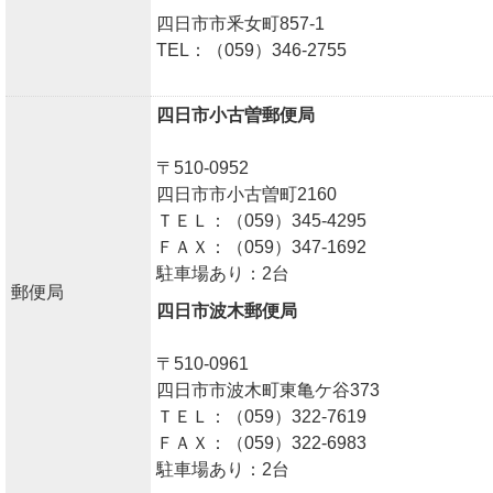
四日市市釆女町857-1
TEL：（059）346-2755
四日市小古曽郵便局
〒510-0952
四日市市小古曽町2160
ＴＥＬ：（059）345-4295
ＦＡＸ：（059）347-1692
駐車場あり：2台
郵便局
四日市波木郵便局
〒510-0961
四日市市波木町東亀ケ谷373
ＴＥＬ：（059）322-7619
ＦＡＸ：（059）322-6983
駐車場あり：2台