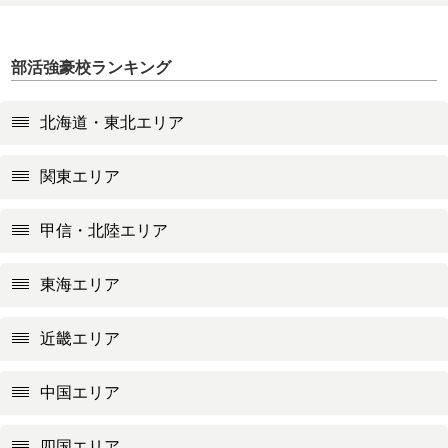
部活強豪校ランキング
北海道・東北エリア
関東エリア
甲信・北陸エリア
東海エリア
近畿エリア
中国エリア
四国エリア