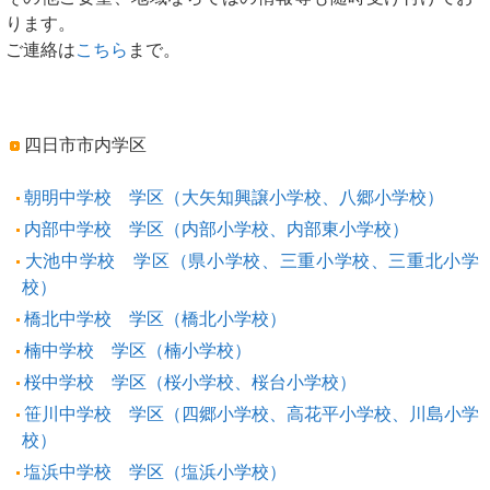
ります。
ご連絡は
こちら
まで。
四日市市内学区
朝明中学校 学区（大矢知興譲小学校、八郷小学校）
内部中学校 学区（内部小学校、内部東小学校）
大池中学校 学区（県小学校、三重小学校、三重北小学
校）
橋北中学校 学区（橋北小学校）
楠中学校 学区（楠小学校）
桜中学校 学区（桜小学校、桜台小学校）
笹川中学校 学区（四郷小学校、高花平小学校、川島小学
校）
塩浜中学校 学区（塩浜小学校）