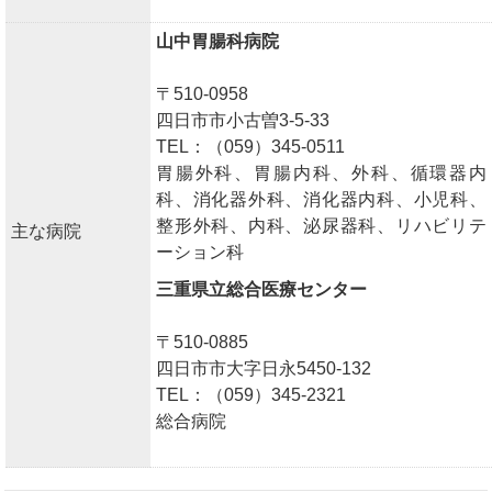
山中胃腸科病院
〒510-0958
四日市市小古曽3-5-33
TEL：（059）345-0511
胃腸外科、胃腸内科、外科、循環器内
科、消化器外科、消化器内科、小児科、
整形外科、内科、泌尿器科、リハビリテ
主な病院
ーション科
三重県立総合医療センター
〒510-0885
四日市市大字日永5450-132
TEL：（059）345-2321
総合病院