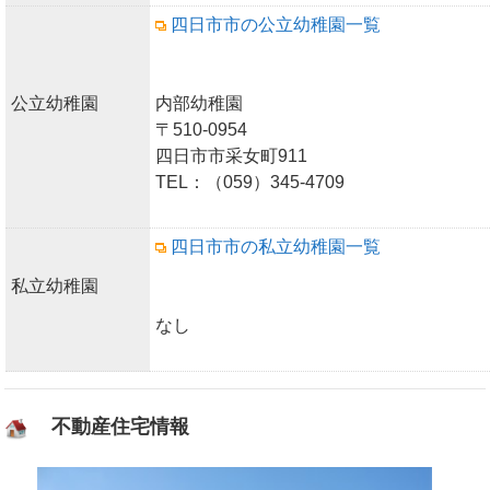
四日市市の公立幼稚園一覧
公立幼稚園
内部幼稚園
〒510-0954
四日市市采女町911
TEL：（059）345-4709
四日市市の私立幼稚園一覧
私立幼稚園
なし
不動産住宅情報