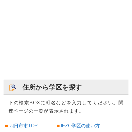
住所から学区を探す
下の検索BOXに町名などを入力してください。関
連ページの一覧が表示されます。
四日市市TOP
IEZO学区の使い方