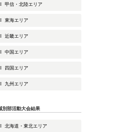
甲信・北陸エリア
東海エリア
近畿エリア
中国エリア
四国エリア
九州エリア
域別部活動大会結果
北海道・東北エリア