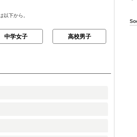
は以下から。
So
高校男子
中学女子