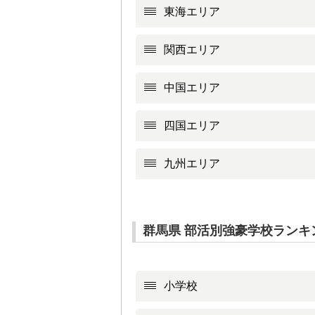
東海エリア
関西エリア
中国エリア
四国エリア
九州エリア
群馬県 部活別強豪学校ランキ
小学校