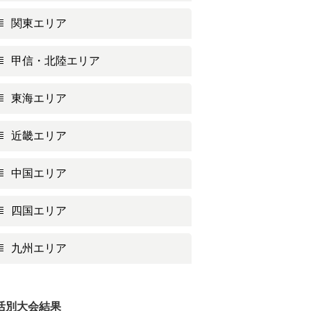
関東エリア
甲信・北陸エリア
東海エリア
近畿エリア
中国エリア
四国エリア
九州エリア
活別大会結果