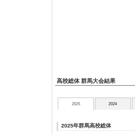
高校総体 群馬大会結果
2025
2024
2025年群馬高校総体