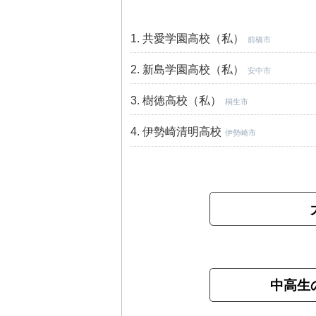
共愛学園高校（私）
前橋市
新島学園高校（私）
安中市
樹徳高校（私）
桐生市
伊勢崎清明高校
伊勢崎市
中高生