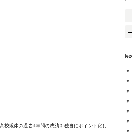
Iez
高校総体の過去4年間の成績を独自にポイント化し