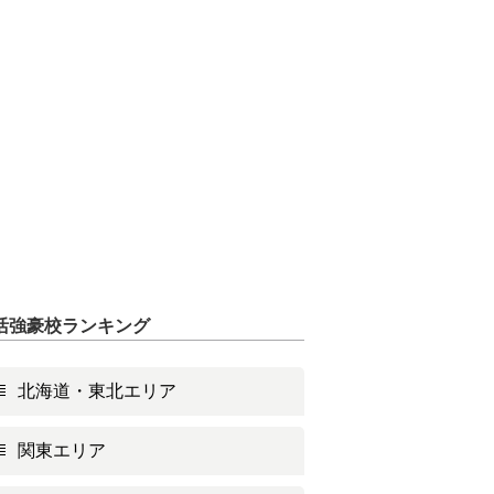
活強豪校ランキング
北海道・東北エリア
関東エリア