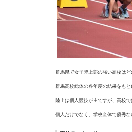
群馬県で女子陸上部の強い高校はど
群馬高校総体の各年度の結果をもと
陸上は個人競技が主ですが、高校で
個人だけでなく、学校全体で優秀な