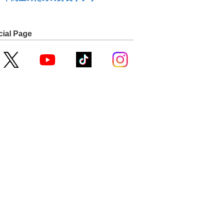
cial Page