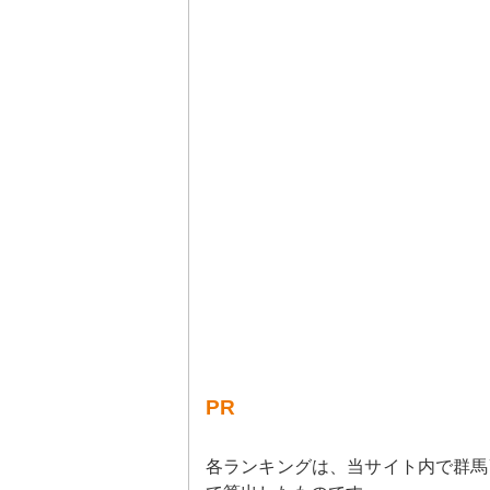
PR
各ランキングは、当サイト内で群馬