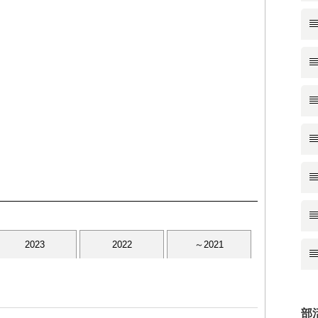
2023
2022
～2021
部