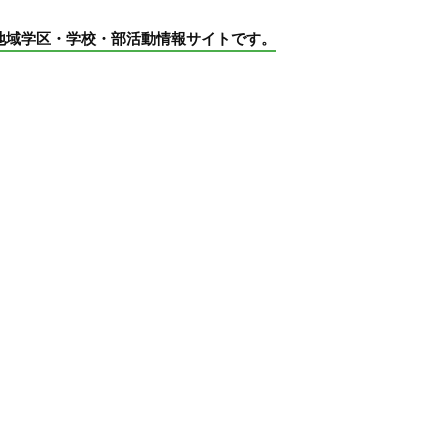
地域学区・学校・部活動情報サイトです。