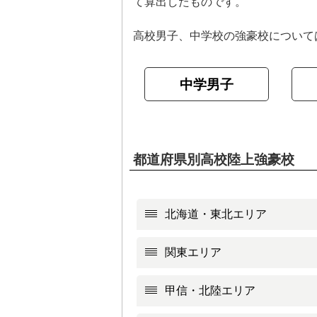
て算出したものです。
高校男子、中学校の強豪校について
中学男子
都道府県別高校陸上強豪校
北海道・東北エリア
関東エリア
甲信・北陸エリア