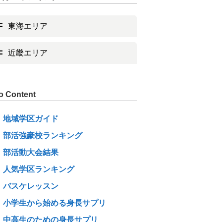
東海エリア
近畿エリア
o Content
地域学区ガイド
部活強豪校ランキング
部活動大会結果
人気学区ランキング
バスケレッスン
小学生から始める身長サプリ
中高生のための身長サプリ