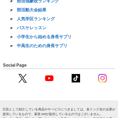
部活強豪校ランキング
部活動大会結果
人気学区ランキング
バスケレッスン
小学生から始める身長サプリ
中高生のための身長サプリ
Social Page
広告として紹介している商品やサービスにつきましては、各リンク先の企業が
提供しているもので、家造.netが提供しているものではございません。