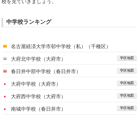
校を見ていきましょう。
中学校ランキング
名古屋経済大学市邨中学校（私）（千種区）
学区地図
大府北中学校（大府市）
学区地図
春日井中部中学校（春日井市）
学区地図
大府中学校（大府市）
学区地図
大府西中学校（大府市）
学区地図
南城中学校（春日井市）