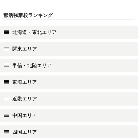
部活強豪校ランキング
北海道・東北エリア
関東エリア
甲信・北陸エリア
東海エリア
近畿エリア
中国エリア
四国エリア