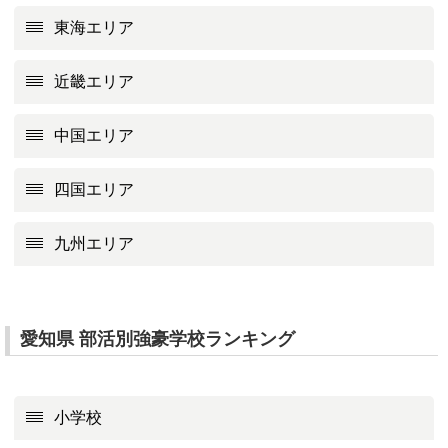
東海エリア
近畿エリア
中国エリア
四国エリア
九州エリア
愛知県 部活別強豪学校ランキング
小学校