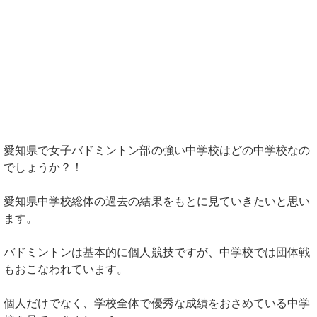
愛知県で女子バドミントン部の強い中学校はどの中学校なの
でしょうか？！
愛知県中学校総体の過去の結果をもとに見ていきたいと思い
ます。
バドミントンは基本的に個人競技ですが、中学校では団体戦
もおこなわれています。
個人だけでなく、学校全体で優秀な成績をおさめている中学