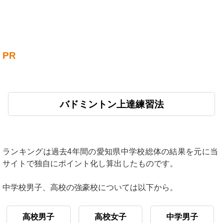
PR
バドミントン上達練習法
ランキングは過去4年間の愛知県中学校総体の結果を元に当
サイトで独自にポイント化し算出したものです。
中学校男子、高校の強豪校については以下から。
高校男子
高校女子
中学男子