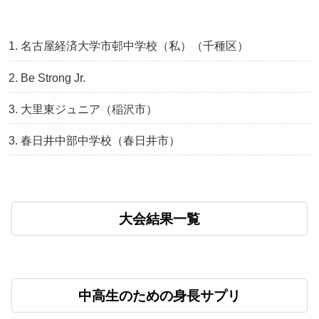
名古屋経済大学市邨中学校（私）（千種区）
Be Strong Jr.
大里東ジュニア（稲沢市）
春日井中部中学校（春日井市）
大会結果一覧
中高生のための身長サプリ