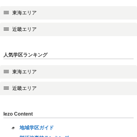
東海エリア
近畿エリア
人気学区ランキング
東海エリア
近畿エリア
Iezo Content
地域学区ガイド