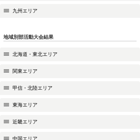
九州エリア
地域別部活動大会結果
北海道・東北エリア
関東エリア
甲信・北陸エリア
東海エリア
近畿エリア
中国エリア