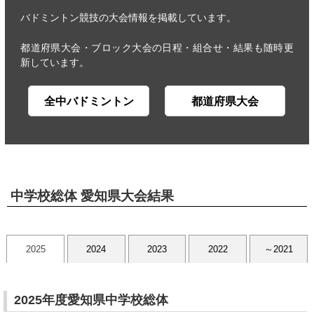
バドミントン競技の大会情報を掲載しています。
都道府県大会・ブロック大会の日程・組合せ・結果も随時更
新しています。
全中バドミントン
都道府県大会
中学校総体 愛知県大会結果
2025
2024
2023
2022
～2021
2025年度愛知県中学校総体