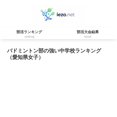
部活ランキング
部活大会結果
ranking
result
バドミントン部の強い中学校ランキング
（愛知県女子）