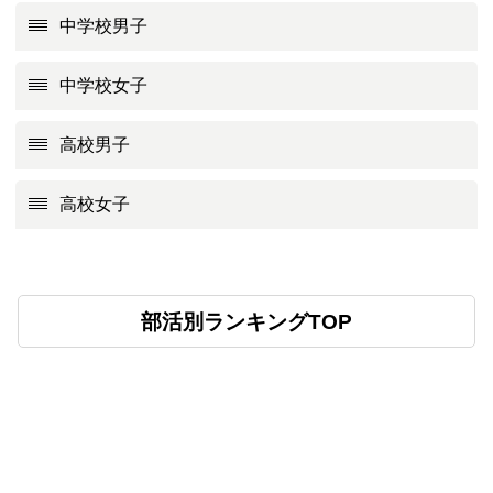
中学校男子
中学校女子
高校男子
高校女子
部活別ランキングTOP