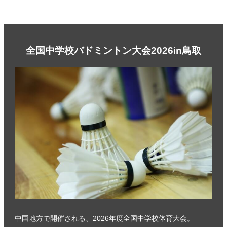
全国中学校バドミントン大会2026in鳥取
中国地方で開催される、2026年度全国中学校体育大会。