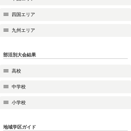
四国エリア
九州エリア
部活別大会結果
高校
中学校
小学校
地域学区ガイド