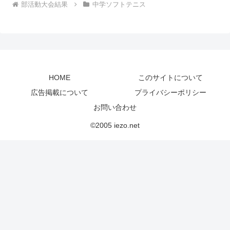
部活動大会結果
中学ソフトテニス
HOME
このサイトについて
広告掲載について
プライバシーポリシー
お問い合わせ
©2005 iezo.net