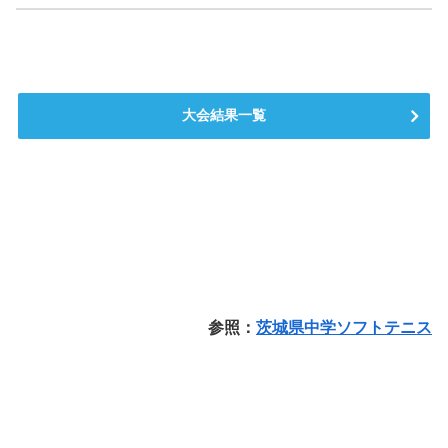
大会結果一覧
参照：
茨城県中学ソフトテニス