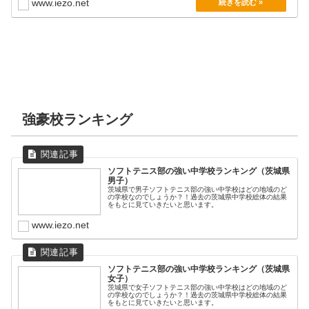
www.iezo.net
強豪校ランキング
ソフトテニス部の強い中学校ランキング（茨城県
男子）
茨城県で男子ソフトテニス部の強い中学校はどの地域のど
の学校なのでしょうか？！過去の茨城県中学校総体の結果
をもとに見ていきたいと思います。
www.iezo.net
ソフトテニス部の強い中学校ランキング（茨城県
女子）
茨城県で女子ソフトテニス部の強い中学校はどの地域のど
の学校なのでしょうか？！過去の茨城県中学校総体の結果
をもとに見ていきたいと思います。