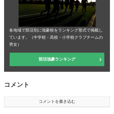
各地域で部活別に強豪校をランキング形式で掲載し
ています。（中学校・高校・小学校クラブチームの
男女）
部活強豪ランキング
コメント
コメントを書き込む