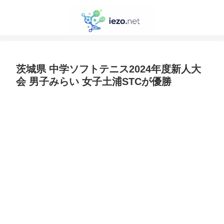
茨城県 中学ソフトテニス2024年度新人大
会 男子みらい 女子土浦STCが優勝