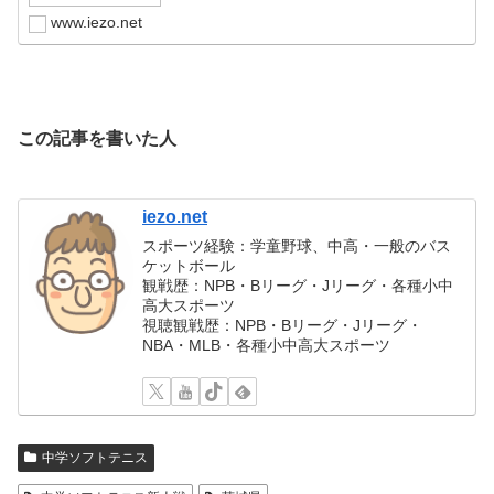
www.iezo.net
この記事を書いた人
iezo.net
スポーツ経験：学童野球、中高・一般のバス
ケットボール
観戦歴：NPB・Bリーグ・Jリーグ・各種小中
高大スポーツ
視聴観戦歴：NPB・Bリーグ・Jリーグ・
NBA・MLB・各種小中高大スポーツ
中学ソフトテニス