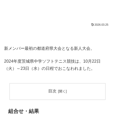
2026.03.25
新メンバー最初の都道府県大会となる新人大会。
2024年度茨城県中学ソフトテニス競技は、10月22日
（火）～23日（水）の日程でおこなわれました。
目次
組合せ・結果