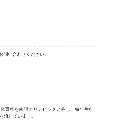
お問い合わせください。
、体育祭を南陽オリンピックと称し、毎年生徒
を流しています。