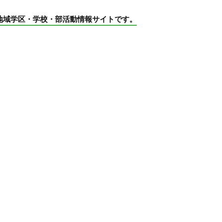
地域学区・学校・部活動情報サイトです。