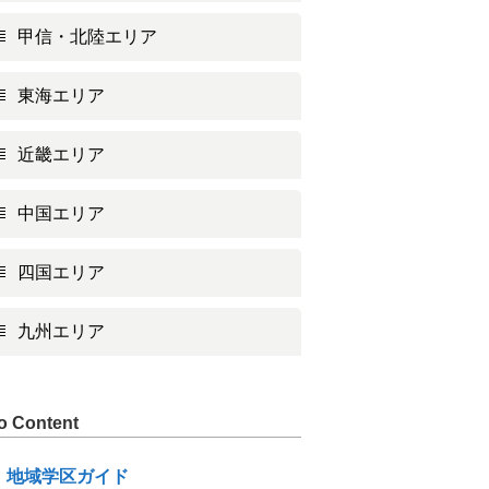
甲信・北陸エリア
東海エリア
近畿エリア
中国エリア
四国エリア
九州エリア
o Content
地域学区ガイド