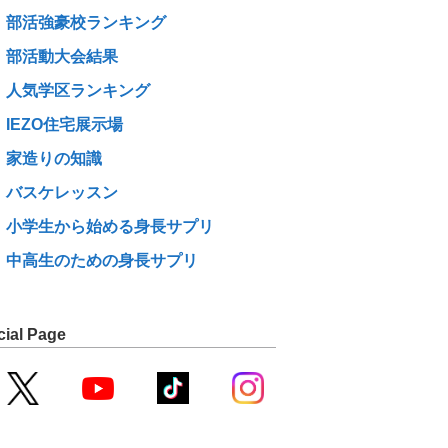
部活強豪校ランキング
部活動大会結果
人気学区ランキング
IEZO住宅展示場
家造りの知識
バスケレッスン
小学生から始める身長サプリ
中高生のための身長サプリ
cial Page