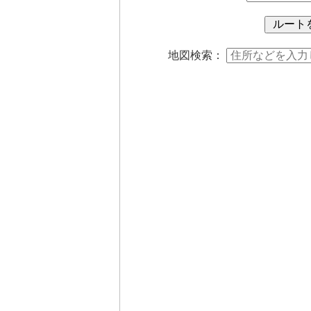
地図検索：