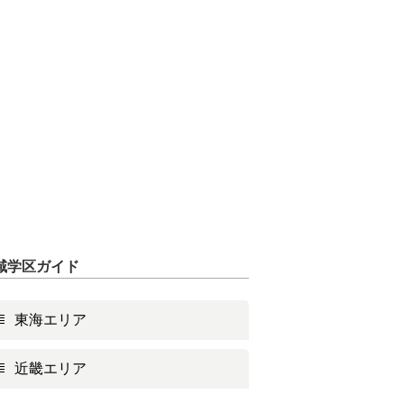
域学区ガイド
東海エリア
近畿エリア