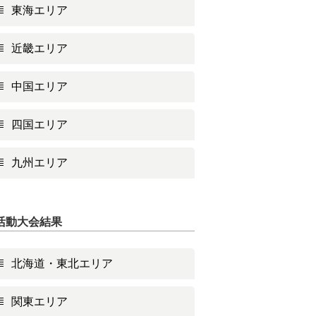
東海エリア
近畿エリア
中国エリア
四国エリア
九州エリア
活動大会結果
北海道・東北エリア
関東エリア