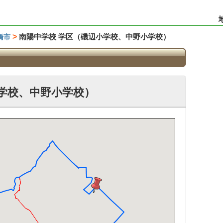
>
南陽中学校 学区（磯辺小学校、中野小学校）
橋市
学校、中野小学校）