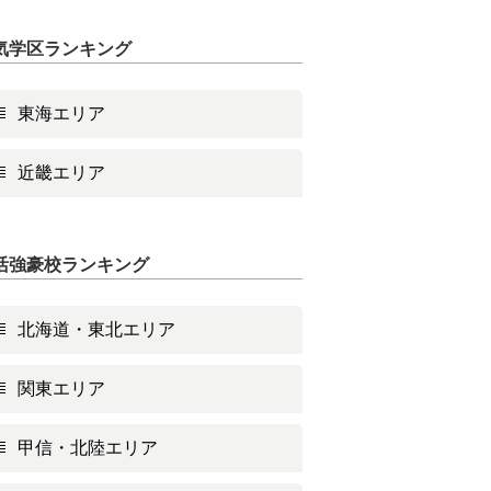
気学区ランキング
東海エリア
近畿エリア
活強豪校ランキング
北海道・東北エリア
関東エリア
甲信・北陸エリア