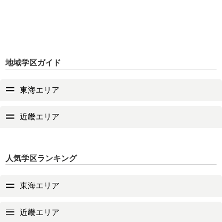
地域学区ガイド
東海エリア
近畿エリア
人気学区ランキング
東海エリア
近畿エリア