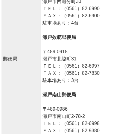
瀬戸市西追分町33
ＴＥＬ：（0561）82-6990
ＦＡＸ：（0561）82-6900
駐車場あり：4台
瀬戸效範郵便局
〒489-0918
郵便局
瀬戸市北脇町31
ＴＥＬ：（0561）82-6997
ＦＡＸ：（0561）82-7830
駐車場あり：3台
瀬戸南山郵便局
〒489-0986
瀬戸市南山町2-78-2
ＴＥＬ：（0561）82-6998
ＦＡＸ：（0561）82-9380