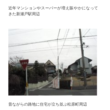
近年マンションやスーパーが増え賑やかになって
きた新瀬戸駅周辺
昔ながらの路地に住宅が立ち並ぶ松原町周辺