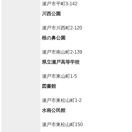
瀬戸市平町3-142
川西公園
瀬戸市川西町2-120
根の鼻公園
瀬戸市南山町2-139
県立瀬戸高等学校
瀬戸市東山町1-5
図書館
瀬戸市東松山町1-2
水南公民館
瀬戸市東松山町150