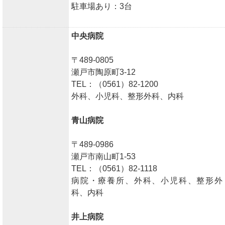
駐車場あり：3台
中央病院
〒489-0805
瀬戸市陶原町3-12
TEL：（0561）82-1200
外科、小児科、整形外科、内科
青山病院
〒489-0986
瀬戸市南山町1-53
TEL：（0561）82-1118
病院・療養所、外科、小児科、整形外
科、内科
井上病院