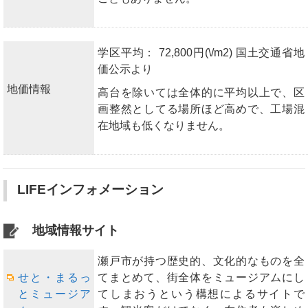
学区平均： 72,800円(\/m2) 国土交通省地
価公示より
地価情報
高台を除いては全体的に平均以上で、区
画整然としてる場所ほど高めで、工場混
在地域も低くなりません。
LIFEインフォメーション
地域情報サイト
瀬戸市が持つ歴史的、文化的なものを全
せと・まるっ
てまとめて、街全体をミュージアムにし
とミュージア
てしまおうという構想によるサイトで