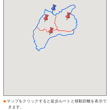
マップをクリックすると徒歩ルートと移動距離を表示で
きます。