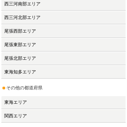
西三河南部エリア
西三河北部エリア
尾張西部エリア
尾張東部エリア
尾張北部エリア
東海知多エリア
その他の都道府県
東海エリア
関西エリア