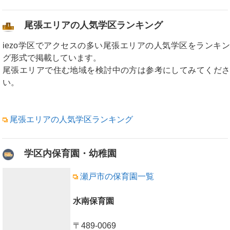
尾張エリアの人気学区ランキング
iezo学区でアクセスの多い尾張エリアの人気学区をランキン
グ形式で掲載しています。
尾張エリアで住む地域を検討中の方は参考にしてみてくださ
い。
尾張エリアの人気学区ランキング
学区内保育園・幼稚園
瀬戸市の保育園一覧
水南保育園
〒489-0069