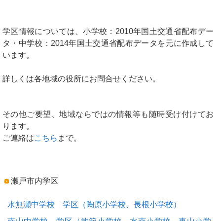
学区情報については、小学校：2010年国土交通省配布デー
タ・中学校：2014年国土交通省配布データを元に作成して
います。
詳しくは各地域の役所にお問合せください。
その他ご要望、地域ならではの情報等も随時受け付けてお
ります。
ご連絡は
こちら
まで。
瀬戸市内学区
水無瀬中学校 学区（陶原小学校、長根小学校）