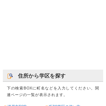
住所から学区を探す
下の検索BOXに町名などを入力してください。関
連ページの一覧が表示されます。