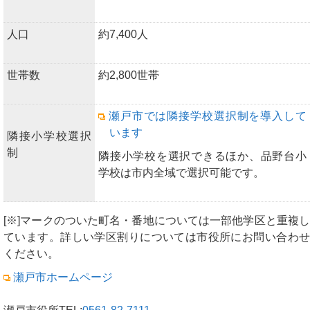
人口
約7,400人
世帯数
約2,800世帯
瀬戸市では隣接学校選択制を導入して
います
隣接小学校選択
制
隣接小学校を選択できるほか、品野台小
学校は市内全域で選択可能です。
[※]マークのついた町名・番地については一部他学区と重複し
ています。詳しい学区割りについては市役所にお問い合わせ
ください。
瀬戸市ホームページ