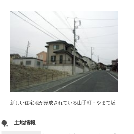
新しい住宅地が形成されている山手町・やまて坂
土地情報