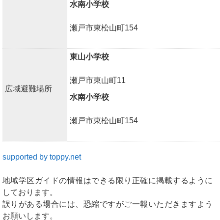
水南小学校
瀬戸市東松山町154
東山小学校
瀬戸市東山町11
広域避難場所
水南小学校
瀬戸市東松山町154
supported by toppy.net
地域学区ガイドの情報はできる限り正確に掲載するように
しております。
誤りがある場合には、恐縮ですがご一報いただきますよう
お願いします。