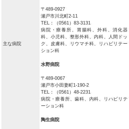
〒489-0927
瀬戸市川北町2-11
TEL：（0561）83-3131
病院・療養所、胃腸科、外科、消化器
科、小児科、整形外科、内科、人間ドッ
主な病院
ク、皮膚科、リウマチ科、リハビリテー
ション科
水野病院
〒489-0067
瀬戸市小田妻町1-190-2
TEL：（0561）48-2231
病院・療養所、歯科、内科、リハビリテ
ーション科
陶生病院