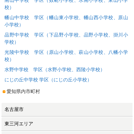
南山中学校 学区（效範小学校、水南小学校、東山小学
校）
幡山中学校 学区（幡山東小学校、幡山西小学校、原山
小学校）
品野中学校 学区（下品野小学校、品野小学校、掛川小
学校）
光陵中学校 学区（原山小学校、萩山小学校、八幡小学
校）
水野中学校 学区（水野小学校、西陵小学校）
にじの丘中学校 学区（にじの丘小学校）
愛知県内市町村
名古屋市
東三河エリア