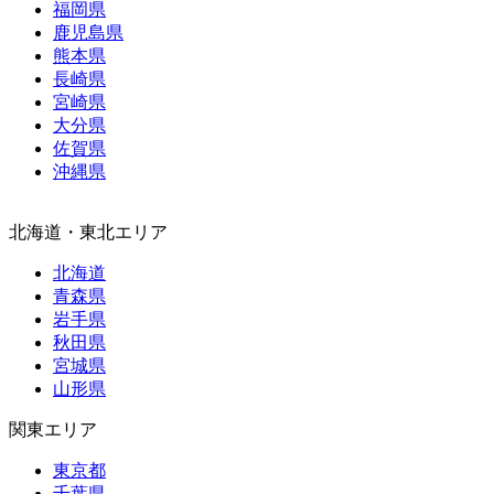
福岡県
鹿児島県
熊本県
長崎県
宮崎県
大分県
佐賀県
沖縄県
北海道・東北エリア
北海道
青森県
岩手県
秋田県
宮城県
山形県
関東エリア
東京都
千葉県