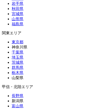
岩手県
秋田県
宮城県
山形県
福島県
関東エリア
東京都
神奈川県
千葉県
埼玉県
茨城県
群馬県
栃木県
山梨県
甲信・北陸エリア
長野県
新潟県
富山県