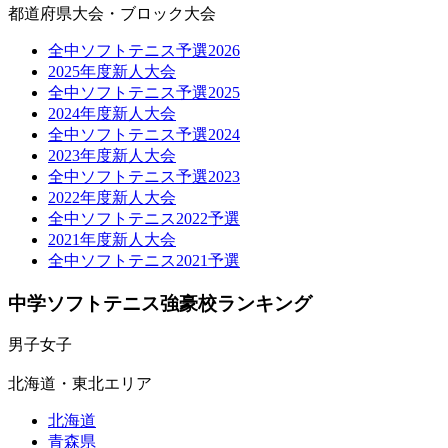
都道府県大会・ブロック大会
全中ソフトテニス予選2026
2025年度新人大会
全中ソフトテニス予選2025
2024年度新人大会
全中ソフトテニス予選2024
2023年度新人大会
全中ソフトテニス予選2023
2022年度新人大会
全中ソフトテニス2022予選
2021年度新人大会
全中ソフトテニス2021予選
中学ソフトテニス強豪校ランキング
男子
女子
北海道・東北エリア
北海道
青森県