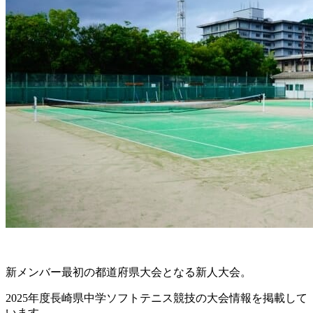
新メンバー最初の都道府県大会となる新人大会。
2025年度長崎県中学ソフトテニス競技の大会情報を掲載して
います。