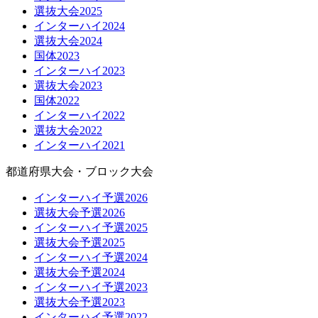
選抜大会2025
インターハイ2024
選抜大会2024
国体2023
インターハイ2023
選抜大会2023
国体2022
インターハイ2022
選抜大会2022
インターハイ2021
都道府県大会・ブロック大会
インターハイ予選2026
選抜大会予選2026
インターハイ予選2025
選抜大会予選2025
インターハイ予選2024
選抜大会予選2024
インターハイ予選2023
選抜大会予選2023
インターハイ予選2022