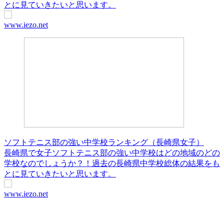
とに見ていきたいと思います。
www.iezo.net
ソフトテニス部の強い中学校ランキング（長崎県女子）
長崎県で女子ソフトテニス部の強い中学校はどの地域のどの
学校なのでしょうか？！過去の長崎県中学校総体の結果をも
とに見ていきたいと思います。
www.iezo.net