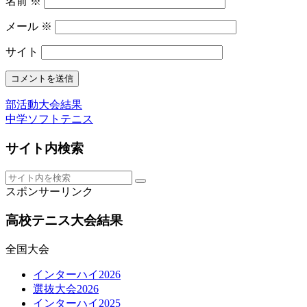
名前
※
メール
※
サイト
部活動大会結果
中学ソフトテニス
サイト内検索
スポンサーリンク
高校テニス大会結果
全国大会
インターハイ2026
選抜大会2026
インターハイ2025