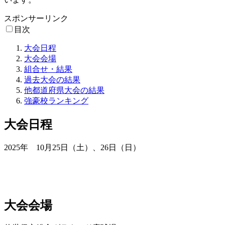
スポンサーリンク
目次
大会日程
大会会場
組合せ・結果
過去大会の結果
他都道府県大会の結果
強豪校ランキング
大会日程
2025年 10月25日（土）、26日（日）
大会会場