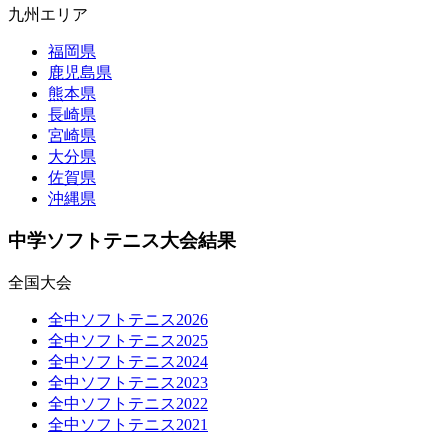
九州エリア
福岡県
鹿児島県
熊本県
長崎県
宮崎県
大分県
佐賀県
沖縄県
中学ソフトテニス大会結果
全国大会
全中ソフトテニス2026
全中ソフトテニス2025
全中ソフトテニス2024
全中ソフトテニス2023
全中ソフトテニス2022
全中ソフトテニス2021