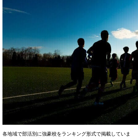
各地域で部活別に強豪校をランキング形式で掲載していま