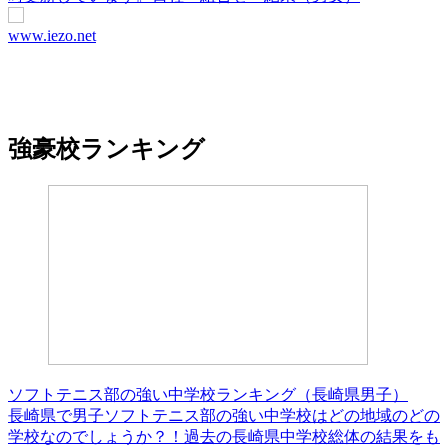
www.iezo.net
強豪校ランキング
ソフトテニス部の強い中学校ランキング（長崎県男子）
長崎県で男子ソフトテニス部の強い中学校はどの地域のどの
学校なのでしょうか？！過去の長崎県中学校総体の結果をも