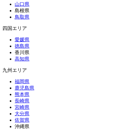
山口県
島根県
鳥取県
四国エリア
愛媛県
徳島県
香川県
高知県
九州エリア
福岡県
鹿児島県
熊本県
長崎県
宮崎県
大分県
佐賀県
沖縄県