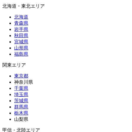
北海道・東北エリア
北海道
青森県
岩手県
秋田県
宮城県
山形県
福島県
関東エリア
東京都
神奈川県
千葉県
埼玉県
茨城県
群馬県
栃木県
山梨県
甲信・北陸エリア