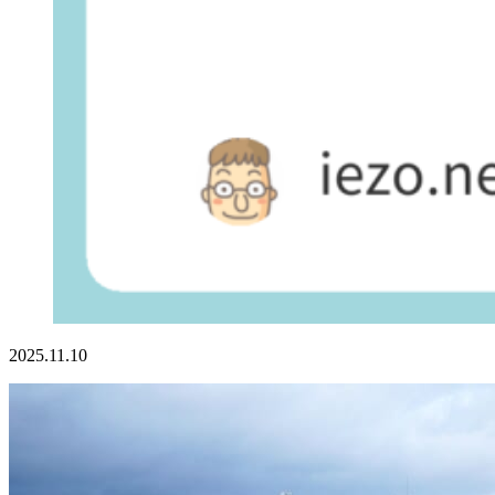
2025.11.10