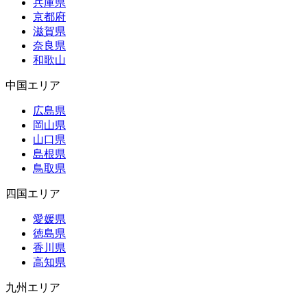
兵庫県
京都府
滋賀県
奈良県
和歌山
中国エリア
広島県
岡山県
山口県
島根県
鳥取県
四国エリア
愛媛県
徳島県
香川県
高知県
九州エリア