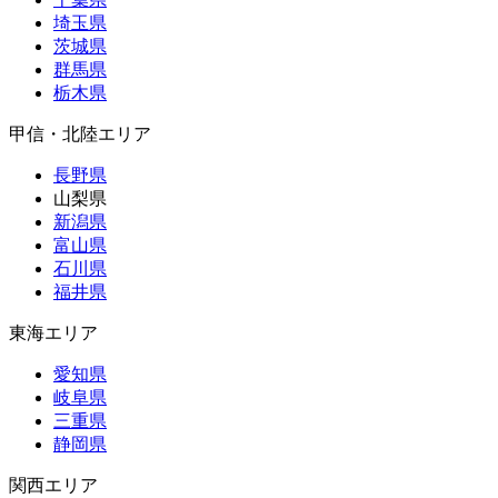
埼玉県
茨城県
群馬県
栃木県
甲信・北陸エリア
長野県
山梨県
新潟県
富山県
石川県
福井県
東海エリア
愛知県
岐阜県
三重県
静岡県
関西エリア