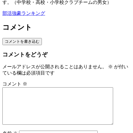
す。（中学校・高校・小学校クラブチームの男女）
部活強豪ランキング
コメント
コメントを書き込む
コメントをどうぞ
メールアドレスが公開されることはありません。
※
が付い
ている欄は必須項目です
コメント
※