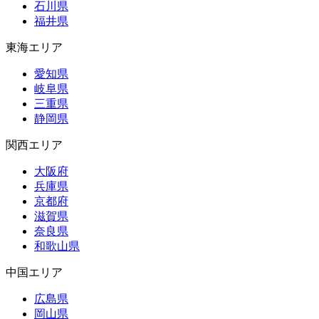
石川県
福井県
東海エリア
愛知県
岐阜県
三重県
静岡県
関西エリア
大阪府
兵庫県
京都府
滋賀県
奈良県
和歌山県
中国エリア
広島県
岡山県