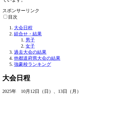
スポンサーリンク
目次
大会日程
組合せ・結果
男子
女子
過去大会の結果
他都道府県大会の結果
強豪校ランキング
大会日程
2025年 10月12日（日）、13日（月）