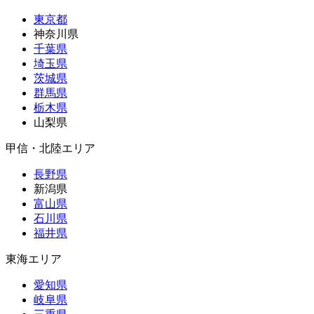
東京都
神奈川県
千葉県
埼玉県
茨城県
群馬県
栃木県
山梨県
甲信・北陸エリア
長野県
新潟県
富山県
石川県
福井県
東海エリア
愛知県
岐阜県