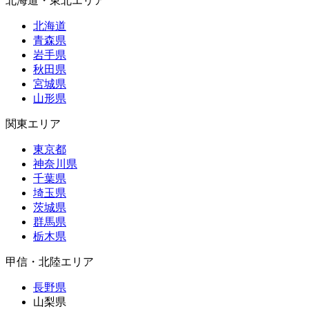
北海道・東北エリア
北海道
青森県
岩手県
秋田県
宮城県
山形県
関東エリア
東京都
神奈川県
千葉県
埼玉県
茨城県
群馬県
栃木県
甲信・北陸エリア
長野県
山梨県