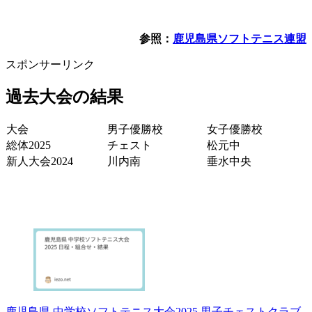
参照：
鹿児島県ソフトテニス連盟
スポンサーリンク
過去大会の結果
大会
男子優勝校
女子優勝校
総体2025
チェスト
松元中
新人大会2024
川内南
垂水中央
鹿児島県 中学校ソフトテニス大会2025 男子チェストクラブ