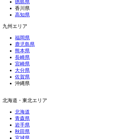
徳島県
香川県
高知県
九州エリア
福岡県
鹿児島県
熊本県
長崎県
宮崎県
大分県
佐賀県
沖縄県
北海道・東北エリア
北海道
青森県
岩手県
秋田県
宮城県