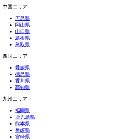
中国エリア
広島県
岡山県
山口県
島根県
鳥取県
四国エリア
愛媛県
徳島県
香川県
高知県
九州エリア
福岡県
鹿児島県
熊本県
長崎県
宮崎県