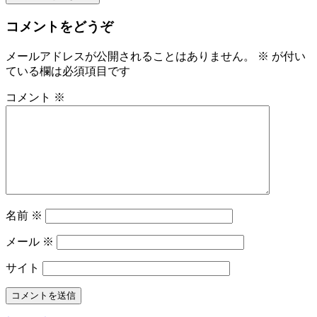
コメントをどうぞ
メールアドレスが公開されることはありません。
※
が付い
ている欄は必須項目です
コメント
※
名前
※
メール
※
サイト