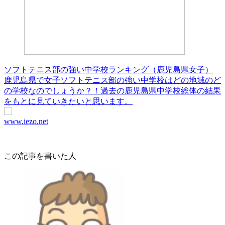
ソフトテニス部の強い中学校ランキング（鹿児島県女子）
鹿児島県で女子ソフトテニス部の強い中学校はどの地域のど
の学校なのでしょうか？！過去の鹿児島県中学校総体の結果
をもとに見ていきたいと思います。
www.iezo.net
この記事を書いた人