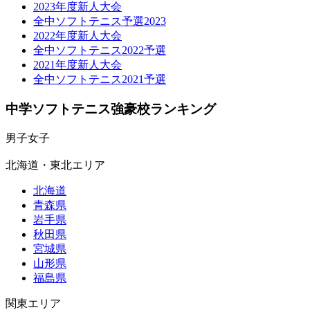
2023年度新人大会
全中ソフトテニス予選2023
2022年度新人大会
全中ソフトテニス2022予選
2021年度新人大会
全中ソフトテニス2021予選
中学ソフトテニス強豪校ランキング
男子
女子
北海道・東北エリア
北海道
青森県
岩手県
秋田県
宮城県
山形県
福島県
関東エリア