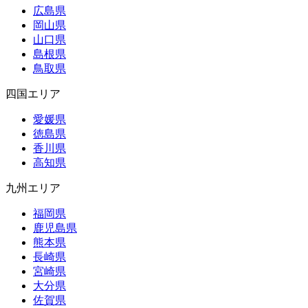
広島県
岡山県
山口県
島根県
鳥取県
四国エリア
愛媛県
徳島県
香川県
高知県
九州エリア
福岡県
鹿児島県
熊本県
長崎県
宮崎県
大分県
佐賀県