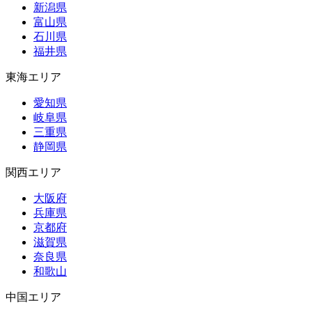
新潟県
富山県
石川県
福井県
東海エリア
愛知県
岐阜県
三重県
静岡県
関西エリア
大阪府
兵庫県
京都府
滋賀県
奈良県
和歌山
中国エリア