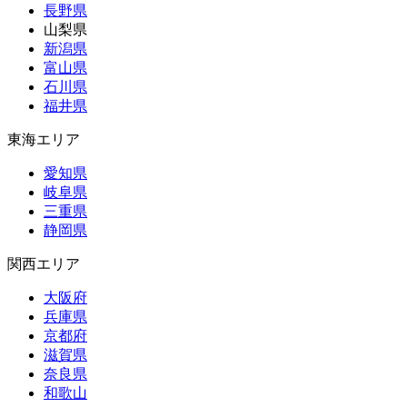
長野県
山梨県
新潟県
富山県
石川県
福井県
東海エリア
愛知県
岐阜県
三重県
静岡県
関西エリア
大阪府
兵庫県
京都府
滋賀県
奈良県
和歌山