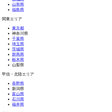
山形県
福島県
関東エリア
東京都
神奈川県
千葉県
埼玉県
茨城県
群馬県
栃木県
山梨県
甲信・北陸エリア
長野県
新潟県
富山県
石川県
福井県