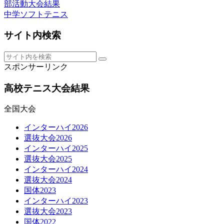
部活動大会結果
中学ソフトテニス
サイト内検索
スポンサーリンク
高校テニス大会結果
全国大会
インターハイ2026
選抜大会2026
インターハイ2025
選抜大会2025
インターハイ2024
選抜大会2024
国体2023
インターハイ2023
選抜大会2023
国体2022