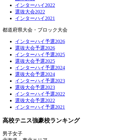
インターハイ2022
選抜大会2022
インターハイ2021
都道府県大会・ブロック大会
インターハイ予選2026
選抜大会予選2026
インターハイ予選2025
選抜大会予選2025
インターハイ予選2024
選抜大会予選2024
インターハイ予選2023
選抜大会予選2023
インターハイ予選2022
選抜大会予選2022
インターハイ予選2021
高校テニス強豪校ランキング
男子
女子