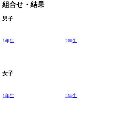
組合せ・結果
男子
1年生
2年生
女子
1年生
2年生