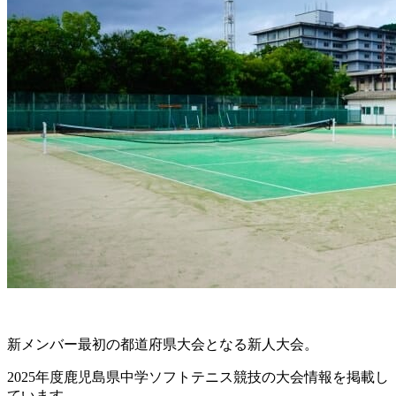
新メンバー最初の都道府県大会となる新人大会。
2025年度鹿児島県中学ソフトテニス競技の大会情報を掲載し
ています。