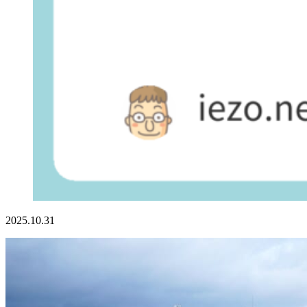
2025.10.31