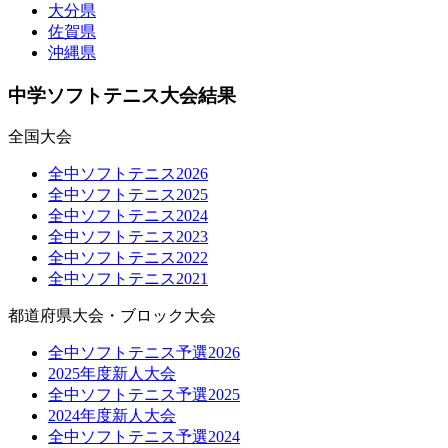
大分県
佐賀県
沖縄県
中学ソフトテニス大会結果
全国大会
全中ソフトテニス2026
全中ソフトテニス2025
全中ソフトテニス2024
全中ソフトテニス2023
全中ソフトテニス2022
全中ソフトテニス2021
都道府県大会・ブロック大会
全中ソフトテニス予選2026
2025年度新人大会
全中ソフトテニス予選2025
2024年度新人大会
全中ソフトテニス予選2024