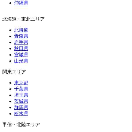
沖縄県
北海道・東北エリア
北海道
青森県
岩手県
秋田県
宮城県
山形県
関東エリア
東京都
千葉県
埼玉県
茨城県
群馬県
栃木県
甲信・北陸エリア