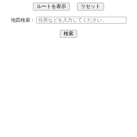
地図検索：