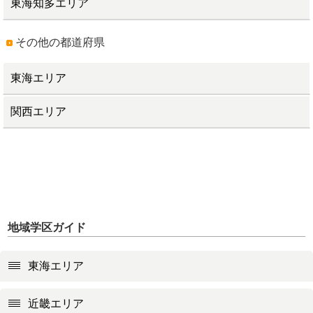
東海知多エリア
その他の都道府県
東海エリア
関西エリア
地域学区ガイド
東海エリア
近畿エリア