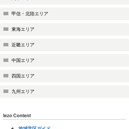
甲信・北陸エリア
東海エリア
近畿エリア
中国エリア
四国エリア
九州エリア
Iezo Content
地域学区ガイド