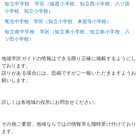
知立中学校 学区（猿渡小学校、知立西小学校、八ツ田
小学校、知立小学校）
竜北中学校 学区（知立小学校、来迎寺小学校）
知立南中学校 学区（知立東小学校、知立南小学校、八
ツ田小学校）
地域学区ガイドの情報はできる限り正確に掲載するようにし
ております。
誤りがある場合には、恐縮ですがご一報いただきますようお
願いします。
詳しくは各地域の役所にお問合せください。
その他ご要望、地域ならではの情報等も随時受け付けており
ます。