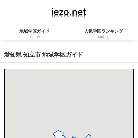
地域学区ガイド
人気学区ランキング
tiikinavi
ranking
愛知県 知立市 地域学区ガイド