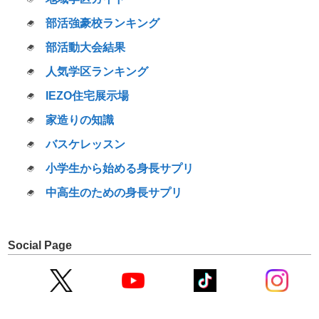
部活強豪校ランキング
部活動大会結果
人気学区ランキング
IEZO住宅展示場
家造りの知識
バスケレッスン
小学生から始める身長サプリ
中高生のための身長サプリ
Social Page