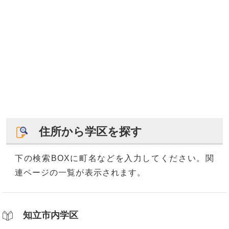
住所から学区を探す
下の検索BOXに町名などを入力してください。関
連ページの一覧が表示されます。
知立市内学区