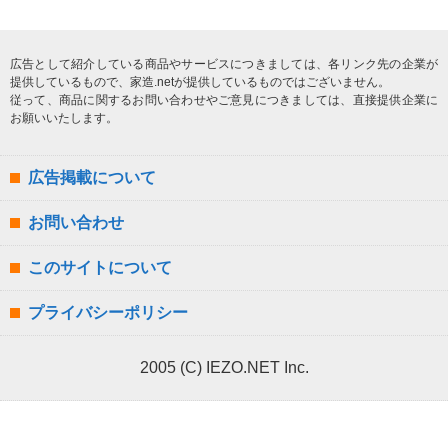
広告として紹介している商品やサービスにつきましては、各リンク先の企業が
提供しているもので、家造.netが提供しているものではございません。
従って、商品に関するお問い合わせやご意見につきましては、直接提供企業に
お願いいたします。
広告掲載について
お問い合わせ
このサイトについて
プライバシーポリシー
2005 (C) IEZO.NET Inc.