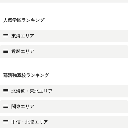
人気学区ランキング
東海エリア
近畿エリア
部活強豪校ランキング
北海道・東北エリア
関東エリア
甲信・北陸エリア