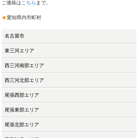
ご連絡は
こちら
まで。
愛知県内市町村
名古屋市
東三河エリア
西三河南部エリア
西三河北部エリア
尾張西部エリア
尾張東部エリア
尾張北部エリア