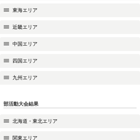
東海エリア
近畿エリア
中国エリア
四国エリア
九州エリア
部活動大会結果
北海道・東北エリア
関東エリア