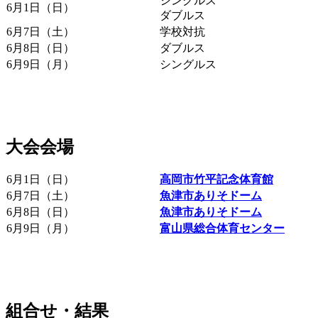
シングルス
6月1日（日）
ダブルス
6月7日（土）
学校対抗
6月8日（日）
ダブルス
6月9日（月）
シングルス
大会会場
6月1日（日）
高岡市竹平記念体育館
6月7日（土）
魚津市ありそドーム
6月8日（日）
魚津市ありそドーム
6月9日（月）
富山県総合体育センター
組合せ・結果