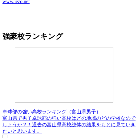
www.iezo.net
強豪校ランキング
卓球部の強い高校ランキング（富山県男子）
富山県で男子卓球部の強い高校はどの地域のどの学校なので
しょうか？！過去の富山県高校総体の結果をもとに見ていき
たいと思います。