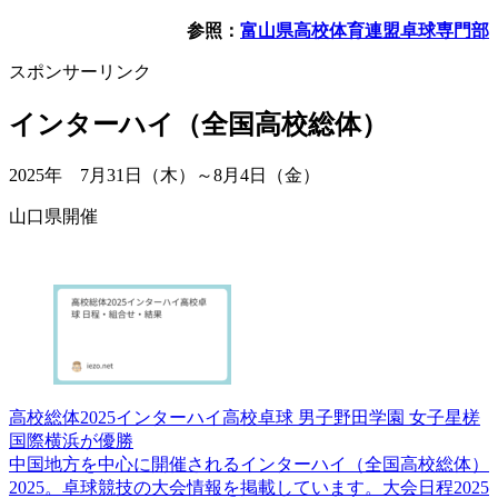
参照：
富山県高校体育連盟卓球専門部
スポンサーリンク
インターハイ（全国高校総体）
2025年 7月31日（木）～8月4日（金）
山口県開催
高校総体2025インターハイ高校卓球 男子野田学園 女子星槎
国際横浜が優勝
中国地方を中心に開催されるインターハイ（全国高校総体）
2025。卓球競技の大会情報を掲載しています。大会日程2025