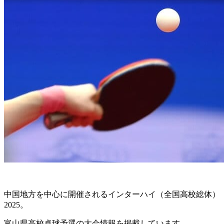
中国地方を中心に開催されるインターハイ（全国高校総体）
2025。
富山県高校卓球予選の大会情報を掲載しています。