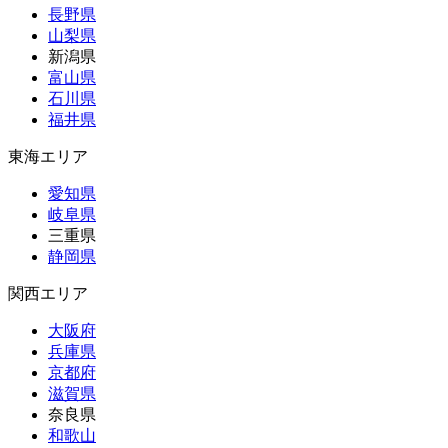
長野県
山梨県
新潟県
富山県
石川県
福井県
東海エリア
愛知県
岐阜県
三重県
静岡県
関西エリア
大阪府
兵庫県
京都府
滋賀県
奈良県
和歌山