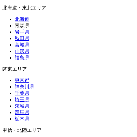
北海道・東北エリア
北海道
青森県
岩手県
秋田県
宮城県
山形県
福島県
関東エリア
東京都
神奈川県
千葉県
埼玉県
茨城県
群馬県
栃木県
甲信・北陸エリア