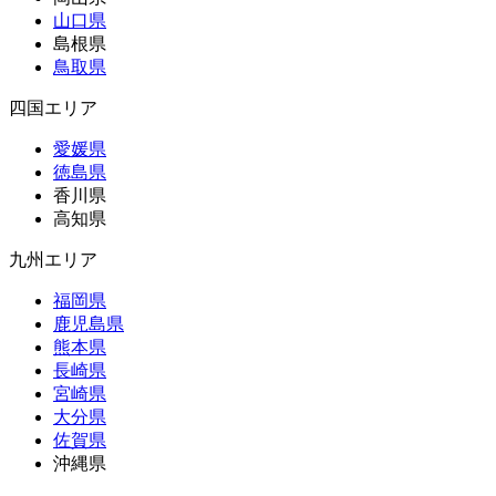
山口県
島根県
鳥取県
四国エリア
愛媛県
徳島県
香川県
高知県
九州エリア
福岡県
鹿児島県
熊本県
長崎県
宮崎県
大分県
佐賀県
沖縄県