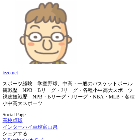
iezo.net
スポーツ経験：学童野球、中高・一般のバスケットボール
観戦歴：NPB・Bリーグ・Jリーグ・各種小中高大スポーツ
視聴観戦歴：NPB・Bリーグ・Jリーグ・NBA・MLB・各種
小中高大スポーツ
Social Page
高校卓球
インターハイ卓球
富山県
シェアする