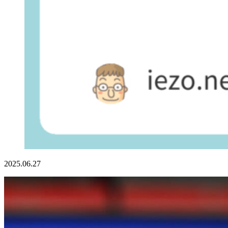
2025.06.27