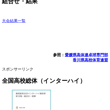
組合せ・結果
大会結果一覧
参照：
愛媛県高体連卓球専門部
香川県高校体育連盟
スポンサーリンク
全国高校総体（インターハイ）