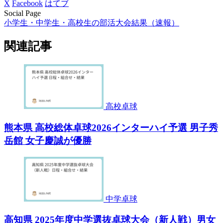
X
Facebook
はてブ
Social Page
小学生・中学生・高校生の部活大会結果（速報）
関連記事
高校卓球
熊本県 高校総体卓球2026インターハイ予選 男子秀
岳館 女子慶誠が優勝
中学卓球
高知県 2025年度中学選抜卓球大会（新人戦）男女