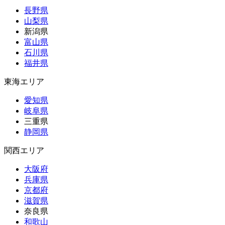
長野県
山梨県
新潟県
富山県
石川県
福井県
東海エリア
愛知県
岐阜県
三重県
静岡県
関西エリア
大阪府
兵庫県
京都府
滋賀県
奈良県
和歌山