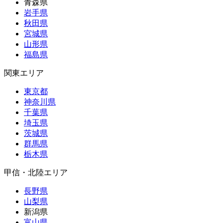
青森県
岩手県
秋田県
宮城県
山形県
福島県
関東エリア
東京都
神奈川県
千葉県
埼玉県
茨城県
群馬県
栃木県
甲信・北陸エリア
長野県
山梨県
新潟県
富山県