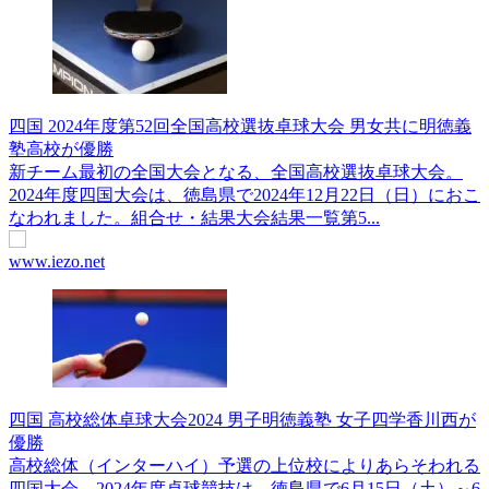
四国 2024年度第52回全国高校選抜卓球大会 男女共に明徳義
塾高校が優勝
新チーム最初の全国大会となる、全国高校選抜卓球大会。
2024年度四国大会は、徳島県で2024年12月22日（日）におこ
なわれました。組合せ・結果大会結果一覧第5...
www.iezo.net
四国 高校総体卓球大会2024 男子明徳義塾 女子四学香川西が
優勝
高校総体（インターハイ）予選の上位校によりあらそわれる
四国大会。2024年度卓球競技は、徳島県で6月15日（土）～6