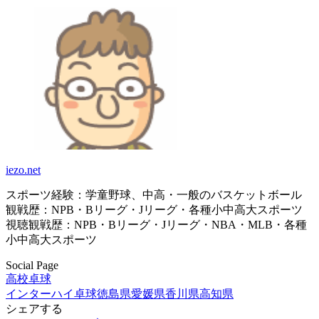
iezo.net
スポーツ経験：学童野球、中高・一般のバスケットボール
観戦歴：NPB・Bリーグ・Jリーグ・各種小中高大スポーツ
視聴観戦歴：NPB・Bリーグ・Jリーグ・NBA・MLB・各種
小中高大スポーツ
Social Page
高校卓球
インターハイ卓球
徳島県
愛媛県
香川県
高知県
シェアする