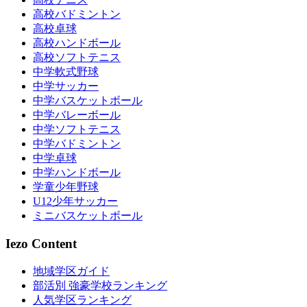
高校バドミントン
高校卓球
高校ハンドボール
高校ソフトテニス
中学軟式野球
中学サッカー
中学バスケットボール
中学バレーボール
中学ソフトテニス
中学バドミントン
中学卓球
中学ハンドボール
学童少年野球
U12少年サッカー
ミニバスケットボール
Iezo Content
地域学区ガイド
部活別 強豪学校ランキング
人気学区ランキング