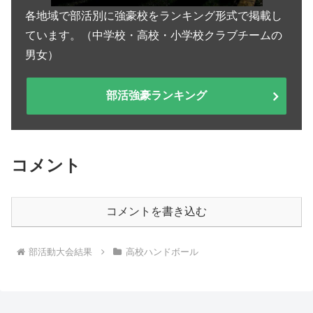
各地域で部活別に強豪校をランキング形式で掲載し
ています。（中学校・高校・小学校クラブチームの
男女）
部活強豪ランキング
コメント
コメントを書き込む
部活動大会結果
高校ハンドボール