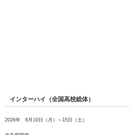
インターハイ（全国高校総体）
2026年 8月10日（月）～15日（土）