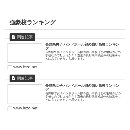
強豪校ランキング
長野県男子 ハンドボール部の強い高校ランキン
グ
長野県で男子ハンドボール部の強い高校はどの地域のどの
学校なのでしょうか？！過去の長野県高校総体の結果をも
とに見ていきたいと思います。
www.iezo.net
長野県女子 ハンドボール部の強い高校ランキン
グ
長野県で女子ハンドボール部の強い高校はどの地域のどの
学校なのでしょうか？！過去の長野県高校総体の結果をも
とに見ていきたいと思います。
www.iezo.net