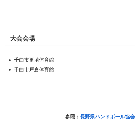
大会会場
千曲市更埴体育館
千曲市戸倉体育館
参照：
長野県ハンドボール協会