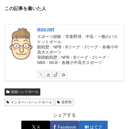
この記事を書いた人
iezo.net
スポーツ経験：学童野球、中高・一般のバス
ケットボール
観戦歴：NPB・Bリーグ・Jリーグ・各種小中
高大スポーツ
視聴観戦歴：NPB・Bリーグ・Jリーグ・
NBA・MLB・各種小中高大スポーツ
高校ハンドボール
インターハイハンドボール
長野県
シェアする
X
Facebook
はてブ