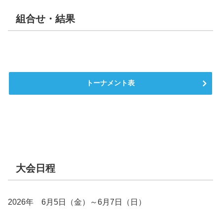
組合せ・結果
トーナメント表
大会日程
2026年 6月5日（金）～6月7日（日）