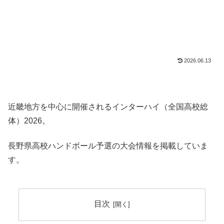
2026.06.13
近畿地方を中心に開催されるインターハイ（全国高校総
体）2026。
長野県高校ハンドボール予選の大会情報を掲載していま
す。
目次