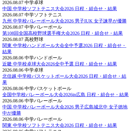
2026.08.07
中学卓球
中国 中学校ソフトテニス大会2026 日程・組合せ・結果
2026.08.07
中学ソフトテニス
九州 中学校バレーボール大会2026 男子IUK 女子諫早が優勝
2026.08.07
中学バレーボール
第108回全国高校野球選手権大会2026 日程・組合せ・結果
2026.08.07
高校野球
関東 中学校ハンドボール大会全中予選2026 日程・組合せ・
結果
2026.08.06
中学ハンドボール
近畿 中学校卓球大会2026全中予選 日程・組合せ・結果
2026.08.06
中学卓球
北信越 中学校バスケットボール大会2026 日程・組合せ・結
果
2026.08.06
中学バスケットボール
全国中学校バレーボール大会2026in広島 日程・組合せ・結果
2026.08.06
中学バレーボール
中国 中学校バレーボール大会2026 男子広島城北中 女子徳地
中が優勝
2026.08.06
中学バレーボール
関東 中学校ソフトテニス大会2026 日程・組合せ・結果