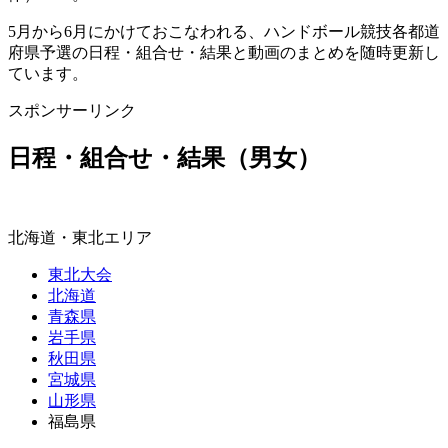
5月から6月にかけておこなわれる、ハンドボール競技各都道
府県予選の日程・組合せ・結果と動画のまとめを随時更新し
ています。
スポンサーリンク
日程・組合せ・結果（男女）
北海道・東北エリア
東北大会
北海道
青森県
岩手県
秋田県
宮城県
山形県
福島県