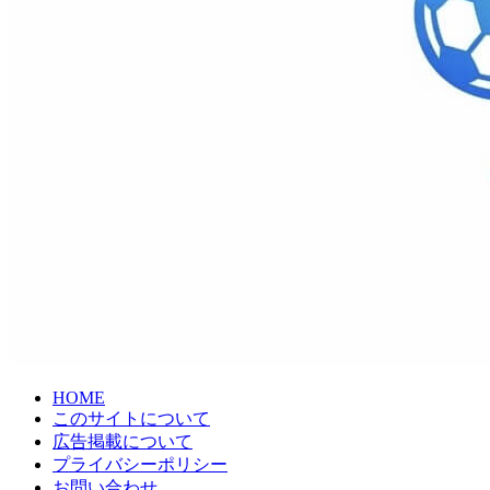
HOME
このサイトについて
広告掲載について
プライバシーポリシー
お問い合わせ