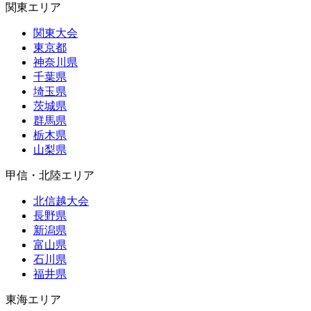
関東エリア
関東大会
東京都
神奈川県
千葉県
埼玉県
茨城県
群馬県
栃木県
山梨県
甲信・北陸エリア
北信越大会
長野県
新潟県
富山県
石川県
福井県
東海エリア