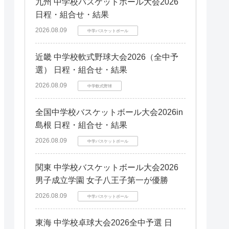
九州 中学校バスケットボール大会2026
日程・組合せ・結果
2026.08.09
中学バスケットボール
近畿 中学校軟式野球大会2026（全中予
選） 日程・組合せ・結果
2026.08.09
中学軟式野球
全国中学校バスケットボール大会2026in
島根 日程・組合せ・結果
2026.08.09
中学バスケットボール
関東 中学校バスケットボール大会2026
男子成立学園 女子八王子第一が優勝
2026.08.09
中学バスケットボール
東海 中学校卓球大会2026全中予選 日