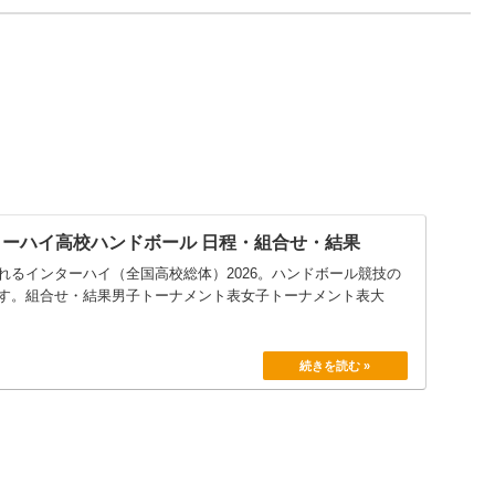
ンターハイ高校ハンドボール 日程・組合せ・結果
れるインターハイ（全国高校総体）2026。ハンドボール競技の
す。組合せ・結果男子トーナメント表女子トーナメント表大