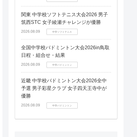
関東 中学校ソフトテニス大会2026 男子
筑西STC 女子綾瀬チャレンジが優勝
2026.08.09
中学ソフトテニス
全国中学校バドミントン大会2026in鳥取
日程・組合せ・結果
2026.08.09
中学バドミントン
近畿 中学校バドミントン大会2026全中
予選 男子彩星クラブ 女子四天王寺中が
優勝
2026.08.09
中学バドミントン