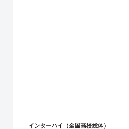
インターハイ（全国高校総体）