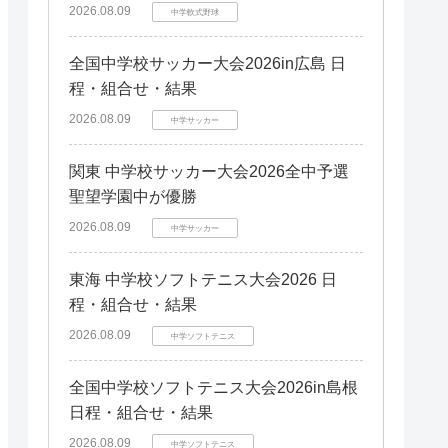
2026.08.09
中学軟式野球
全国中学校サッカー大会2026in広島 日
程・組合せ・結果
2026.08.09
中学サッカー
関東 中学校サッカー大会2026全中予選
聖望学園中が優勝
2026.08.09
中学サッカー
東海 中学校ソフトテニス大会2026 日
程・組合せ・結果
2026.08.09
中学ソフトテニス
全国中学校ソフトテニス大会2026in島根
日程・組合せ・結果
2026.08.09
中学ソフトテニス