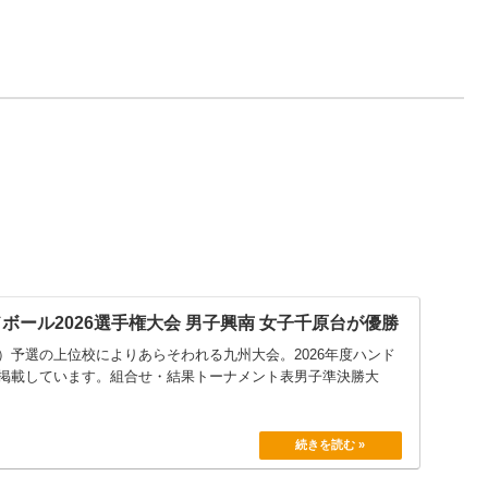
ボール2026選手権大会 男子興南 女子千原台が優勝
）予選の上位校によりあらそわれる九州大会。2026年度ハンド
掲載しています。組合せ・結果トーナメント表男子準決勝大