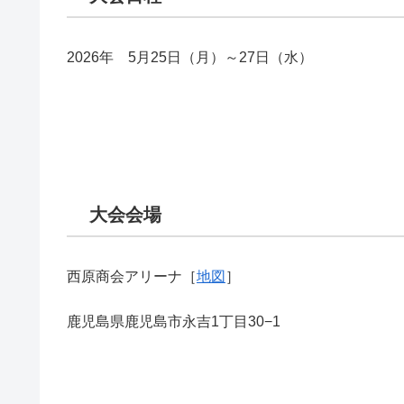
2026年 5月25日（月）～27日（水）
大会会場
西原商会アリーナ［
地図
］
鹿児島県鹿児島市永吉1丁目30−1