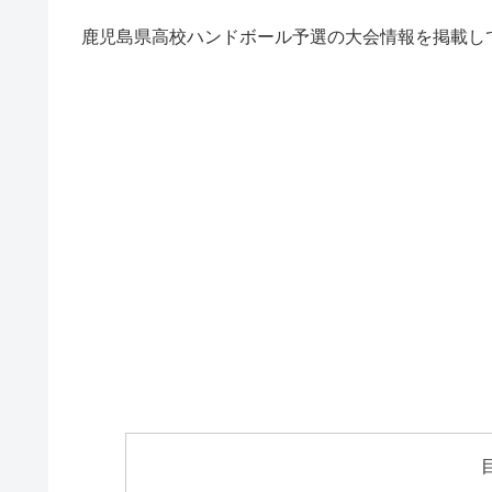
鹿児島県高校ハンドボール予選の大会情報を掲載し