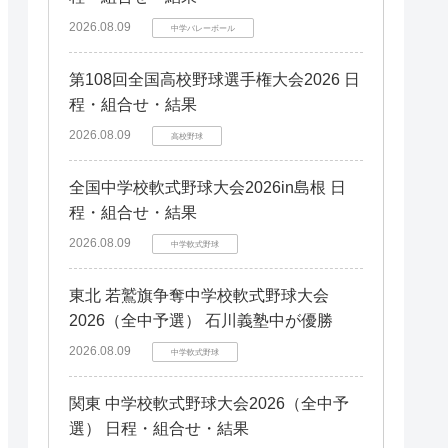
2026.08.09
中学バレーボール
第108回全国高校野球選手権大会2026 日
程・組合せ・結果
2026.08.09
高校野球
全国中学校軟式野球大会2026in島根 日
程・組合せ・結果
2026.08.09
中学軟式野球
東北 若鷲旗争奪中学校軟式野球大会
2026（全中予選） 石川義塾中が優勝
2026.08.09
中学軟式野球
関東 中学校軟式野球大会2026（全中予
選） 日程・組合せ・結果