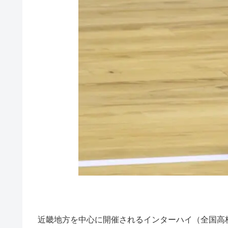
近畿地方を中心に開催されるインターハイ（全国高校