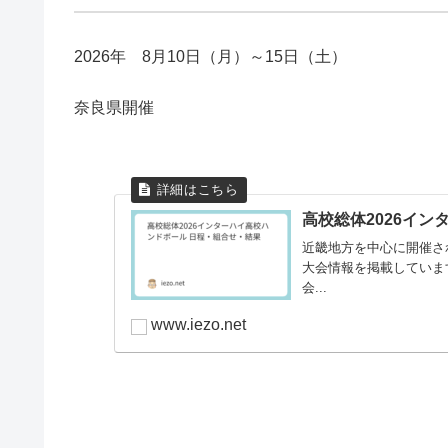
2026年 8月10日（月）～15日（土）
奈良県開催
高校総体2026イ
近畿地方を中心に開催さ
大会情報を掲載していま
会...
www.iezo.net