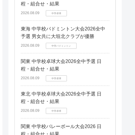
程・組合せ・結果
2026.08.09
中学卓球
東海 中学校バドミントン大会2026全中
予選 男女共に大垣北クラブが優勝
2026.08.09
中学バドミントン
関東 中学校卓球大会2026全中予選 日
程・組合せ・結果
2026.08.09
中学卓球
東北 中学校卓球大会2026全中予選 日
程・組合せ・結果
2026.08.09
中学卓球
関東 中学校バレーボール大会2026 日
程・組合せ・結果