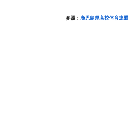
参照：
鹿児島県高校体育連盟