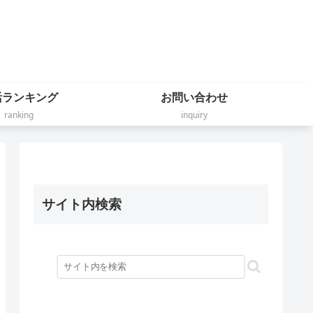
活ランキング
お問い合わせ
ranking
inquiry
サイト内検索