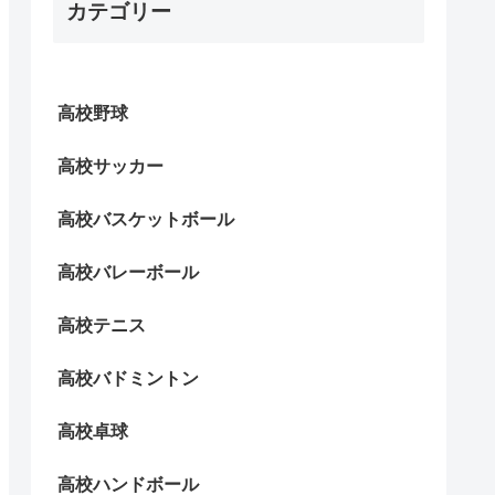
カテゴリー
高校野球
高校サッカー
高校バスケットボール
高校バレーボール
高校テニス
高校バドミントン
高校卓球
高校ハンドボール