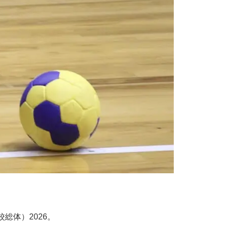
総体）2026。