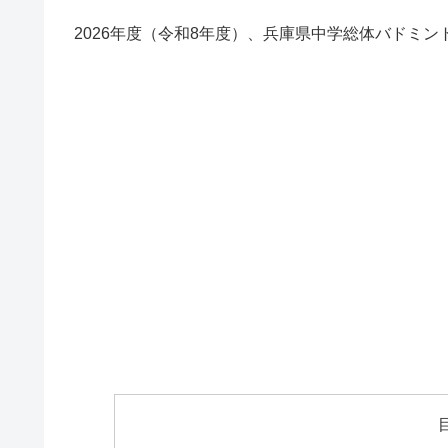
2026年度（令和8年度）、兵庫県中学総体バドミ