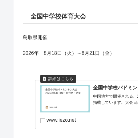
全国中学校体育大会
鳥取県開催
2026年 8月18日（火）～8月21日（金）
全国中学校バドミント
中国地方で開催される、
掲載しています。大会日程2
www.iezo.net