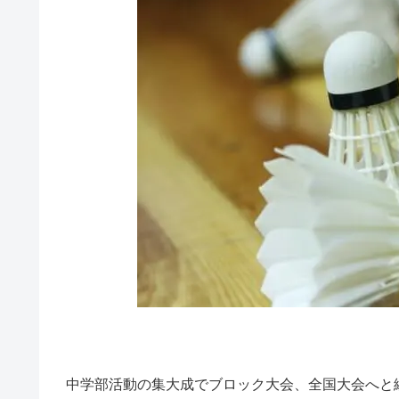
中学部活動の集大成でブロック大会、全国大会へと