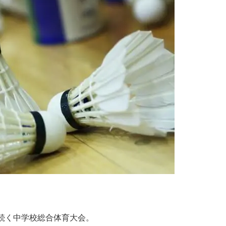
続く中学校総合体育大会。