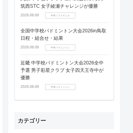
筑西STC 女子綾瀬チャレンジが優勝
2026.08.09
中学ソフトテニス
全国中学校バドミントン大会2026in鳥取
日程・組合せ・結果
2026.08.09
中学バドミントン
近畿 中学校バドミントン大会2026全中
予選 男子彩星クラブ 女子四天王寺中が
優勝
2026.08.09
中学バドミントン
カテゴリー