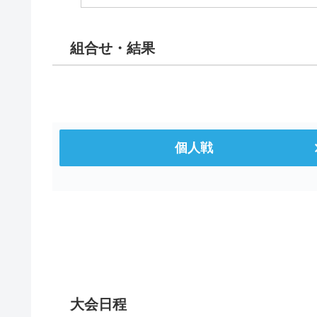
組合せ・結果
個人戦
大会日程