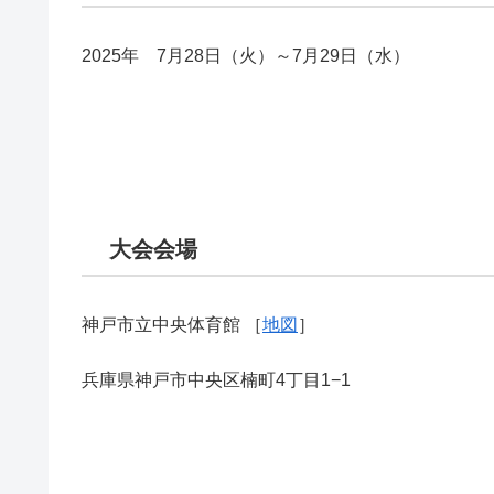
2025年 7月28日（火）～7月29日（水）
大会会場
神戸市立中央体育館 ［
地図
］
兵庫県神戸市中央区楠町4丁目1−1