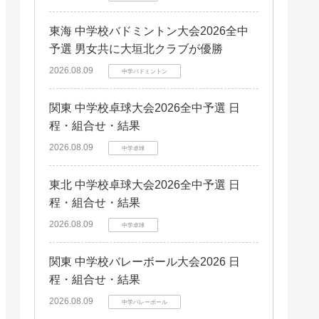
東海 中学校バドミントン大会2026全中
予選 男女共に大垣北クラブが優勝
2026.08.09
中学バドミントン
関東 中学校卓球大会2026全中予選 日
程・組合せ・結果
2026.08.09
中学卓球
東北 中学校卓球大会2026全中予選 日
程・組合せ・結果
2026.08.09
中学卓球
関東 中学校バレーボール大会2026 日
程・組合せ・結果
2026.08.09
中学バレーボール