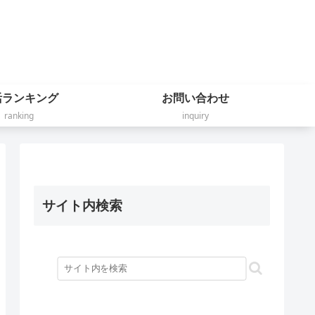
活ランキング
お問い合わせ
ranking
inquiry
サイト内検索