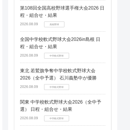
第108回全国高校野球選手権大会2026 日
程・組合せ・結果
2026.08.09
高校野球
全国中学校軟式野球大会2026in島根 日
程・組合せ・結果
2026.08.09
中学軟式野球
東北 若鷲旗争奪中学校軟式野球大会
2026（全中予選） 石川義塾中が優勝
2026.08.09
中学軟式野球
関東 中学校軟式野球大会2026（全中予
選） 日程・組合せ・結果
2026.08.09
中学軟式野球