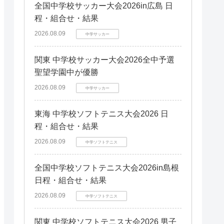
全国中学校サッカー大会2026in広島 日
程・組合せ・結果
2026.08.09
中学サッカー
関東 中学校サッカー大会2026全中予選
聖望学園中が優勝
2026.08.09
中学サッカー
東海 中学校ソフトテニス大会2026 日
程・組合せ・結果
2026.08.09
中学ソフトテニス
全国中学校ソフトテニス大会2026in島根
日程・組合せ・結果
2026.08.09
中学ソフトテニス
関東 中学校ソフトテニス大会2026 男子