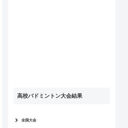
高校バドミントン大会結果
全国大会