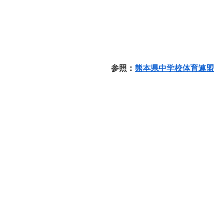
参照：
熊本県中学校体育連盟