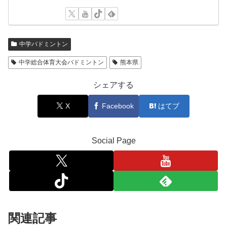
中学バドミントン
中学総合体育大会バドミントン
熊本県
シェアする
X
Facebook
はてブ
Social Page
関連記事