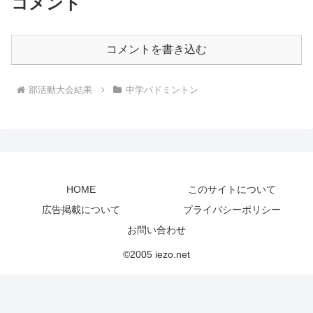
コメント
コメントを書き込む
部活動大会結果
中学バドミントン
HOME
このサイトについて
広告掲載について
プライバシーポリシー
お問い合わせ
©2005 iezo.net