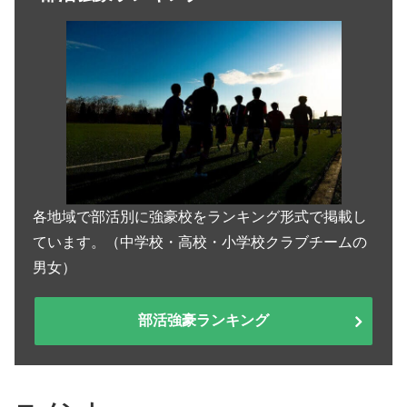
各地域で部活別に強豪校をランキング形式で掲載し
ています。（中学校・高校・小学校クラブチームの
男女）
部活強豪ランキング