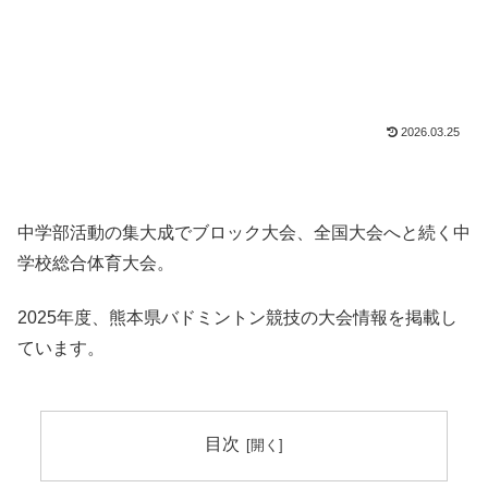
2026.03.25
中学部活動の集大成でブロック大会、全国大会へと続く中
学校総合体育大会。
2025年度、熊本県バドミントン競技の大会情報を掲載し
ています。
目次