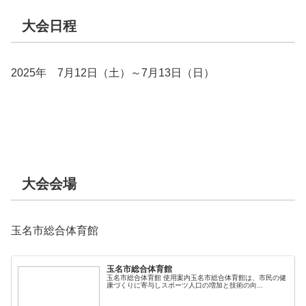
大会日程
2025年 7月12日（土）～7月13日（日）
大会会場
玉名市総合体育館
玉名市総合体育館
玉名市総合体育館 使用案内玉名市総合体育館は、市民の健
康づくりに寄与しスポーツ人口の増加と技術の向...