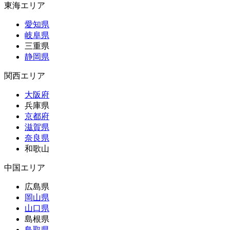
東海エリア
愛知県
岐阜県
三重県
静岡県
関西エリア
大阪府
兵庫県
京都府
滋賀県
奈良県
和歌山
中国エリア
広島県
岡山県
山口県
島根県
鳥取県