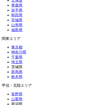
北海道
青森県
岩手県
秋田県
宮城県
山形県
福島県
関東エリア
東京都
神奈川県
千葉県
埼玉県
茨城県
群馬県
栃木県
甲信・北陸エリア
長野県
山梨県
新潟県