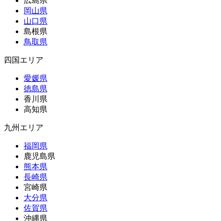
広島県
岡山県
山口県
島根県
鳥取県
四国エリア
愛媛県
徳島県
香川県
高知県
九州エリア
福岡県
鹿児島県
熊本県
長崎県
宮崎県
大分県
佐賀県
沖縄県