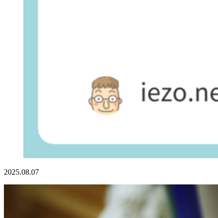
2025.08.07