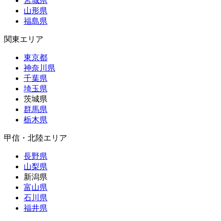
宮城県
山形県
福島県
関東エリア
東京都
神奈川県
千葉県
埼玉県
茨城県
群馬県
栃木県
甲信・北陸エリア
長野県
山梨県
新潟県
富山県
石川県
福井県