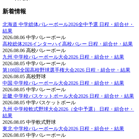
新着情報
北海道 中学総体バレーボール2026全中予選 日程・組合せ・
結果
2026.08.06
中学バレーボール
高校総体2026インターハイ高校バレー 日程・組合せ・結果
2026.08.06
高校バレーボール
九州 中学校バレーボール大会2026 日程・組合せ・結果
2026.08.05
中学バレーボール
第108回全国高校野球選手権大会2026 日程・組合せ・結果
2026.08.05
高校野球
中国 中学校バレーボール大会2026 日程・組合せ・結果
2026.08.05
中学バレーボール
近畿 中学校バスケットボール大会2026 日程・組合せ・結果
2026.08.05
中学バスケットボール
九州 中学校軟式野球大会2026（全中予選） 日程・組合せ・
結果
2026.08.05
中学軟式野球
東北 中学校バレーボール大会2026 日程・組合せ・結果
2026.08.05
中学バレーボール