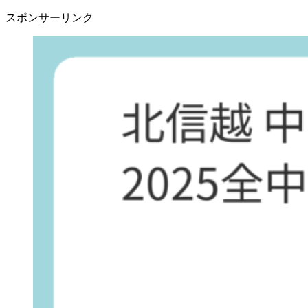
スポンサーリンク