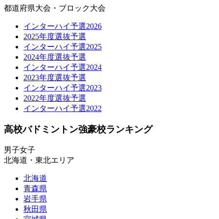
都道府県大会・ブロック大会
インターハイ予選2026
2025年度選抜予選
インターハイ予選2025
2024年度選抜予選
インターハイ予選2024
2023年度選抜予選
インターハイ予選2023
2022年度選抜予選
インターハイ予選2022
高校バドミントン強豪校ランキング
男子
女子
北海道・東北エリア
北海道
青森県
岩手県
秋田県