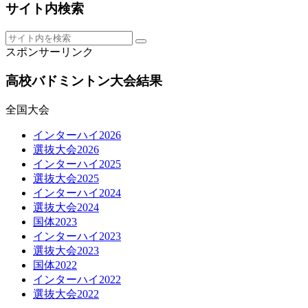
サイト内検索
スポンサーリンク
高校バドミントン大会結果
全国大会
インターハイ2026
選抜大会2026
インターハイ2025
選抜大会2025
インターハイ2024
選抜大会2024
国体2023
インターハイ2023
選抜大会2023
国体2022
インターハイ2022
選抜大会2022