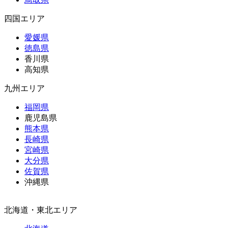
四国エリア
愛媛県
徳島県
香川県
高知県
九州エリア
福岡県
鹿児島県
熊本県
長崎県
宮崎県
大分県
佐賀県
沖縄県
北海道・東北エリア