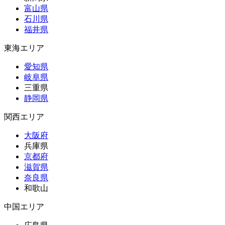
富山県
石川県
福井県
東海エリア
愛知県
岐阜県
三重県
静岡県
関西エリア
大阪府
兵庫県
京都府
滋賀県
奈良県
和歌山
中国エリア