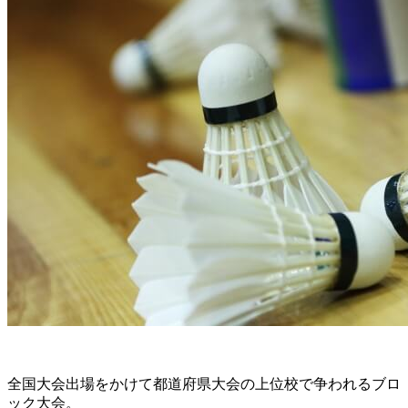
全国大会出場をかけて都道府県大会の上位校で争われるブロ
ック大会。