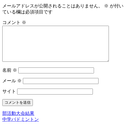
メールアドレスが公開されることはありません。
※
が付い
ている欄は必須項目です
コメント
※
名前
※
メール
※
サイト
部活動大会結果
中学バドミントン