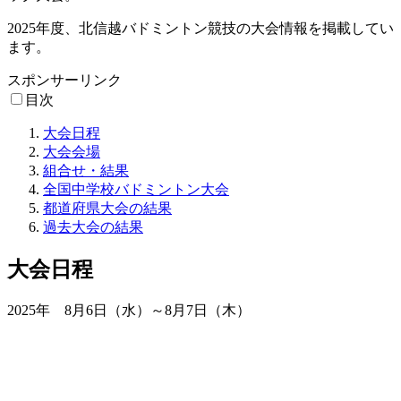
2025年度、北信越バドミントン競技の大会情報を掲載してい
ます。
スポンサーリンク
目次
大会日程
大会会場
組合せ・結果
全国中学校バドミントン大会
都道府県大会の結果
過去大会の結果
大会日程
2025年 8月6日（水）～8月7日（木）