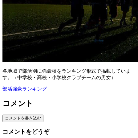
各地域で部活別に強豪校をランキング形式で掲載していま
す。（中学校・高校・小学校クラブチームの男女）
部活強豪ランキング
コメント
コメントを書き込む
コメントをどうぞ