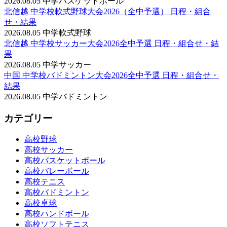
2026.08.05
中学バスケットボール
北信越 中学校軟式野球大会2026（全中予選） 日程・組合
せ・結果
2026.08.05
中学軟式野球
北信越 中学校サッカー大会2026全中予選 日程・組合せ・結
果
2026.08.05
中学サッカー
中国 中学校バドミントン大会2026全中予選 日程・組合せ・
結果
2026.08.05
中学バドミントン
カテゴリー
高校野球
高校サッカー
高校バスケットボール
高校バレーボール
高校テニス
高校バドミントン
高校卓球
高校ハンドボール
高校ソフトテニス