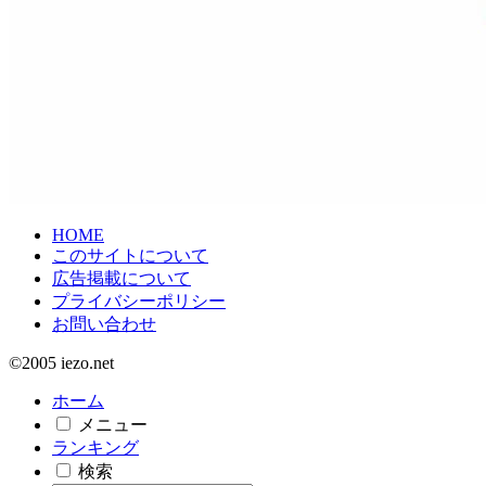
HOME
このサイトについて
広告掲載について
プライバシーポリシー
お問い合わせ
©2005 iezo.net
ホーム
メニュー
ランキング
検索