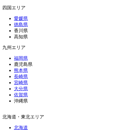
四国エリア
愛媛県
徳島県
香川県
高知県
九州エリア
福岡県
鹿児島県
熊本県
長崎県
宮崎県
大分県
佐賀県
沖縄県
北海道・東北エリア
北海道