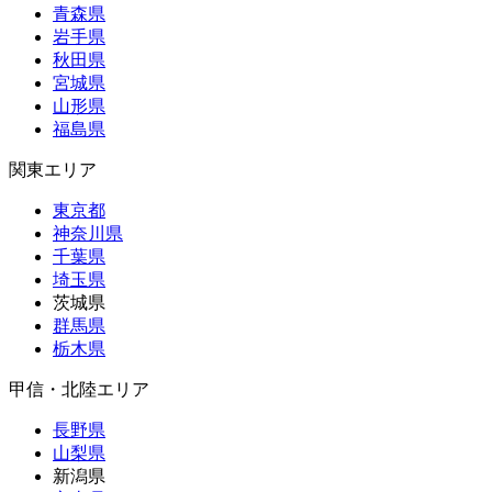
青森県
岩手県
秋田県
宮城県
山形県
福島県
関東エリア
東京都
神奈川県
千葉県
埼玉県
茨城県
群馬県
栃木県
甲信・北陸エリア
長野県
山梨県
新潟県