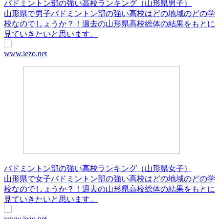
バドミントン部の強い高校ランキング（山形県男子）
山形県で男子バドミントン部の強い高校はどの地域のどの学
校なのでしょうか？！過去の山形県高校総体の結果をもとに
見ていきたいと思います。
www.iezo.net
バドミントン部の強い高校ランキング（山形県女子）
山形県で女子バドミントン部の強い高校はどの地域のどの学
校なのでしょうか？！過去の山形県高校総体の結果をもとに
見ていきたいと思います。
www.iezo.net