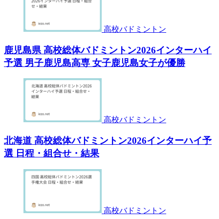
高校バドミントン
鹿児島県 高校総体バドミントン2026インターハイ
予選 男子鹿児島高専 女子鹿児島女子が優勝
高校バドミントン
北海道 高校総体バドミントン2026インターハイ予
選 日程・組合せ・結果
高校バドミントン