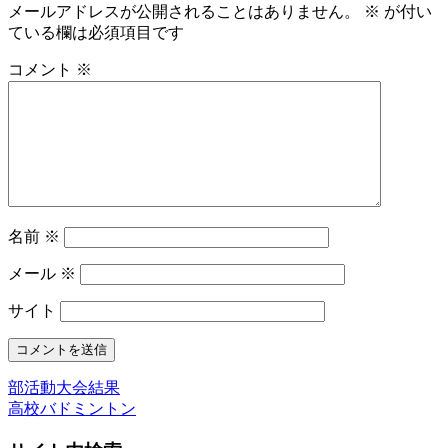
メールアドレスが公開されることはありません。
※
が付い
ている欄は必須項目です
コメント
※
名前
※
メール
※
サイト
部活動大会結果
高校バドミントン