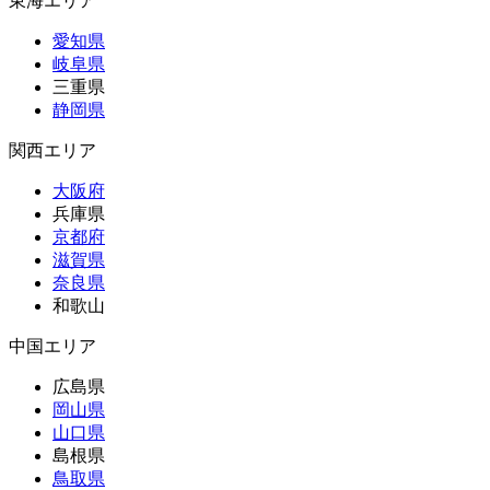
東海エリア
愛知県
岐阜県
三重県
静岡県
関西エリア
大阪府
兵庫県
京都府
滋賀県
奈良県
和歌山
中国エリア
広島県
岡山県
山口県
島根県
鳥取県