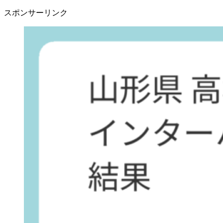
スポンサーリンク