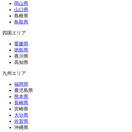
岡山県
山口県
島根県
鳥取県
四国エリア
愛媛県
徳島県
香川県
高知県
九州エリア
福岡県
鹿児島県
熊本県
長崎県
宮崎県
大分県
佐賀県
沖縄県