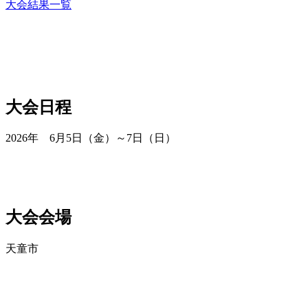
大会結果一覧
大会日程
2026年 6月5日（金）～7日（日）
大会会場
天童市