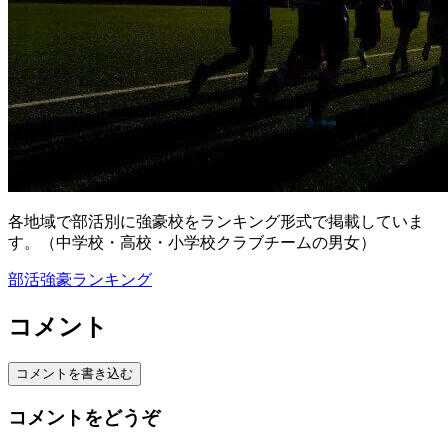
各地域で部活別に強豪校をランキング形式で掲載していま
す。（中学校・高校・小学校クラブチームの男女）
部活強豪ランキング
コメント
コメントを書き込む
コメントをどうぞ