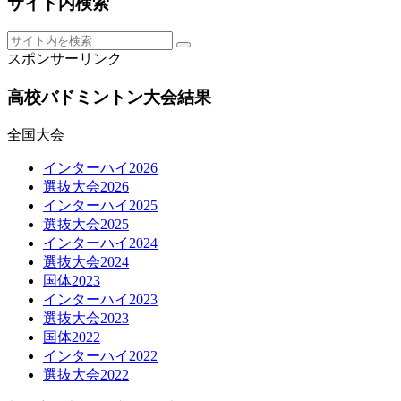
サイト内検索
スポンサーリンク
高校バドミントン大会結果
全国大会
インターハイ2026
選抜大会2026
インターハイ2025
選抜大会2025
インターハイ2024
選抜大会2024
国体2023
インターハイ2023
選抜大会2023
国体2022
インターハイ2022
選抜大会2022