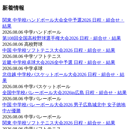
新着情報
関東 中学校ハンドボール大会全中予選2026 日程・組合せ・
結果
2026.08.06
中学ハンドボール
第108回全国高校野球選手権大会2026 日程・組合せ・結果
2026.08.06
高校野球
中国 中学校ソフトテニス大会2026 日程・組合せ・結果
2026.08.06
中学ソフトテニス
近畿 中学校卓球大会2026全中予選 日程・組合せ・結果
2026.08.06
中学卓球
北信越 中学校バスケットボール大会2026 日程・組合せ・結
果
2026.08.06
中学バスケットボール
全国中学校バレーボール大会2026in広島 日程・組合せ・結果
2026.08.06
中学バレーボール
中国 中学校バレーボール大会2026 男子広島城北中 女子徳地
中が優勝
2026.08.06
中学バレーボール
関東 中学校ソフトテニス大会2026 日程・組合せ・結果
2026.08.06
中学ソフトテニス