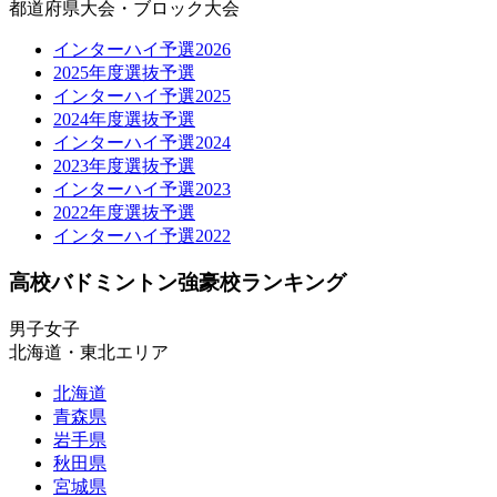
都道府県大会・ブロック大会
インターハイ予選2026
2025年度選抜予選
インターハイ予選2025
2024年度選抜予選
インターハイ予選2024
2023年度選抜予選
インターハイ予選2023
2022年度選抜予選
インターハイ予選2022
高校バドミントン強豪校ランキング
男子
女子
北海道・東北エリア
北海道
青森県
岩手県
秋田県
宮城県