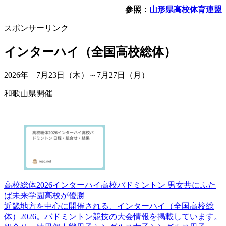
参照：
山形県高校体育連盟
スポンサーリンク
インターハイ（全国高校総体）
2026年 7月23日（木）～7月27日（月）
和歌山県開催
高校総体2026インターハイ高校バドミントン 男女共にふた
ば未来学園高校が優勝
近畿地方を中心に開催される、インターハイ（全国高校総
体）2026。バドミントン競技の大会情報を掲載しています。