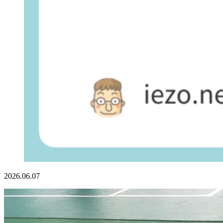
2026.06.07