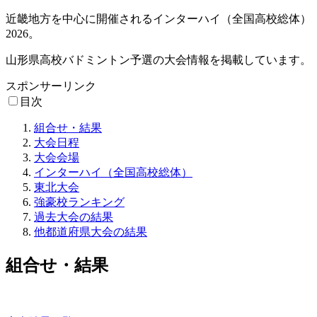
近畿地方を中心に開催されるインターハイ（全国高校総体）
2026。
山形県高校バドミントン予選の大会情報を掲載しています。
スポンサーリンク
目次
組合せ・結果
大会日程
大会会場
インターハイ（全国高校総体）
東北大会
強豪校ランキング
過去大会の結果
他都道府県大会の結果
組合せ・結果