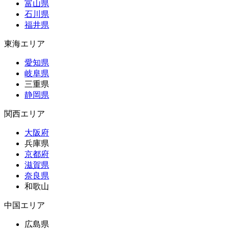
富山県
石川県
福井県
東海エリア
愛知県
岐阜県
三重県
静岡県
関西エリア
大阪府
兵庫県
京都府
滋賀県
奈良県
和歌山
中国エリア
広島県