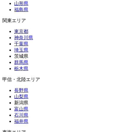
山形県
福島県
関東エリア
東京都
神奈川県
千葉県
埼玉県
茨城県
群馬県
栃木県
甲信・北陸エリア
長野県
山梨県
新潟県
富山県
石川県
福井県