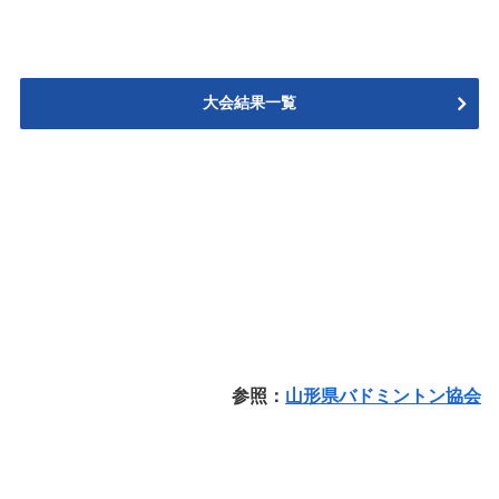
大会結果一覧
参照：
山形県バドミントン協会