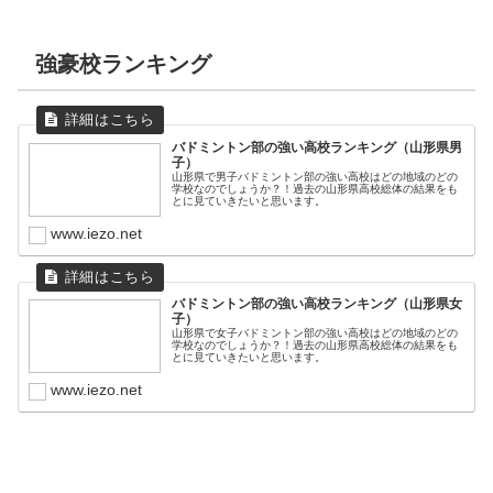
強豪校ランキング
バドミントン部の強い高校ランキング（山形県男
子）
山形県で男子バドミントン部の強い高校はどの地域のどの
学校なのでしょうか？！過去の山形県高校総体の結果をも
とに見ていきたいと思います。
www.iezo.net
バドミントン部の強い高校ランキング（山形県女
子）
山形県で女子バドミントン部の強い高校はどの地域のどの
学校なのでしょうか？！過去の山形県高校総体の結果をも
とに見ていきたいと思います。
www.iezo.net