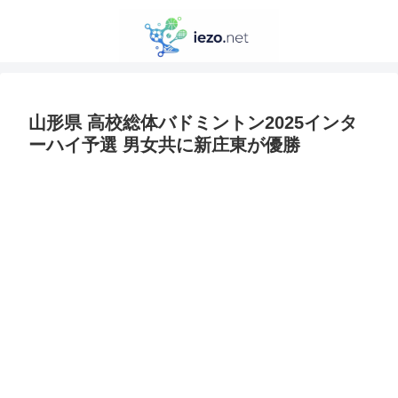
山形県 高校総体バドミントン2025インタ
ーハイ予選 男女共に新庄東が優勝