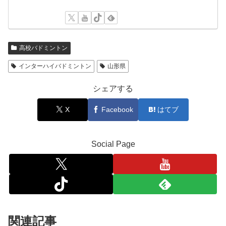
高校バドミントン
インターハイバドミントン
山形県
シェアする
X
Facebook
はてブ
Social Page
関連記事