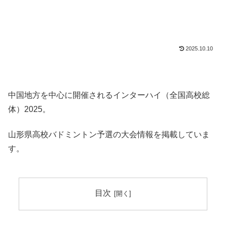
2025.10.10
中国地方を中心に開催されるインターハイ（全国高校総
体）2025。
山形県高校バドミントン予選の大会情報を掲載していま
す。
目次