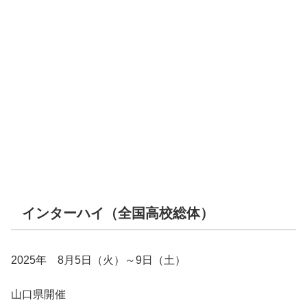
インターハイ（全国高校総体）
2025年 8月5日（火）～9日（土）
山口県開催