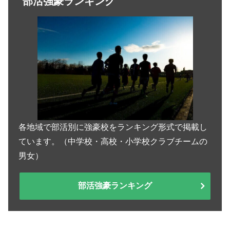
部活強豪ランキング
各地域で部活別に強豪校をランキング形式で掲載し
ています。（中学校・高校・小学校クラブチームの
男女）
部活強豪ランキング