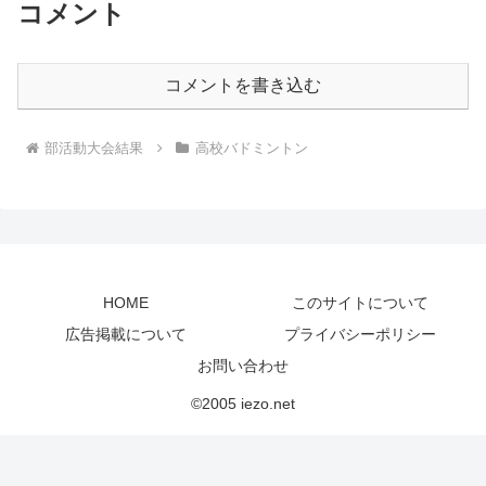
コメント
コメントを書き込む
部活動大会結果
高校バドミントン
HOME
このサイトについて
広告掲載について
プライバシーポリシー
お問い合わせ
©2005 iezo.net