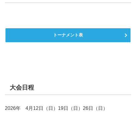
トーナメント表
大会日程
2026年 4月12日（日）19日（日）26日（日）