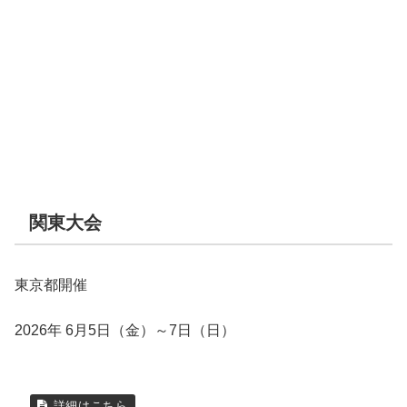
関東大会
東京都開催
2026年 6月5日（金）～7日（日）