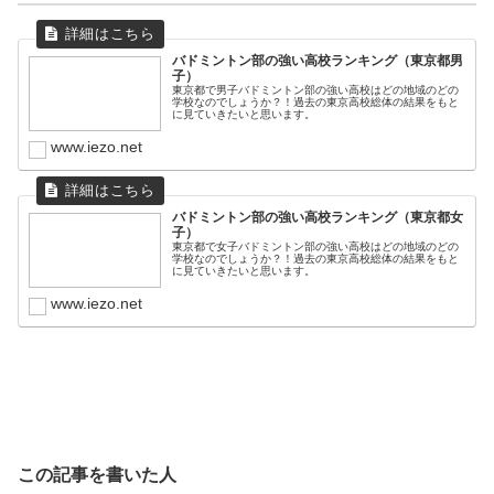
バドミントン部の強い高校ランキング（東京都男
子）
東京都で男子バドミントン部の強い高校はどの地域のどの
学校なのでしょうか？！過去の東京高校総体の結果をもと
に見ていきたいと思います。
www.iezo.net
バドミントン部の強い高校ランキング（東京都女
子）
東京都で女子バドミントン部の強い高校はどの地域のどの
学校なのでしょうか？！過去の東京高校総体の結果をもと
に見ていきたいと思います。
www.iezo.net
この記事を書いた人