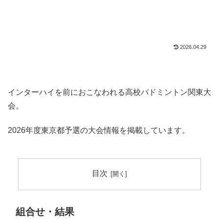
2026.04.29
インターハイを前におこなわれる高校バドミントン関東大
会。
2026年度東京都予選の大会情報を掲載しています。
目次
組合せ・結果