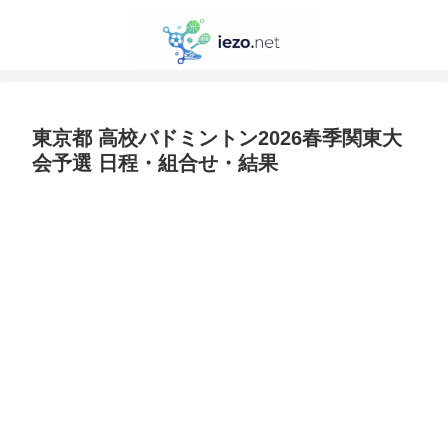
東京都 高校バドミントン2026春季関東大
会予選 日程・組合せ・結果